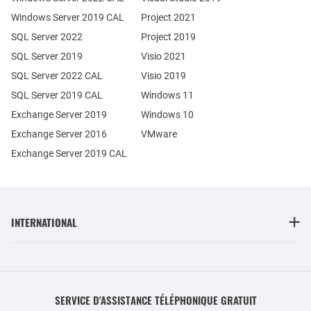
Windows Server 2019 CAL
Project 2021
SQL Server 2022
Project 2019
SQL Server 2019
Visio 2021
SQL Server 2022 CAL
Visio 2019
SQL Server 2019 CAL
Windows 11
Exchange Server 2019
Windows 10
Exchange Server 2016
VMware
Exchange Server 2019 CAL
INTERNATIONAL
SERVICE D'ASSISTANCE TÉLÉPHONIQUE GRATUIT