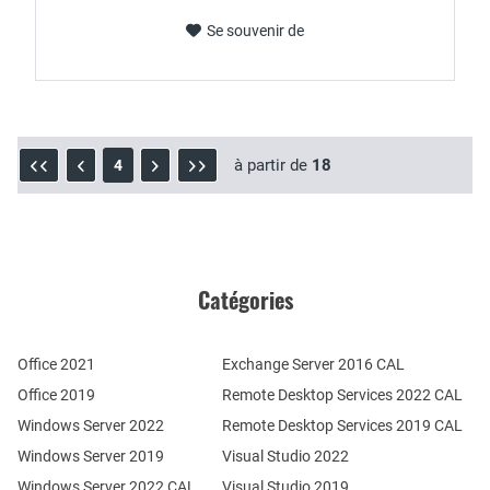
Se souvenir de
à partir de
18
4
Catégories
Office 2021
Exchange Server 2016 CAL
Office 2019
Remote Desktop Services 2022 CAL
Windows Server 2022
Remote Desktop Services 2019 CAL
Windows Server 2019
Visual Studio 2022
Windows Server 2022 CAL
Visual Studio 2019