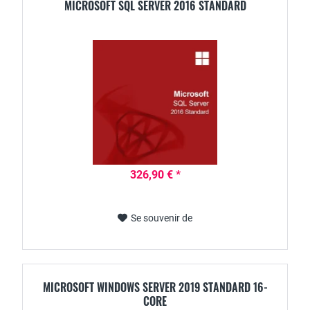
MICROSOFT SQL SERVER 2016 STANDARD
326,90 € *
Se souvenir de
MICROSOFT WINDOWS SERVER 2019 STANDARD 16-
CORE