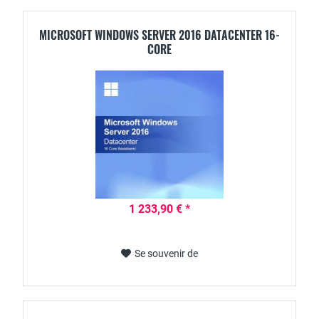
MICROSOFT WINDOWS SERVER 2016 DATACENTER 16-
CORE
1 233,90 € *
Se souvenir de