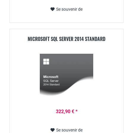
Se souvenir de
MICROSOFT SQL SERVER 2014 STANDARD
322,90 € *
Se souvenir de