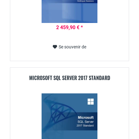
2 459,90 € *
Se souvenir de
MICROSOFT SQL SERVER 2017 STANDARD