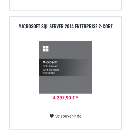
MICROSOFT SQL SERVER 2014 ENTERPRISE 2-CORE
4 297,90 € *
Se souvenir de