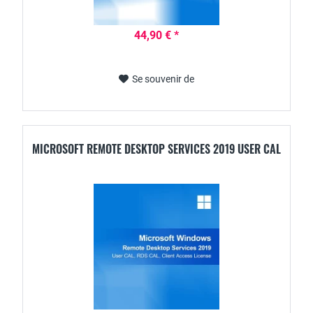
44,90 € *
Se souvenir de
MICROSOFT REMOTE DESKTOP SERVICES 2019 USER CAL