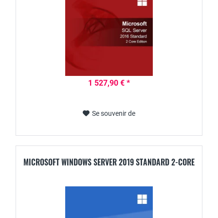
1 527,90 € *
Se souvenir de
MICROSOFT WINDOWS SERVER 2019 STANDARD 2-CORE