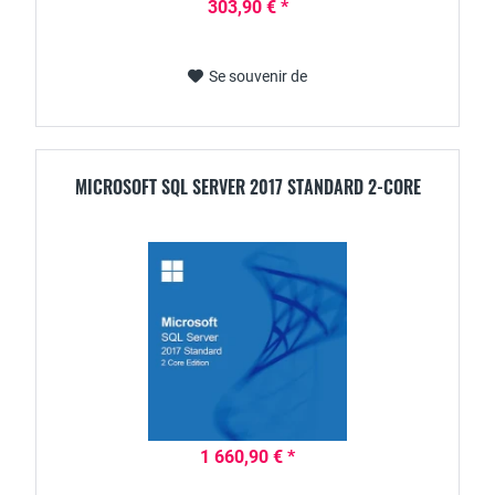
303,90 € *
Se souvenir de
MICROSOFT SQL SERVER 2017 STANDARD 2-CORE
1 660,90 € *