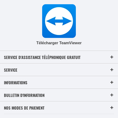
Télécharger TeamViewer
SERVICE D'ASSISTANCE TÉLÉPHONIQUE GRATUIT
SERVICE
INFORMATIONS
BULLETIN D'INFORMATION
NOS MODES DE PAIEMENT