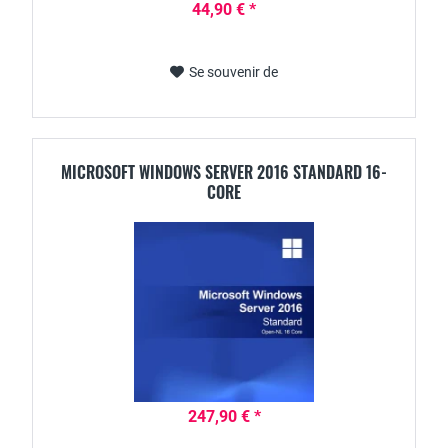
44,90 € *
Se souvenir de
MICROSOFT WINDOWS SERVER 2016 STANDARD 16-
CORE
247,90 € *