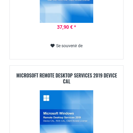
37,90 € *
Se souvenir de
MICROSOFT REMOTE DESKTOP SERVICES 2019 DEVICE
CAL