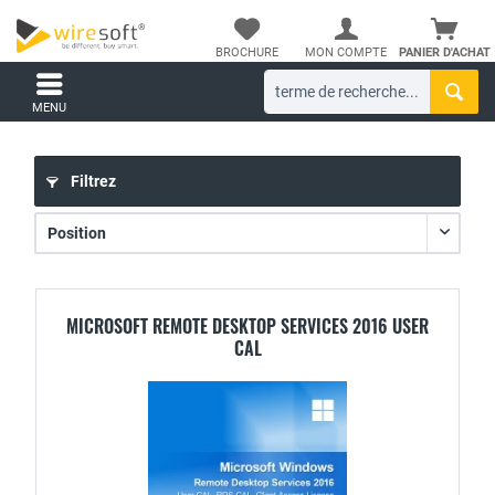
BROCHURE
MON COMPTE
PANIER D'ACHAT
MENU
Filtrez
MICROSOFT REMOTE DESKTOP SERVICES 2016 USER
CAL