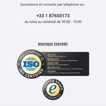
Assistance et conseils par téléphone au :
+33 1 87650173
du lundi au vendredi de 09:00 - 16:00
BOUTIQUE CERTIFIÉE