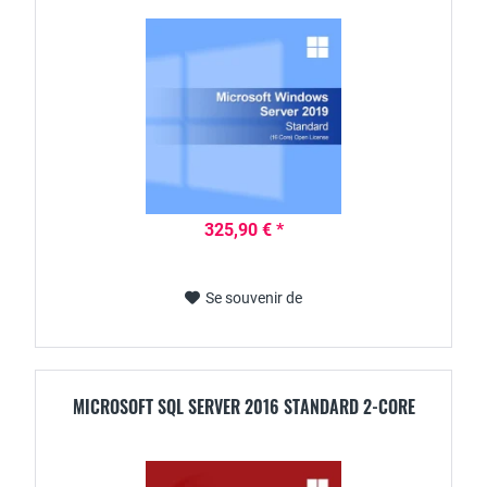
325,90 € *
Se souvenir de
MICROSOFT SQL SERVER 2016 STANDARD 2-CORE