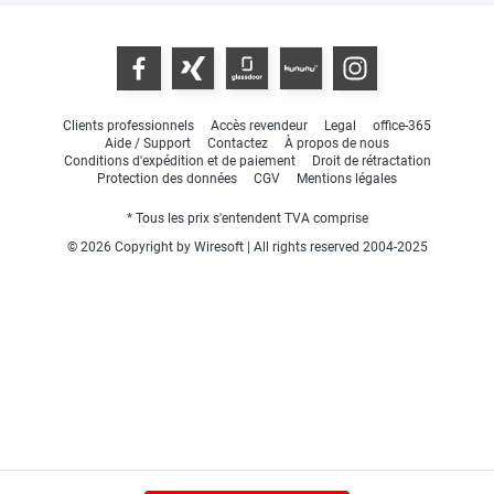
Clients professionnels
Accès revendeur
Legal
office-365
Aide / Support
Contactez
À propos de nous
Conditions d'expédition et de paiement
Droit de rétractation
Protection des données
CGV
Mentions légales
* Tous les prix s'entendent TVA comprise
© 2026 Copyright by Wiresoft | All rights reserved 2004-2025