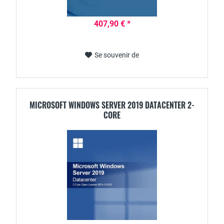
407,90 € *
Se souvenir de
MICROSOFT WINDOWS SERVER 2019 DATACENTER 2-
CORE