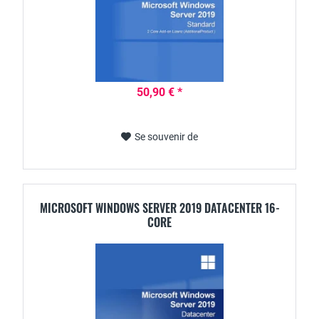
50,90 € *
Se souvenir de
MICROSOFT WINDOWS SERVER 2019 DATACENTER 16-
CORE