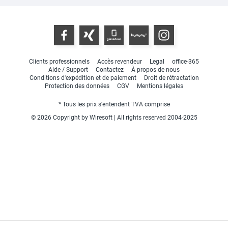
Clients professionnels
Accès revendeur
Legal
office-365
Aide / Support
Contactez
À propos de nous
Conditions d'expédition et de paiement
Droit de rétractation
Protection des données
CGV
Mentions légales
* Tous les prix s'entendent TVA comprise
© 2026 Copyright by Wiresoft | All rights reserved 2004-2025