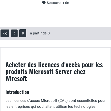
Se souvenir de
à partir de
8
8
Acheter des licences d'accès pour les
produits Microsoft Server chez
Wiresoft
Introduction
Les licences d'accès Microsoft (CAL) sont essentielles pour
les entreprises qui souhaitent utiliser les technologies