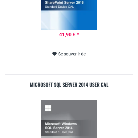
41,90 € *
Se souvenir de
MICROSOFT SQL SERVER 2014 USER CAL