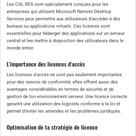
Les CAL RDS sont spécialement conçues pour les
entreprises qui utilisent Microsoft Remote Desktop
Services pour permettre aux utilisateurs d'accéder à des
bureaux ou applications virtuels. Ces licences sont
essentielles pour héberger des applications sur un serveur
central et les mettre à disposition des utilisateurs dans le
monde entier.
L'importance des licences d'accès
Les licences d'accès ne sont pas seulement importantes
pour des raisons de conformité, elles offrent aussi des
avantages considérables en termes de sécurité et de
gestion de ton environnement serveur. Une licence correcte
garantit une utilisation des logiciels conforme à la loi et
permet d'éviter les amendes et les problèmes juridiques.
Optimisation de ta stratégie de licence