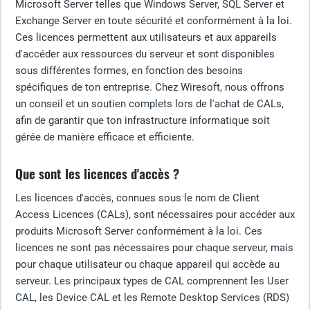
Microsoft Server telles que Windows Server, SQL Server et
Exchange Server en toute sécurité et conformément à la loi.
Ces licences permettent aux utilisateurs et aux appareils
d'accéder aux ressources du serveur et sont disponibles
sous différentes formes, en fonction des besoins
spécifiques de ton entreprise. Chez Wiresoft, nous offrons
un conseil et un soutien complets lors de l'achat de CALs,
afin de garantir que ton infrastructure informatique soit
gérée de manière efficace et efficiente.
Que sont les licences d'accès ?
Les licences d'accès, connues sous le nom de Client
Access Licences (CALs), sont nécessaires pour accéder aux
produits Microsoft Server conformément à la loi. Ces
licences ne sont pas nécessaires pour chaque serveur, mais
pour chaque utilisateur ou chaque appareil qui accède au
serveur. Les principaux types de CAL comprennent les User
CAL, les Device CAL et les Remote Desktop Services (RDS)