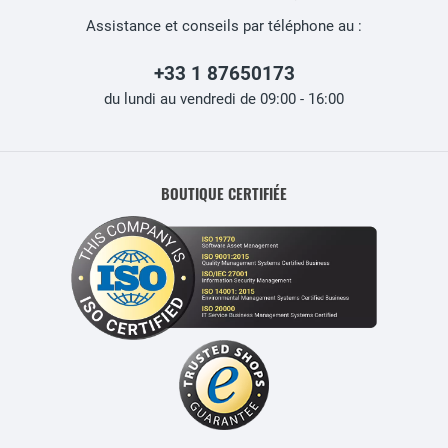
Assistance et conseils par téléphone au :
+33 1 87650173
du lundi au vendredi de 09:00 - 16:00
BOUTIQUE CERTIFIÉE