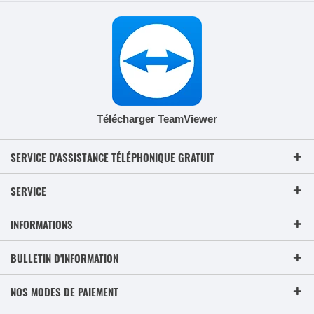
Télécharger TeamViewer
SERVICE D'ASSISTANCE TÉLÉPHONIQUE GRATUIT
SERVICE
INFORMATIONS
BULLETIN D'INFORMATION
NOS MODES DE PAIEMENT