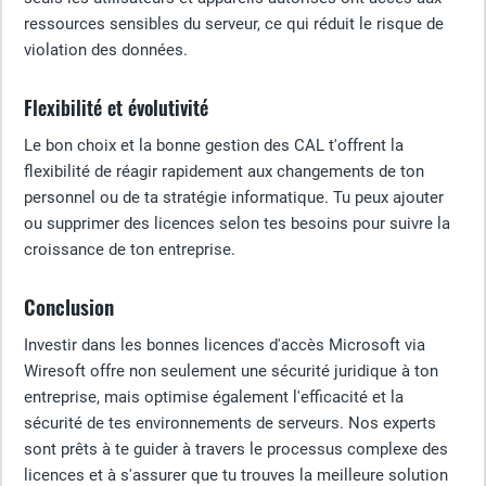
ressources sensibles du serveur, ce qui réduit le risque de
violation des données.
Flexibilité et évolutivité
Le bon choix et la bonne gestion des CAL t'offrent la
flexibilité de réagir rapidement aux changements de ton
personnel ou de ta stratégie informatique. Tu peux ajouter
ou supprimer des licences selon tes besoins pour suivre la
croissance de ton entreprise.
Conclusion
Investir dans les bonnes licences d'accès Microsoft via
Wiresoft offre non seulement une sécurité juridique à ton
entreprise, mais optimise également l'efficacité et la
sécurité de tes environnements de serveurs. Nos experts
sont prêts à te guider à travers le processus complexe des
licences et à s'assurer que tu trouves la meilleure solution