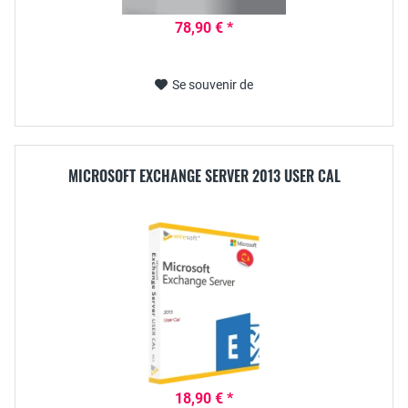
78,90 € *
Se souvenir de
MICROSOFT EXCHANGE SERVER 2013 USER CAL
18,90 € *