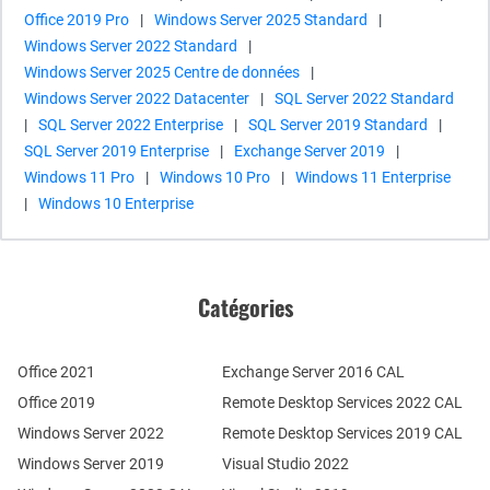
Office 2019 Pro
|
Windows Server 2025 Standard
|
Windows Server 2022 Standard
|
Windows Server 2025 Centre de données
|
Windows Server 2022 Datacenter
|
SQL Server 2022 Standard
|
SQL Server 2022 Enterprise
|
SQL Server 2019 Standard
|
SQL Server 2019 Enterprise
|
Exchange Server 2019
|
Windows 11 Pro
|
Windows 10 Pro
|
Windows 11 Enterprise
|
Windows 10 Enterprise
Catégories
Office 2021
Exchange Server 2016 CAL
Office 2019
Remote Desktop Services 2022 CAL
Windows Server 2022
Remote Desktop Services 2019 CAL
Windows Server 2019
Visual Studio 2022