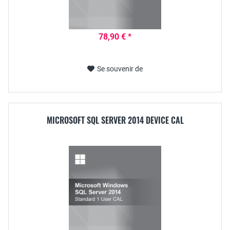
78,90 € *
Se souvenir de
MICROSOFT SQL SERVER 2014 DEVICE CAL