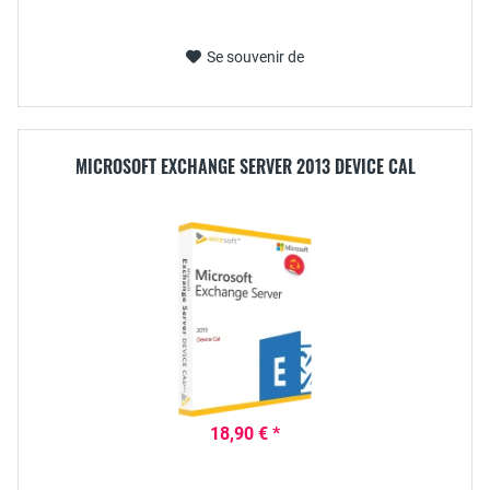
Se souvenir de
MICROSOFT EXCHANGE SERVER 2013 DEVICE CAL
18,90 € *