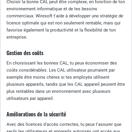
Choisir la bonne CAL peut être complexe, en fonction de ton
environnement informatique et de tes besoins
commerciaux. Wiresoft t'aide à développer une stratégie de
licence optimale qui est non seulement rentable, mais qui
favorise également la productivité et la flexibilité de ton
entreprise.
Gestion des coûts
En choisissant les bonnes CAL, tu peux économiser des
coûts considérables. Les CAL utilisateur pourraient par
exemple être moins chères si tes employés utilisent
plusieurs appareils, tandis que les CAL appareil peuvent être
plus rentables dans un environnement avec plusieurs
utilisateurs par appareil.
Améliorations de la sécurité
Avec des licences d'accès correctes, tu peux t'assurer que
seuls les utilisateurs et appareils autorisés ont accès aux