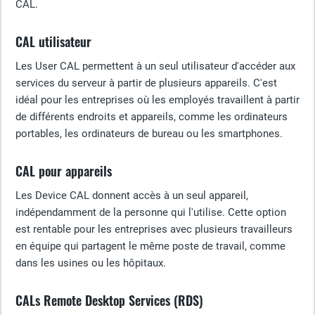
CAL.
CAL utilisateur
Les User CAL permettent à un seul utilisateur d'accéder aux
services du serveur à partir de plusieurs appareils. C'est
idéal pour les entreprises où les employés travaillent à partir
de différents endroits et appareils, comme les ordinateurs
portables, les ordinateurs de bureau ou les smartphones.
CAL pour appareils
Les Device CAL donnent accès à un seul appareil,
indépendamment de la personne qui l'utilise. Cette option
est rentable pour les entreprises avec plusieurs travailleurs
en équipe qui partagent le même poste de travail, comme
dans les usines ou les hôpitaux.
CALs Remote Desktop Services (RDS)