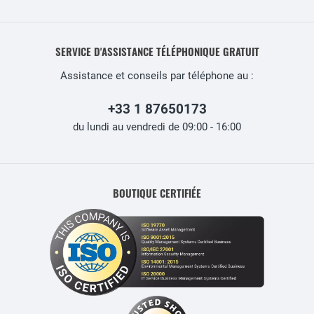
SERVICE D'ASSISTANCE TÉLÉPHONIQUE GRATUIT
Assistance et conseils par téléphone au :
+33 1 87650173
du lundi au vendredi de 09:00 - 16:00
BOUTIQUE CERTIFIÉE