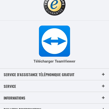
Télécharger TeamViewer
SERVICE D'ASSISTANCE TÉLÉPHONIQUE GRATUIT
SERVICE
INFORMATIONS