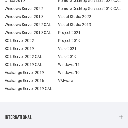
Office 2019
Remote Desktop Services 2022 CAL
Windows Server 2022
Remote Desktop Services 2019 CAL
Windows Server 2019
Visual Studio 2022
Windows Server 2022 CAL
Visual Studio 2019
Windows Server 2019 CAL
Project 2021
SQL Server 2022
Project 2019
SQL Server 2019
Visio 2021
SQL Server 2022 CAL
Visio 2019
SQL Server 2019 CAL
Windows 11
Exchange Server 2019
Windows 10
Exchange Server 2016
VMware
Exchange Server 2019 CAL
INTERNATIONAL