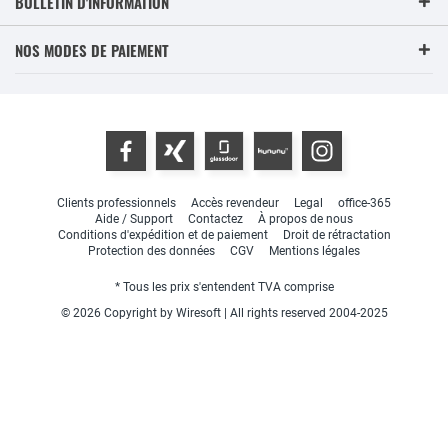
BULLETIN D'INFORMATION
NOS MODES DE PAIEMENT
Clients professionnels
Accès revendeur
Legal
office-365
Aide / Support
Contactez
À propos de nous
Conditions d'expédition et de paiement
Droit de rétractation
Protection des données
CGV
Mentions légales
* Tous les prix s'entendent TVA comprise
© 2026 Copyright by Wiresoft | All rights reserved 2004-2025