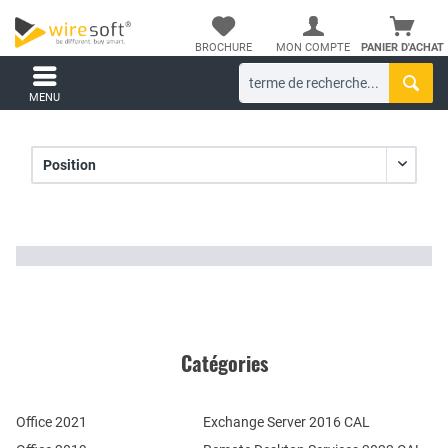
BROCHURE
MON COMPTE
PANIER D'ACHAT
MENU
Catégories
Office 2021
Exchange Server 2016 CAL