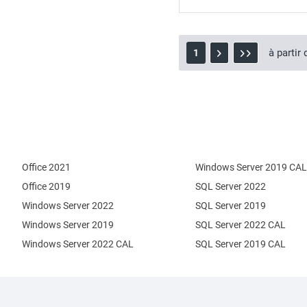
à partir
1
Office 2021
Windows Server 2019 CAL
Office 2019
SQL Server 2022
Windows Server 2022
SQL Server 2019
Windows Server 2019
SQL Server 2022 CAL
Windows Server 2022 CAL
SQL Server 2019 CAL