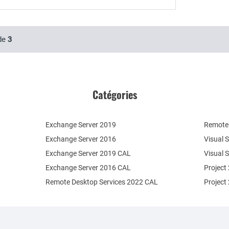
 de
3
Catégories
Exchange Server 2019
Remote 
Exchange Server 2016
Visual 
Exchange Server 2019 CAL
Visual 
Exchange Server 2016 CAL
Project
Remote Desktop Services 2022 CAL
Project