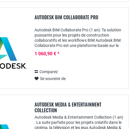
AUTODESK BIM COLLABORATE PRO
Autodesk BIM Collaborate Pro (1 an): Ta solution
puissante pour les projets de construction
collaboratifs et les workflows BIM Autodesk BIM
Collaborate Pro est une plateforme basée sur le
cloud, spécialement conçue pour la collaboration...
1 060,90 € *
Comparez
Se souvenir de
AUTODESK MEDIA & ENTERTAINMENT
COLLECTION
Autodesk Media & Entertainment Collection (1 an)
: La suite parfaite pour les projets créatifs dans le
cinéma, la télévision et les jeux Autodesk Media &