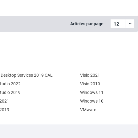
Articles par page :
Desktop Services 2019 CAL
Visio 2021
Studio 2022
Visio 2019
Studio 2019
Windows 11
 2021
Windows 10
 2019
VMware