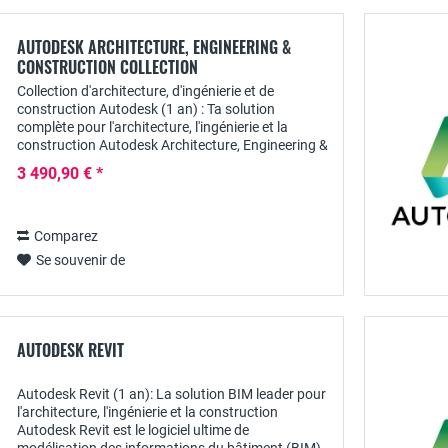
AUTODESK ARCHITECTURE, ENGINEERING &
CONSTRUCTION COLLECTION
Collection d'architecture, d'ingénierie et de
construction Autodesk (1 an) : Ta solution
complète pour l'architecture, l'ingénierie et la
construction Autodesk Architecture, Engineering &
Construction Collection (AEC Collection) est une...
3 490,90 € *
Comparez
Se souvenir de
AUTODESK REVIT
Autodesk Revit (1 an): La solution BIM leader pour
l'architecture, l'ingénierie et la construction
Autodesk Revit est le logiciel ultime de