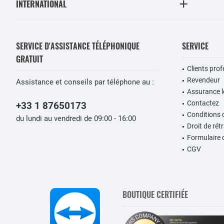
INTERNATIONAL
SERVICE D'ASSISTANCE TÉLÉPHONIQUE
SERVICE
GRATUIT
Clients pro
Revendeur
Assistance et conseils par téléphone au :
Assurance lo
Contactez
+33 1 87650173
Conditions 
du lundi au vendredi de 09:00 - 16:00
Droit de rét
Formulaire 
CGV
BOUTIQUE CERTIFIÉE