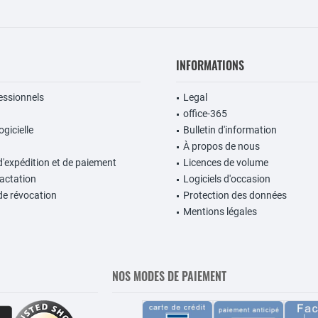
INFORMATIONS
fessionnels
Legal
office-365
gicielle
Bulletin d'information
À propos de nous
d'expédition et de paiement
Licences de volume
ractation
Logiciels d'occasion
de révocation
Protection des données
Mentions légales
NOS MODES DE PAIEMENT