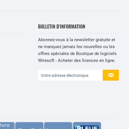
BULLETIN D'INFORMATION
Abonnez-vous à la newsletter gratuite et
ne manquez jamais les nouvelles ou les
offres spéciales de Boutique de logiciels
Wiresoft - Acheter des licences en ligne.