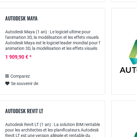
AUTODESK MAYA
Autodesk Maya (1 an) : Le logiciel ultime pour
l'animation 3D, la modélisation et les effets visuels
Autodesk Maya est le logiciel leader mondial pour l'
animation 3D, la modélisation et les effets visuels
(VFX) , spécialement conçu pour...
1 909,90 € *
Comparez
Se souvenir de
AUTODESK REVIT LT
Autodesk Revit LT (1 an) : La solution BIM rentable
pour les architectes et les planificateurs Autodesk
Revit LT est une version allégée et rentable du