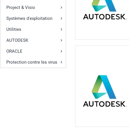
Project & Visio
Systèmes d'exploitation
Utilities
AUTODESK
ORACLE
Protection contre les virus