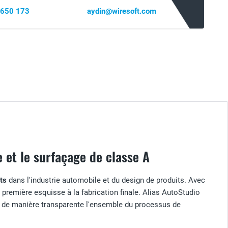
 650 173
aydin@wiresoft.com
 et le surfaçage de classe A
ts
dans l'industrie automobile et du design de produits. Avec
a première esquisse à la fabrication finale. Alias AutoStudio
nt de manière transparente l'ensemble du processus de