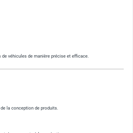
de véhicules de manière précise et efficace.
 de la conception de produits.