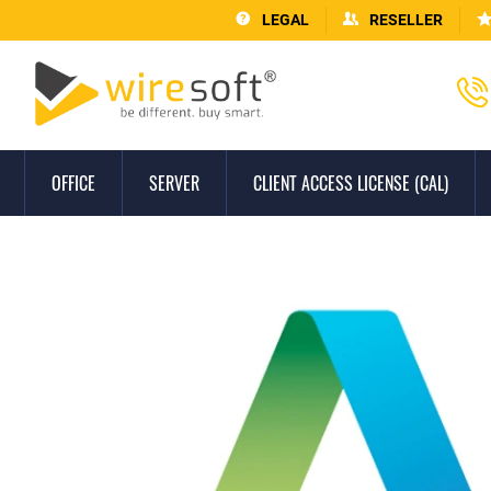
LEGAL
RESELLER
OFFICE
SERVER
CLIENT ACCESS LICENSE (CAL)