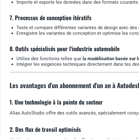
Importe et exporte les données dans des formats courants po
7. Processus de conception itératifs
Teste et compare différentes variantes de design avec des ou
Enregistre les variantes de conception et optimise les con
8. Outils spécialisés pour l'industrie automobile
Utilise des fonctions telles que
la modélisation basée sur 
Intégrer les exigences techniques directement dans tes des
Les avantages d'un abonnement d'un an à Autodes
1. Une technologie à la pointe du secteur
Alias AutoStudio offre des outils avancés, spécialement conçu
2. Des flux de travail optimisés