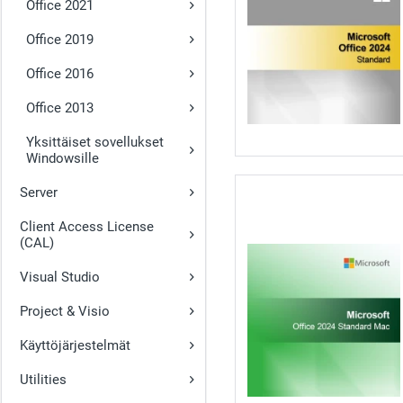
Office 2021
Office 2019
Office 2016
Office 2013
Yksittäiset sovellukset
Windowsille
Server
Client Access License
(CAL)
Visual Studio
Project & Visio
Käyttöjärjestelmät
Utilities