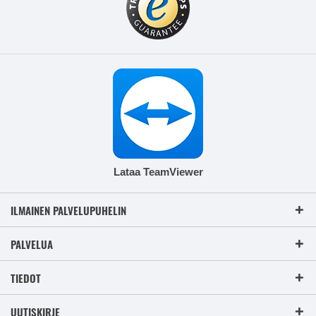
Lataa TeamViewer
ILMAINEN PALVELUPUHELIN
PALVELUA
TIEDOT
UUTISKIRJE