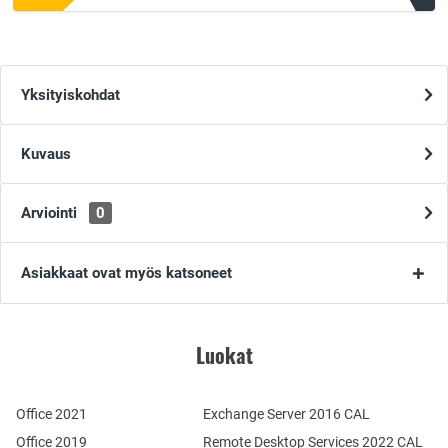
Yksityiskohdat
Kuvaus
Arviointi
0
Asiakkaat ovat myös katsoneet
Luokat
Office 2021
Exchange Server 2016 CAL
Office 2019
Remote Desktop Services 2022 CAL