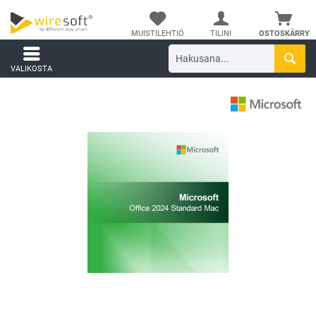
MUISTILEHTIÖ
TILINI
OSTOSKÄRRY
VALIKOSTA