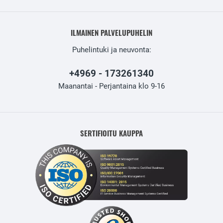
ILMAINEN PALVELUPUHELIN
Puhelintuki ja neuvonta:
+4969 - 173261340
Maanantai - Perjantaina klo 9-16
SERTIFIOITU KAUPPA