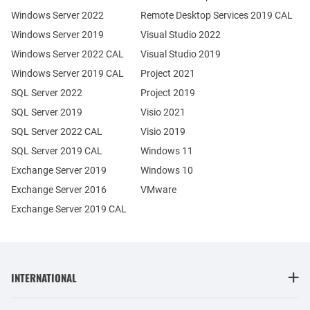
Windows Server 2022
Remote Desktop Services 2019 CAL
Windows Server 2019
Visual Studio 2022
Windows Server 2022 CAL
Visual Studio 2019
Windows Server 2019 CAL
Project 2021
SQL Server 2022
Project 2019
SQL Server 2019
Visio 2021
SQL Server 2022 CAL
Visio 2019
SQL Server 2019 CAL
Windows 11
Exchange Server 2019
Windows 10
Exchange Server 2016
VMware
Exchange Server 2019 CAL
INTERNATIONAL