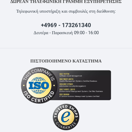
ΔΩΡΕΆΝ ΤΗΛΕΦΩΝΙΚΉ ΓΡΑΜΜΉ ΕΞΥΠΗΡΈΤΗΣΗΣ
Τηλεφωνική υποστήριξη και συμβουλές στη διεύθυνση:
+4969 - 173261340
Δευτέρα - Παρασκευή 09:00 - 16:00
ΠΙΣΤΟΠΟΙΗΜΕΝΟ ΚΑΤΑΣΤΗΜΑ