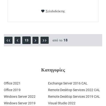
Σελιδοδείκτης
από το
18
13
Κατηγορίες
Office 2021
Exchange Server 2016 CAL
Office 2019
Remote Desktop Services 2022 CAL
Windows Server 2022
Remote Desktop Services 2019 CAL
Windows Server 2019
Visual Studio 2022