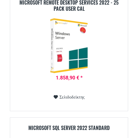
MICROSOFT REMOTE DESKTOP SERVICES 2022 - 25
PACK USER CAL
1.858,90 € *
Σελιδοδείκτης
MICROSOFT SQL SERVER 2022 STANDARD