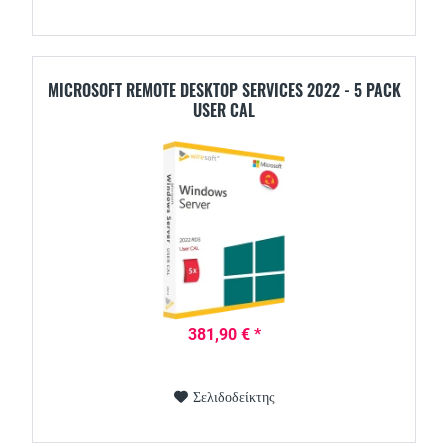
MICROSOFT REMOTE DESKTOP SERVICES 2022 - 5 PACK
USER CAL
381,90 € *
Σελιδοδείκτης