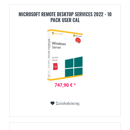
MICROSOFT REMOTE DESKTOP SERVICES 2022 - 10
PACK USER CAL
747,90 € *
Σελιδοδείκτης