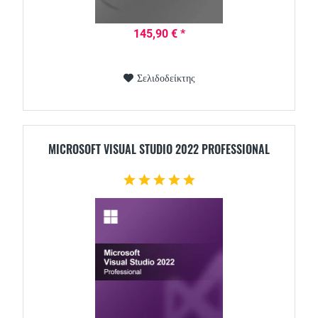
145,90 € *
Σελιδοδείκτης
MICROSOFT VISUAL STUDIO 2022 PROFESSIONAL