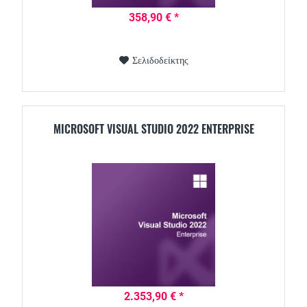
358,90 € *
Σελιδοδείκτης
MICROSOFT VISUAL STUDIO 2022 ENTERPRISE
2.353,90 € *