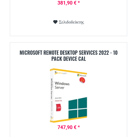
381,90 € *
Σελιδοδείκτης
MICROSOFT REMOTE DESKTOP SERVICES 2022 - 10
PACK DEVICE CAL
747,90 € *