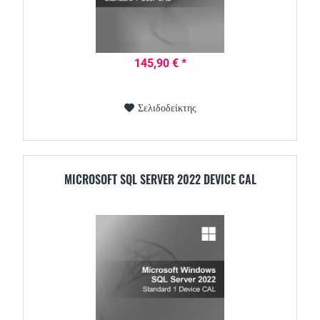
145,90 € *
Σελιδοδείκτης
MICROSOFT SQL SERVER 2022 DEVICE CAL