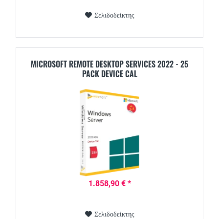
Σελιδοδείκτης
MICROSOFT REMOTE DESKTOP SERVICES 2022 - 25
PACK DEVICE CAL
1.858,90 € *
Σελιδοδείκτης