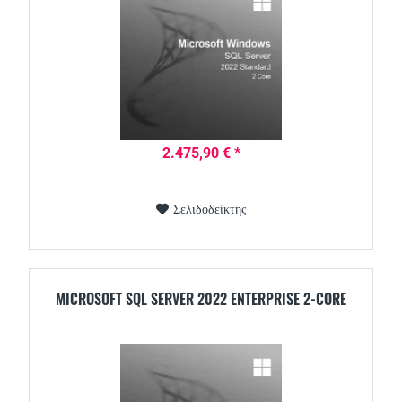
2.475,90 € *
Σελιδοδείκτης
MICROSOFT SQL SERVER 2022 ENTERPRISE 2-CORE