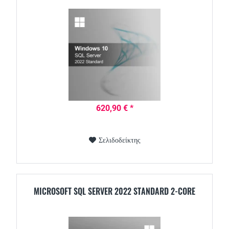
620,90 € *
Σελιδοδείκτης
MICROSOFT SQL SERVER 2022 STANDARD 2-CORE