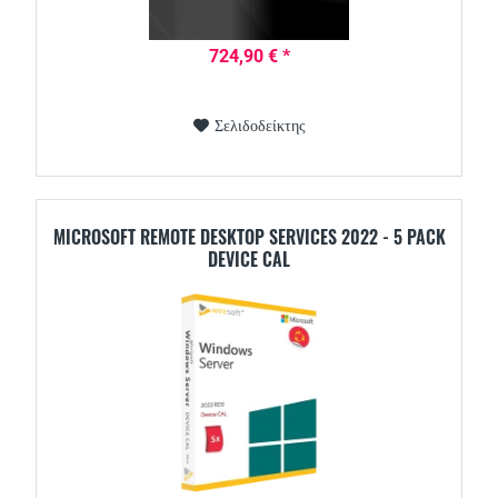
724,90 € *
Σελιδοδείκτης
MICROSOFT REMOTE DESKTOP SERVICES 2022 - 5 PACK
DEVICE CAL