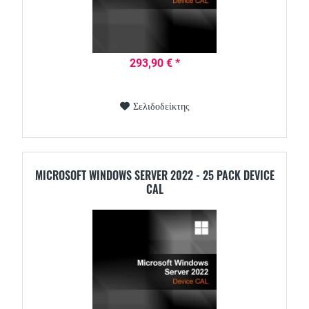
293,90 € *
Σελιδοδείκτης
MICROSOFT WINDOWS SERVER 2022 - 25 PACK DEVICE
CAL