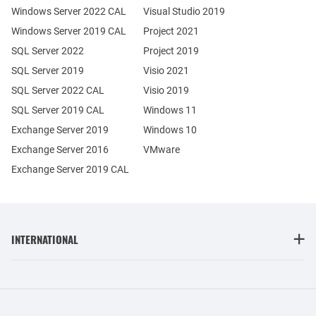
Windows Server 2022 CAL
Visual Studio 2019
Windows Server 2019 CAL
Project 2021
SQL Server 2022
Project 2019
SQL Server 2019
Visio 2021
SQL Server 2022 CAL
Visio 2019
SQL Server 2019 CAL
Windows 11
Exchange Server 2019
Windows 10
Exchange Server 2016
VMware
Exchange Server 2019 CAL
INTERNATIONAL