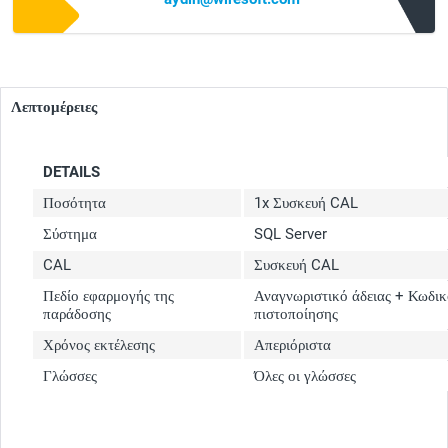
Λεπτομέρειες
DETAILS
Ποσότητα
1x Συσκευή CAL
Σύστημα
SQL Server
CAL
Συσκευή CAL
Πεδίο εφαρμογής της
Αναγνωριστικό άδειας + Κωδικ
παράδοσης
πιστοποίησης
Χρόνος εκτέλεσης
Απεριόριστα
Γλώσσες
Όλες οι γλώσσες