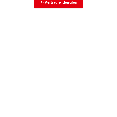
Vertrag widerrufen