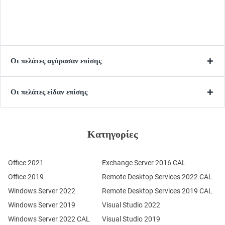
Οι πελάτες αγόρασαν επίσης
Οι πελάτες είδαν επίσης
Κατηγορίες
Office 2021
Exchange Server 2016 CAL
Office 2019
Remote Desktop Services 2022 CAL
Windows Server 2022
Remote Desktop Services 2019 CAL
Windows Server 2019
Visual Studio 2022
Windows Server 2022 CAL
Visual Studio 2019