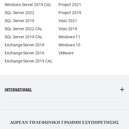
Windows Server 2019 CAL
Project 2021
SQL Server 2022
Project 2019
SQL Server 2019
Visio 2021
SQL Server 2022 CAL
Visio 2019
SQL Server 2019 CAL
Windows 11
Exchange Server 2019
Windows 10
Exchange Server 2016
VMware
Exchange Server 2019 CAL
INTERNATIONAL
ΔΩΡΕΆΝ ΤΗΛΕΦΩΝΙΚΉ ΓΡΑΜΜΉ ΕΞΥΠΗΡΈΤΗΣΗΣ