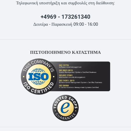
Τηλεφωνική υποστήριξη και συμβουλές στη διεύθυνση:
+4969 - 173261340
Δευτέρα - Παρασκευή 09:00 - 16:00
ΠΙΣΤΟΠΟΙΗΜΕΝΟ ΚΑΤΑΣΤΗΜΑ