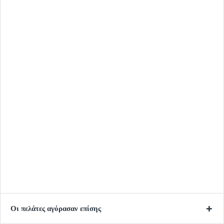
Οι πελάτες αγόρασαν επίσης