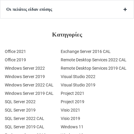
Οι πελάτες είδαν επίσης
Κατηγορίες
Office 2021
Exchange Server 2016 CAL
Office 2019
Remote Desktop Services 2022 CAL
Windows Server 2022
Remote Desktop Services 2019 CAL
Windows Server 2019
Visual Studio 2022
Windows Server 2022 CAL
Visual Studio 2019
Windows Server 2019 CAL
Project 2021
SQL Server 2022
Project 2019
SQL Server 2019
Visio 2021
SQL Server 2022 CAL
Visio 2019
SQL Server 2019 CAL
Windows 11