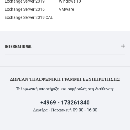
Exchange Server 2019
Windows 10
Exchange Server 2016
VMware
Exchange Server 2019 CAL
INTERNATIONAL
ΔΩΡΕΆΝ ΤΗΛΕΦΩΝΙΚΉ ΓΡΑΜΜΉ ΕΞΥΠΗΡΈΤΗΣΗΣ
Τηλεφωνική υποστήριξη και συμβουλές στη διεύθυνση:
+4969 - 173261340
Δευτέρα - Παρασκευή 09:00 - 16:00