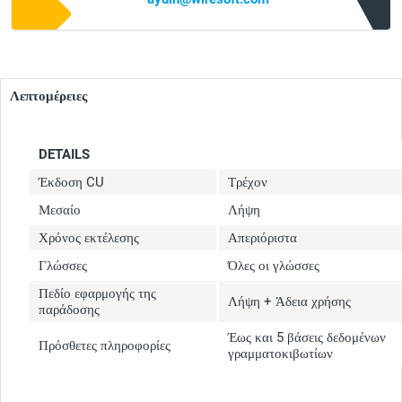
Λεπτομέρειες
DETAILS
Έκδοση CU
Τρέχον
Μεσαίο
Λήψη
Χρόνος εκτέλεσης
Απεριόριστα
Γλώσσες
Όλες οι γλώσσες
Πεδίο εφαρμογής της
Λήψη + Άδεια χρήσης
παράδοσης
Έως και 5 βάσεις δεδομένων
Πρόσθετες πληροφορίες
γραμματοκιβωτίων