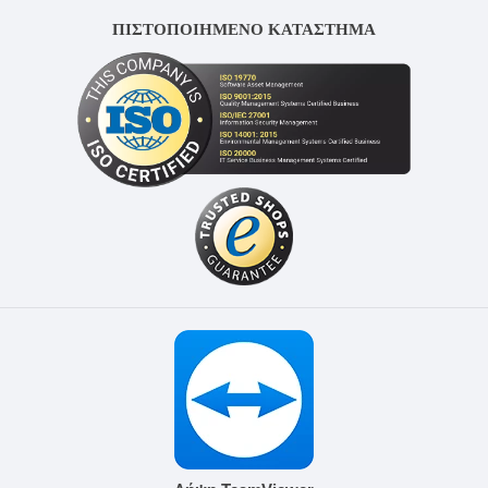
ΠΙΣΤΟΠΟΙΗΜΕΝΟ ΚΑΤΑΣΤΗΜΑ