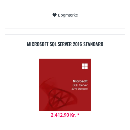
Bogmærke
MICROSOFT SQL SERVER 2016 STANDARD
2.412,90 Kr. *