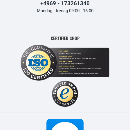
+4969 - 173261340
Mandag - fredag 09:00 - 16:00
CERTIFIED SHOP