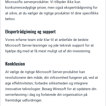
Microsofts serverprodukter. Vi tilbyder ikke kun
konkurrencedygtige priser, men også ekspertrådgivning for
at sikre, at du vælger de rigtige produkter til dine specifikke
behov.
Ekspertrådgivning og support
Vores erfarne team står klar til at anbefale de bedste
Microsoft Server-løsninger og yde teknisk support for at
hjælpe dig med at få mest muligt ud af din investering.
Konklusion
At vælge de rigtige Microsoft Server-produkter kan
revolutionere den måde, din virksomhed fungerer på, ved at
øge effektiviteten, forbedre sikkerheden og integrere
innovative teknologier. Besøg Wiresoft for at opdatere din
serverløsning i dag og forberede din organisation på
fremtidige udfordringer.