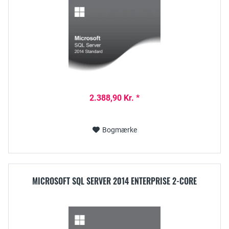
2.388,90 Kr. *
Bogmærke
MICROSOFT SQL SERVER 2014 ENTERPRISE 2-CORE