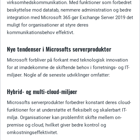
virksomhedskommunikation. Med funktioner som forbedret
beskyttelse mod datatab, nemmere administration og bedre
integration med Microsoft 365 gør Exchange Server 2019 det
muligt for organisationer at styre deres
kommunikationsbehov effektivt.
Nye tendenser i Microsofts serverprodukter
Microsoft forbliver på forkant med teknologisk innovation
for at imødekomme de skiftende behov i forretnings- og IT-
miljøer. Nogle af de seneste udviklinger omfatter:
Hybrid- og multi-cloud-miljøer
Microsofts serverprodukter forbedrer konstant deres cloud-
funktioner for at understøtte et fleksibelt og skalerbart IT-
miljø. Organisationer kan problemfrit skifte mellem on-
premise og cloud, hvilket giver bedre kontrol og
omkostningseffektivitet.