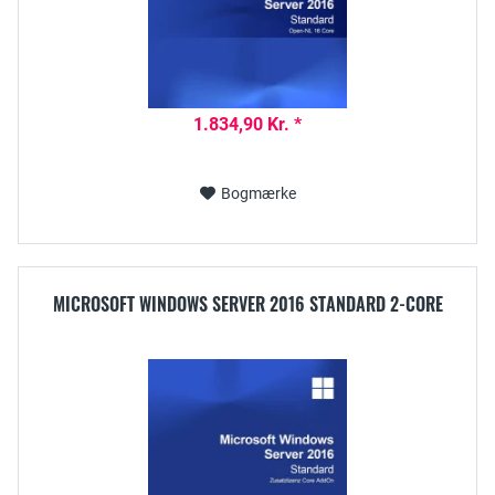
1.834,90 Kr. *
Bogmærke
MICROSOFT WINDOWS SERVER 2016 STANDARD 2-CORE