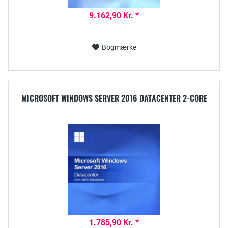
9.162,90 Kr. *
Bogmærke
MICROSOFT WINDOWS SERVER 2016 DATACENTER 2-CORE
1.785,90 Kr. *