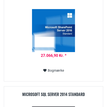
27.066,90 Kr. *
Bogmærke
MICROSOFT SQL SERVER 2014 STANDARD