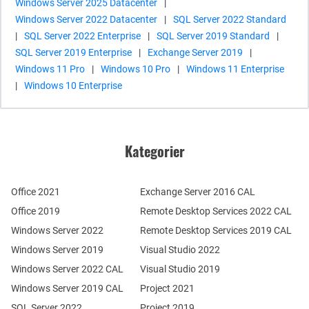
Windows Server 2025 Datacenter
|
Windows Server 2022 Datacenter
|
SQL Server 2022 Standard
|
SQL Server 2022 Enterprise
|
SQL Server 2019 Standard
|
SQL Server 2019 Enterprise
|
Exchange Server 2019
|
Windows 11 Pro
|
Windows 10 Pro
|
Windows 11 Enterprise
|
Windows 10 Enterprise
Kategorier
Office 2021
Exchange Server 2016 CAL
Office 2019
Remote Desktop Services 2022 CAL
Windows Server 2022
Remote Desktop Services 2019 CAL
Windows Server 2019
Visual Studio 2022
Windows Server 2022 CAL
Visual Studio 2019
Windows Server 2019 CAL
Project 2021
SQL Server 2022
Project 2019