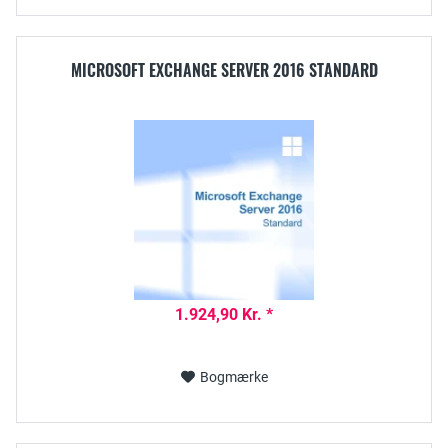
MICROSOFT EXCHANGE SERVER 2016 STANDARD
1.924,90 Kr. *
Bogmærke