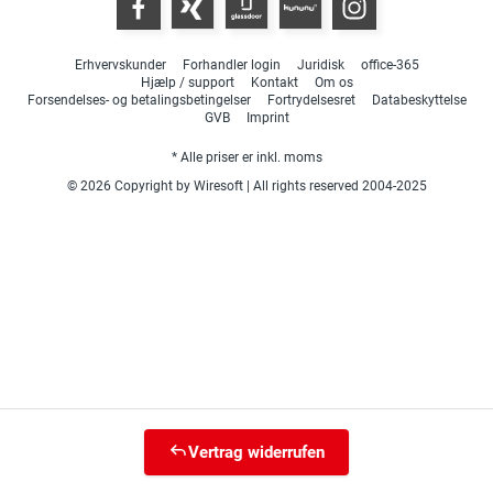
Erhvervskunder
Forhandler login
Juridisk
office-365
Hjælp / support
Kontakt
Om os
Forsendelses- og betalingsbetingelser
Fortrydelsesret
Databeskyttelse
GVB
Imprint
* Alle priser er inkl. moms
© 2026 Copyright by Wiresoft | All rights reserved 2004-2025
Vertrag widerrufen