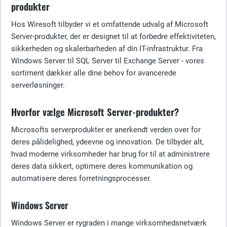
produkter
Hos Wiresoft tilbyder vi et omfattende udvalg af Microsoft
Server-produkter, der er designet til at forbedre effektiviteten,
sikkerheden og skalerbarheden af din IT-infrastruktur. Fra
Windows Server til SQL Server til Exchange Server - vores
sortiment dækker alle dine behov for avancerede
serverløsninger.
Hvorfor vælge Microsoft Server-produkter?
Microsofts serverprodukter er anerkendt verden over for
deres pålidelighed, ydeevne og innovation. De tilbyder alt,
hvad moderne virksomheder har brug for til at administrere
deres data sikkert, optimere deres kommunikation og
automatisere deres forretningsprocesser.
Windows Server
Windows Server er rygraden i mange virksomhedsnetværk