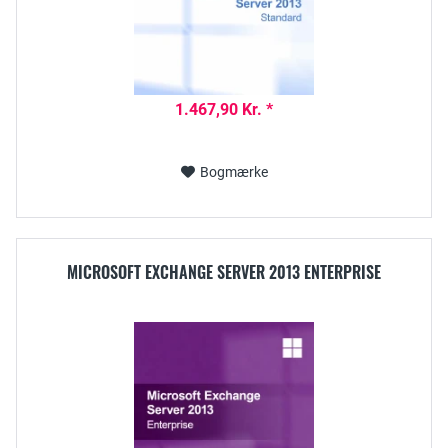
1.467,90 Kr. *
Bogmærke
MICROSOFT EXCHANGE SERVER 2013 ENTERPRISE