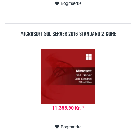
Bogmærke
MICROSOFT SQL SERVER 2016 STANDARD 2-CORE
11.355,90 Kr. *
Bogmærke