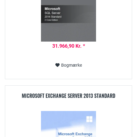
31.966,90 Kr. *
Bogmærke
MICROSOFT EXCHANGE SERVER 2013 STANDARD