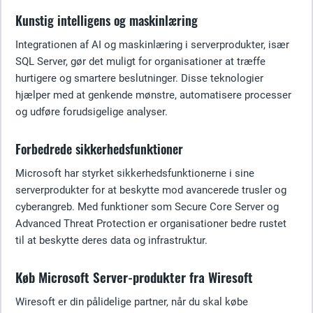
Kunstig intelligens og maskinlæring
Integrationen af AI og maskinlæring i serverprodukter, især
SQL Server, gør det muligt for organisationer at træffe
hurtigere og smartere beslutninger. Disse teknologier
hjælper med at genkende mønstre, automatisere processer
og udføre forudsigelige analyser.
Forbedrede sikkerhedsfunktioner
Microsoft har styrket sikkerhedsfunktionerne i sine
serverprodukter for at beskytte mod avancerede trusler og
cyberangreb. Med funktioner som Secure Core Server og
Advanced Threat Protection er organisationer bedre rustet
til at beskytte deres data og infrastruktur.
Køb Microsoft Server-produkter fra Wiresoft
Wiresoft er din pålidelige partner, når du skal købe