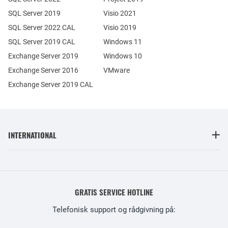
SQL Server 2019
Visio 2021
SQL Server 2022 CAL
Visio 2019
SQL Server 2019 CAL
Windows 11
Exchange Server 2019
Windows 10
Exchange Server 2016
VMware
Exchange Server 2019 CAL
INTERNATIONAL
GRATIS SERVICE HOTLINE
Telefonisk support og rådgivning på: