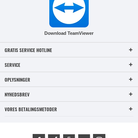
Download TeamViewer
GRATIS SERVICE HOTLINE
SERVICE
OPLYSNINGER
NYHEDSBREV
VORES BETALINGSMETODER