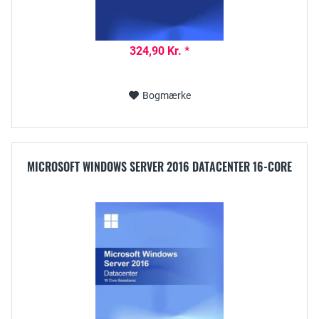
324,90 Kr. *
Bogmærke
MICROSOFT WINDOWS SERVER 2016 DATACENTER 16-CORE