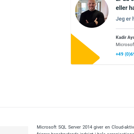
eller 
Jeg er h
Kadir Ay
Microsof
+49 (0)
Microsoft SQL Server 2014 giver en Cloud-aktiv