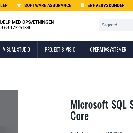
LLER
SOFTWARE ASSURANCE
ERHVERVSKUNDER
JÆLP MED OPSÆTNINGEN
9 69 173261340
VISUAL STUDIO
PROJECT & VISIO
OPERATIVSYSTEMER
Microsoft SQL 
Core