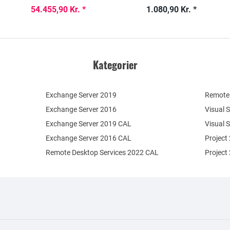
54.455,90 Kr. *
1.080,90 Kr. *
Kategorier
Exchange Server 2019
Remote 
Exchange Server 2016
Visual 
Exchange Server 2019 CAL
Visual 
Exchange Server 2016 CAL
Project
Remote Desktop Services 2022 CAL
Project