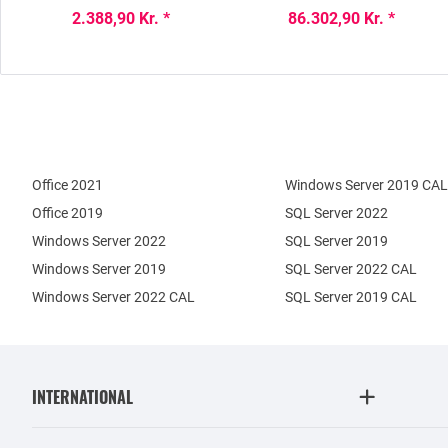
2.388,90 Kr. *
86.302,90 Kr. *
Office 2021
Windows Server 2019 CAL
Office 2019
SQL Server 2022
Windows Server 2022
SQL Server 2019
Windows Server 2019
SQL Server 2022 CAL
Windows Server 2022 CAL
SQL Server 2019 CAL
INTERNATIONAL