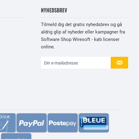
NYHEDSBREV
Tilmeld dig det gratis nyhedsbrev og gå
aldrig glip af nyheder eller kampagner fra
Software Shop Wiresoft - køb licenser
online.