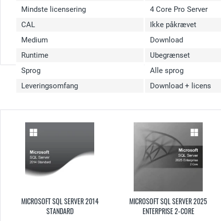
Mindste licensering
4 Core Pro Server
CAL
Ikke påkrævet
Medium
Download
Runtime
Ubegrænset
Sprog
Alle sprog
Leveringsomfang
Download + licens
MICROSOFT SQL SERVER 2014
MICROSOFT SQL SERVER 2025
STANDARD
ENTERPRISE 2-CORE