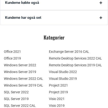
Kunderne købte også
Kunderne har også set
Kategorier
Office 2021
Exchange Server 2016 CAL
Office 2019
Remote Desktop Services 2022 CAL
Windows Server 2022
Remote Desktop Services 2019 CAL
Windows Server 2019
Visual Studio 2022
Windows Server 2022 CAL
Visual Studio 2019
Windows Server 2019 CAL
Project 2021
SQL Server 2022
Project 2019
SQL Server 2019
Visio 2021
SQL Server 2022 CAL
Visio 2019