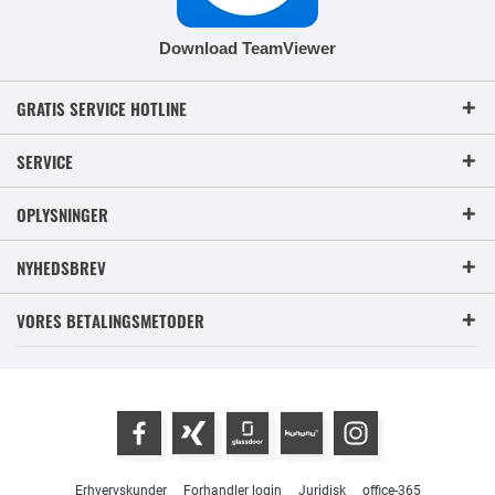
Download TeamViewer
GRATIS SERVICE HOTLINE
SERVICE
OPLYSNINGER
NYHEDSBREV
VORES BETALINGSMETODER
Erhvervskunder
Forhandler login
Juridisk
office-365