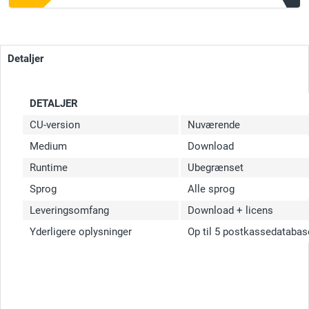
Detaljer
DETALJER
CU-version
Nuværende
Medium
Download
Runtime
Ubegrænset
Sprog
Alle sprog
Leveringsomfang
Download + licens
Yderligere oplysninger
Op til 5 postkassedatabas