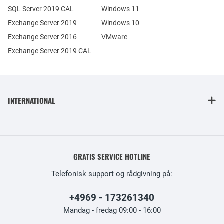
SQL Server 2019 CAL
Windows 11
Exchange Server 2019
Windows 10
Exchange Server 2016
VMware
Exchange Server 2019 CAL
INTERNATIONAL
GRATIS SERVICE HOTLINE
Telefonisk support og rådgivning på:
+4969 - 173261340
Mandag - fredag 09:00 - 16:00