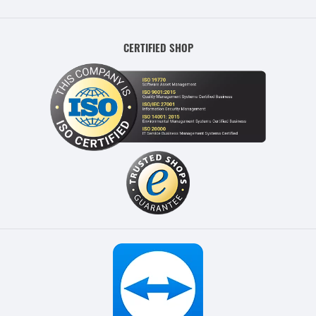
CERTIFIED SHOP