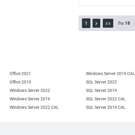
fra
18
1
Office 2021
Windows Server 2019 CAL
Office 2019
SQL Server 2022
Windows Server 2022
SQL Server 2019
Windows Server 2019
SQL Server 2022 CAL
Windows Server 2022 CAL
SQL Server 2019 CAL