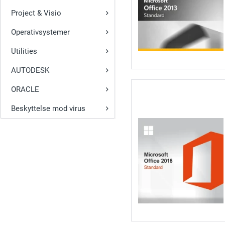
Project & Visio
Operativsystemer
Utilities
AUTODESK
ORACLE
Beskyttelse mod virus