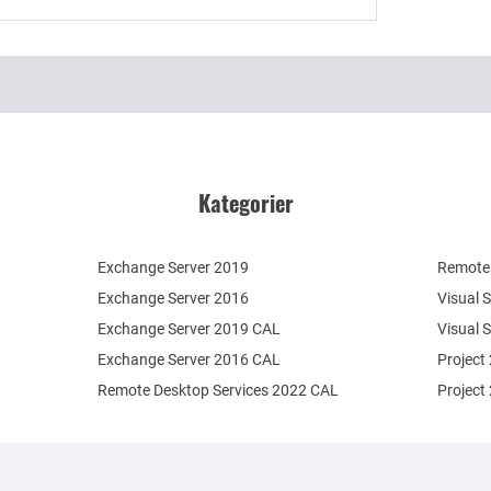
Kategorier
Exchange Server 2019
Remote 
Exchange Server 2016
Visual 
Exchange Server 2019 CAL
Visual 
Exchange Server 2016 CAL
Project
Remote Desktop Services 2022 CAL
Project