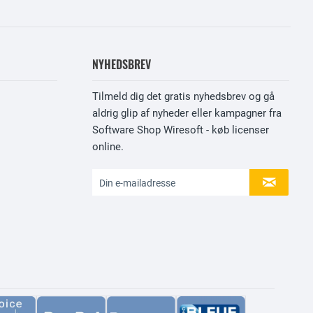
NYHEDSBREV
Tilmeld dig det gratis nyhedsbrev og gå
aldrig glip af nyheder eller kampagner fra
Software Shop Wiresoft - køb licenser
online.