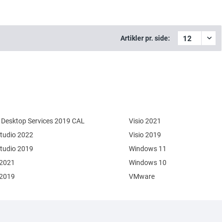
Artikler pr. side:
Desktop Services 2019 CAL
Visio 2021
Studio 2022
Visio 2019
Studio 2019
Windows 11
 2021
Windows 10
 2019
VMware