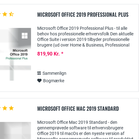
MICROSOFT OFFICE 2019 PROFESSIONAL PLUS
Microsoft Office 2019 Professional Plus - til alle
behov hos professionelle erhvervsfolk Den aktuelle
Office Suite i version 2019 tilbyder professionelle
brugere (ud over Home & Business, Professional
og Standard), især med udgaven...
819,90 Kr. *
Sammenlign
Bogmærke
MICROSOFT OFFICE MAC 2019 STANDARD
Microsoft Office Mac 2019 Standard - den
gennemprøvede software til erhvervsbrugere
Office 2019 til macOs er den nyeste version af