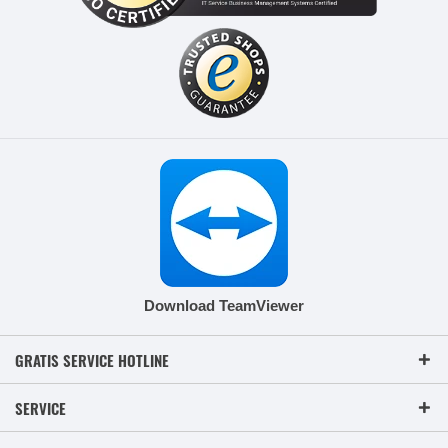
Download TeamViewer
GRATIS SERVICE HOTLINE
SERVICE