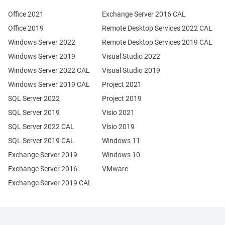
Office 2021
Exchange Server 2016 CAL
Office 2019
Remote Desktop Services 2022 CAL
Windows Server 2022
Remote Desktop Services 2019 CAL
Windows Server 2019
Visual Studio 2022
Windows Server 2022 CAL
Visual Studio 2019
Windows Server 2019 CAL
Project 2021
SQL Server 2022
Project 2019
SQL Server 2019
Visio 2021
SQL Server 2022 CAL
Visio 2019
SQL Server 2019 CAL
Windows 11
Exchange Server 2019
Windows 10
Exchange Server 2016
VMware
Exchange Server 2019 CAL