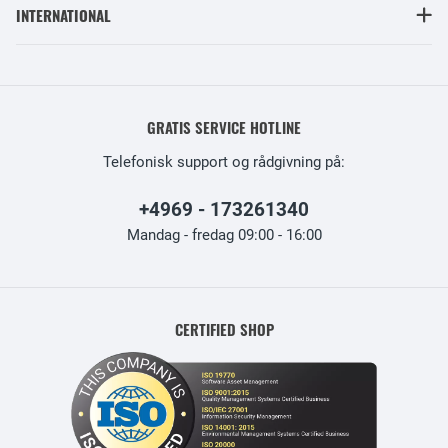
INTERNATIONAL
GRATIS SERVICE HOTLINE
Telefonisk support og rådgivning på:
+4969 - 173261340
Mandag - fredag 09:00 - 16:00
CERTIFIED SHOP