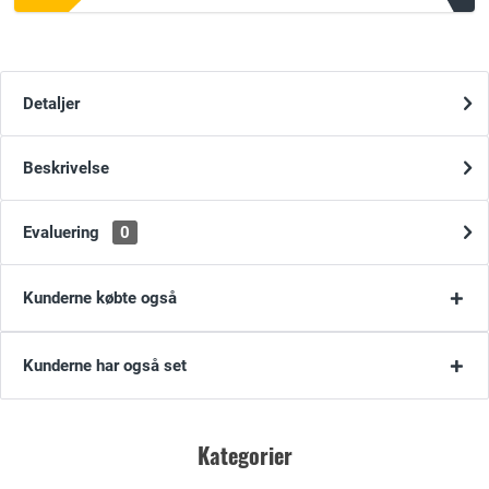
Detaljer
Beskrivelse
Evaluering
0
Kunderne købte også
Kunderne har også set
Kategorier