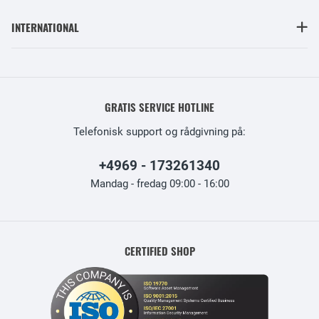
INTERNATIONAL
GRATIS SERVICE HOTLINE
Telefonisk support og rådgivning på:
+4969 - 173261340
Mandag - fredag 09:00 - 16:00
CERTIFIED SHOP