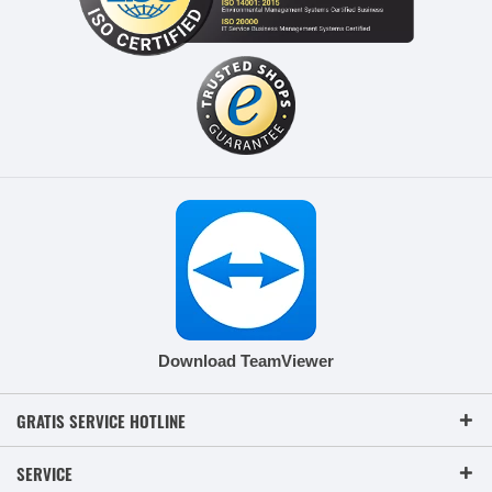
Download TeamViewer
GRATIS SERVICE HOTLINE
SERVICE