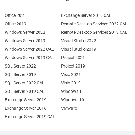
Office 2021
Exchange Server 2016 CAL
Office 2019
Remote Desktop Services 2022 CAL
Windows Server 2022
Remote Desktop Services 2019 CAL
Windows Server 2019
Visual Studio 2022
Windows Server 2022 CAL
Visual Studio 2019
Windows Server 2019 CAL
Project 2021
SQL Server 2022
Project 2019
SQL Server 2019
Visio 2021
SQL Server 2022 CAL
Visio 2019
SQL Server 2019 CAL
Windows 11
Exchange Server 2019
Windows 10
Exchange Server 2016
VMware
Exchange Server 2019 CAL