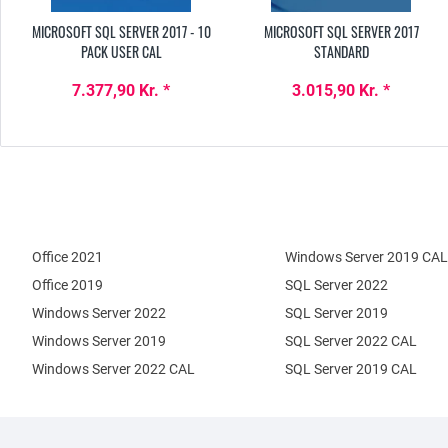
MICROSOFT SQL SERVER 2017 - 10
MICROSOFT SQL SERVER 2017
PACK USER CAL
STANDARD
7.377,90 Kr. *
3.015,90 Kr. *
Office 2021
Windows Server 2019 CAL
Office 2019
SQL Server 2022
Windows Server 2022
SQL Server 2019
Windows Server 2019
SQL Server 2022 CAL
Windows Server 2022 CAL
SQL Server 2019 CAL