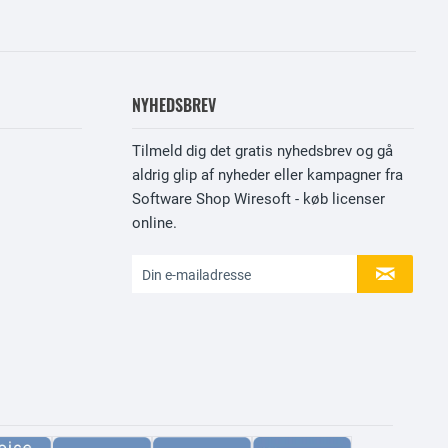
NYHEDSBREV
Tilmeld dig det gratis nyhedsbrev og gå
aldrig glip af nyheder eller kampagner fra
Software Shop Wiresoft - køb licenser
online.