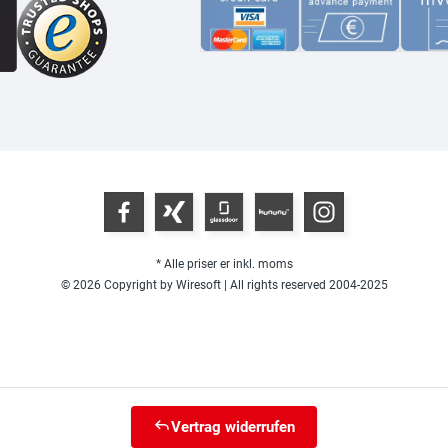
* Alle priser er inkl. moms
© 2026 Copyright by Wiresoft | All rights reserved 2004-2025
Vertrag widerrufen