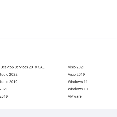
Desktop Services 2019 CAL
Visio 2021
Studio 2022
Visio 2019
Studio 2019
Windows 11
 2021
Windows 10
 2019
VMware