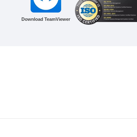
Download TeamViewer