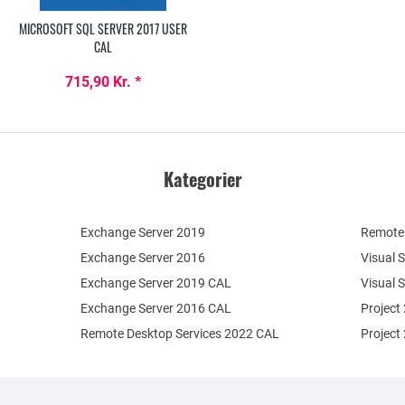
MICROSOFT SQL SERVER 2017 USER
CAL
715,90 Kr. *
Kategorier
Exchange Server 2019
Remote 
Exchange Server 2016
Visual 
Exchange Server 2019 CAL
Visual 
Exchange Server 2016 CAL
Project
Remote Desktop Services 2022 CAL
Project