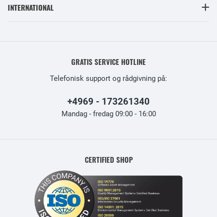
INTERNATIONAL
GRATIS SERVICE HOTLINE
Telefonisk support og rådgivning på:
+4969 - 173261340
Mandag - fredag 09:00 - 16:00
CERTIFIED SHOP