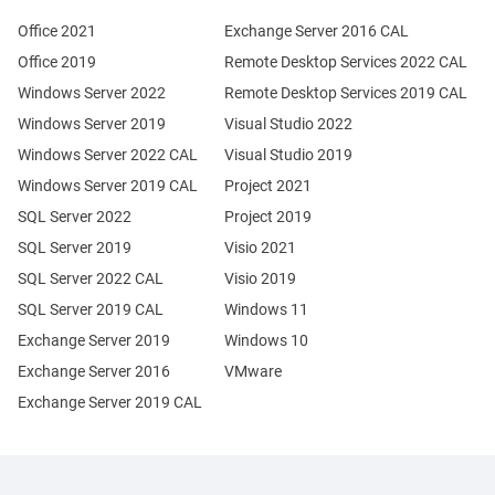
Office 2021
Exchange Server 2016 CAL
Office 2019
Remote Desktop Services 2022 CAL
Windows Server 2022
Remote Desktop Services 2019 CAL
Windows Server 2019
Visual Studio 2022
Windows Server 2022 CAL
Visual Studio 2019
Windows Server 2019 CAL
Project 2021
SQL Server 2022
Project 2019
SQL Server 2019
Visio 2021
SQL Server 2022 CAL
Visio 2019
SQL Server 2019 CAL
Windows 11
Exchange Server 2019
Windows 10
Exchange Server 2016
VMware
Exchange Server 2019 CAL