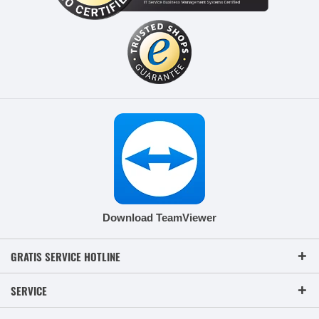
Download TeamViewer
GRATIS SERVICE HOTLINE
SERVICE