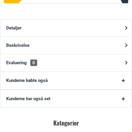
Detaljer
Beskrivelse
Evaluering
0
Kunderne købte også
Kunderne har også set
Kategorier