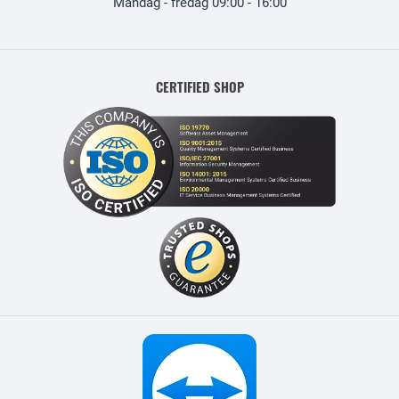
Mandag - fredag 09:00 - 16:00
CERTIFIED SHOP