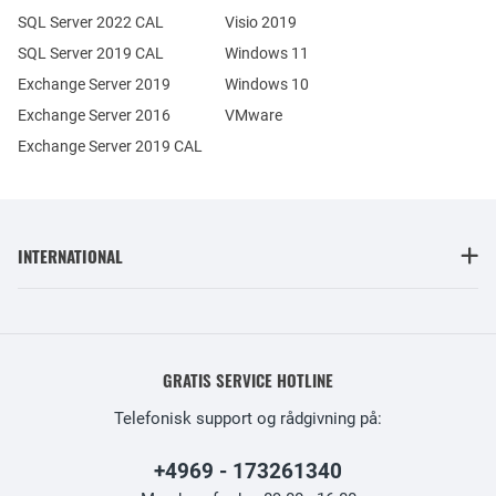
SQL Server 2022 CAL
Visio 2019
SQL Server 2019 CAL
Windows 11
Exchange Server 2019
Windows 10
Exchange Server 2016
VMware
Exchange Server 2019 CAL
INTERNATIONAL
GRATIS SERVICE HOTLINE
Telefonisk support og rådgivning på:
+4969 - 173261340