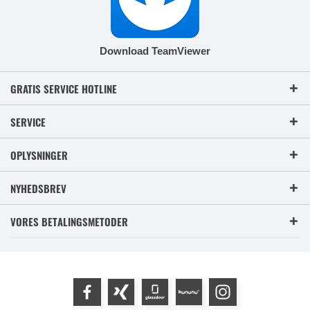
Download TeamViewer
GRATIS SERVICE HOTLINE
SERVICE
OPLYSNINGER
NYHEDSBREV
VORES BETALINGSMETODER