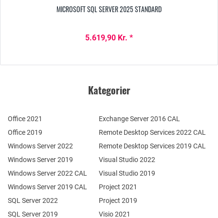
MICROSOFT SQL SERVER 2025 STANDARD
5.619,90 Kr. *
Kategorier
Office 2021
Exchange Server 2016 CAL
Office 2019
Remote Desktop Services 2022 CAL
Windows Server 2022
Remote Desktop Services 2019 CAL
Windows Server 2019
Visual Studio 2022
Windows Server 2022 CAL
Visual Studio 2019
Windows Server 2019 CAL
Project 2021
SQL Server 2022
Project 2019
SQL Server 2019
Visio 2021