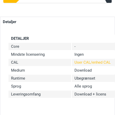
Detaljer
DETALJER
Core
-
Mindste licensering
Ingen
CAL
User CAL/enhed CAL
Medium
Download
Runtime
Ubegrænset
Sprog
Alle sprog
Leveringsomfang
Download + licens