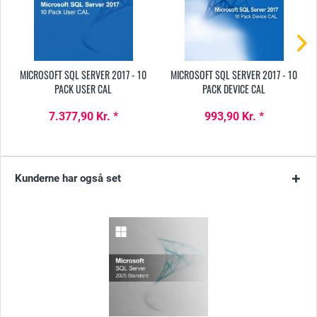
MICROSOFT SQL SERVER 2017 - 10
MICROSOFT SQL SERVER 2017 - 10
PACK USER CAL
PACK DEVICE CAL
7.377,90 Kr. *
993,90 Kr. *
Kunderne har også set