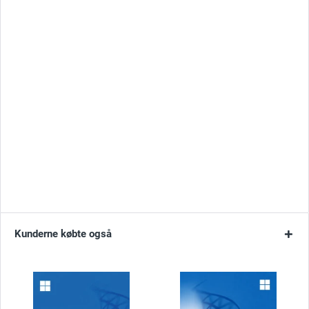
Kunderne købte også