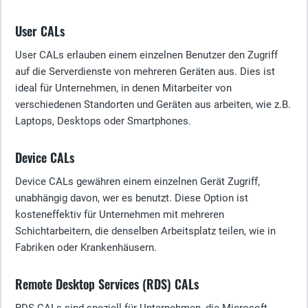
User CALs
User CALs erlauben einem einzelnen Benutzer den Zugriff
auf die Serverdienste von mehreren Geräten aus. Dies ist
ideal für Unternehmen, in denen Mitarbeiter von
verschiedenen Standorten und Geräten aus arbeiten, wie z.B.
Laptops, Desktops oder Smartphones.
Device CALs
Device CALs gewähren einem einzelnen Gerät Zugriff,
unabhängig davon, wer es benutzt. Diese Option ist
kosteneffektiv für Unternehmen mit mehreren
Schichtarbeitern, die denselben Arbeitsplatz teilen, wie in
Fabriken oder Krankenhäusern.
Remote Desktop Services (RDS) CALs