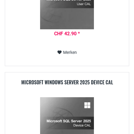
CHF 42.90 *
Merken
MICROSOFT WINDOWS SERVER 2025 DEVICE CAL