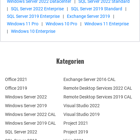
Windows Server 2022 Datacenter
|
SQL Server 2022 Standard
|
SQL Server 2022 Enterprise
|
SQL Server 2019 Standard
|
SQL Server 2019 Enterprise
|
Exchange Server 2019
|
Windows 11 Pro
|
Windows 10 Pro
|
Windows 11 Enterprise
|
Windows 10 Enterprise
Kategorien
Office 2021
Exchange Server 2016 CAL
Office 2019
Remote Desktop Services 2022 CAL
Windows Server 2022
Remote Desktop Services 2019 CAL
Windows Server 2019
Visual Studio 2022
Windows Server 2022 CAL
Visual Studio 2019
Windows Server 2019 CAL
Project 2021
SQL Server 2022
Project 2019