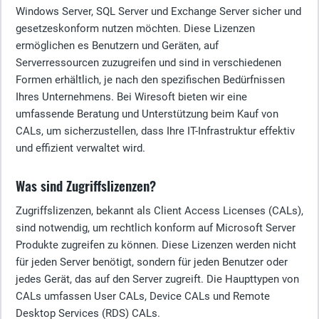
Windows Server, SQL Server und Exchange Server sicher und
gesetzeskonform nutzen möchten. Diese Lizenzen
ermöglichen es Benutzern und Geräten, auf
Serverressourcen zuzugreifen und sind in verschiedenen
Formen erhältlich, je nach den spezifischen Bedürfnissen
Ihres Unternehmens. Bei Wiresoft bieten wir eine
umfassende Beratung und Unterstützung beim Kauf von
CALs, um sicherzustellen, dass Ihre IT-Infrastruktur effektiv
und effizient verwaltet wird.
Was sind Zugriffslizenzen?
Zugriffslizenzen, bekannt als Client Access Licenses (CALs),
sind notwendig, um rechtlich konform auf Microsoft Server
Produkte zugreifen zu können. Diese Lizenzen werden nicht
für jeden Server benötigt, sondern für jeden Benutzer oder
jedes Gerät, das auf den Server zugreift. Die Haupttypen von
CALs umfassen User CALs, Device CALs und Remote
Desktop Services (RDS) CALs.