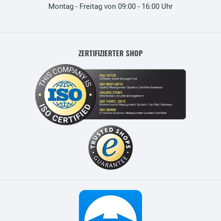
Montag - Freitag von 09:00 - 16:00 Uhr
ZERTIFIZIERTER SHOP