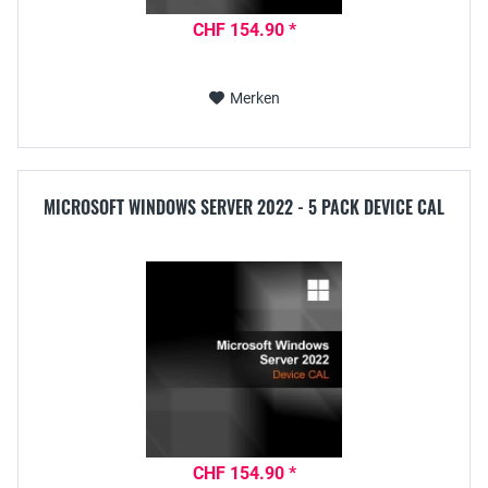
CHF 154.90 *
Merken
MICROSOFT WINDOWS SERVER 2022 - 5 PACK DEVICE CAL
CHF 154.90 *