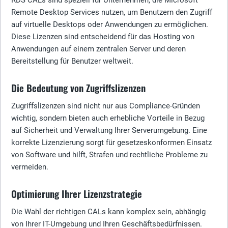
RDS CALs sind speziell für Unternehmen, die Microsoft
Remote Desktop Services nutzen, um Benutzern den Zugriff
auf virtuelle Desktops oder Anwendungen zu ermöglichen.
Diese Lizenzen sind entscheidend für das Hosting von
Anwendungen auf einem zentralen Server und deren
Bereitstellung für Benutzer weltweit.
Die Bedeutung von Zugriffslizenzen
Zugriffslizenzen sind nicht nur aus Compliance-Gründen
wichtig, sondern bieten auch erhebliche Vorteile in Bezug
auf Sicherheit und Verwaltung Ihrer Serverumgebung. Eine
korrekte Lizenzierung sorgt für gesetzeskonformen Einsatz
von Software und hilft, Strafen und rechtliche Probleme zu
vermeiden.
Optimierung Ihrer Lizenzstrategie
Die Wahl der richtigen CALs kann komplex sein, abhängig
von Ihrer IT-Umgebung und Ihren Geschäftsbedürfnissen.