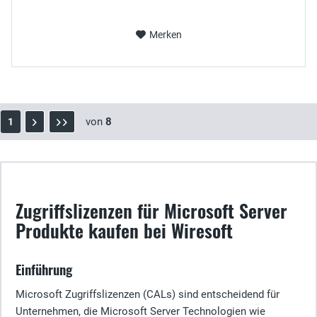
Merken
von
8
1
Zugriffslizenzen für Microsoft Server
Produkte kaufen bei Wiresoft
Einführung
Microsoft Zugriffslizenzen (CALs) sind entscheidend für
Unternehmen, die Microsoft Server Technologien wie