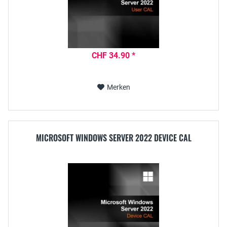
CHF 34.90 *
Merken
MICROSOFT WINDOWS SERVER 2022 DEVICE CAL