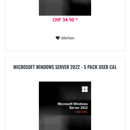
CHF 34.90 *
Merken
MICROSOFT WINDOWS SERVER 2022 - 5 PACK USER CAL