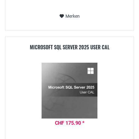
Merken
MICROSOFT SQL SERVER 2025 USER CAL
CHF 175.90 *