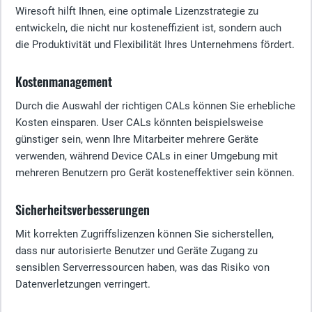
Wiresoft hilft Ihnen, eine optimale Lizenzstrategie zu
entwickeln, die nicht nur kosteneffizient ist, sondern auch
die Produktivität und Flexibilität Ihres Unternehmens fördert.
Kostenmanagement
Durch die Auswahl der richtigen CALs können Sie erhebliche
Kosten einsparen. User CALs könnten beispielsweise
günstiger sein, wenn Ihre Mitarbeiter mehrere Geräte
verwenden, während Device CALs in einer Umgebung mit
mehreren Benutzern pro Gerät kosteneffektiver sein können.
Sicherheitsverbesserungen
Mit korrekten Zugriffslizenzen können Sie sicherstellen,
dass nur autorisierte Benutzer und Geräte Zugang zu
sensiblen Serverressourcen haben, was das Risiko von
Datenverletzungen verringert.