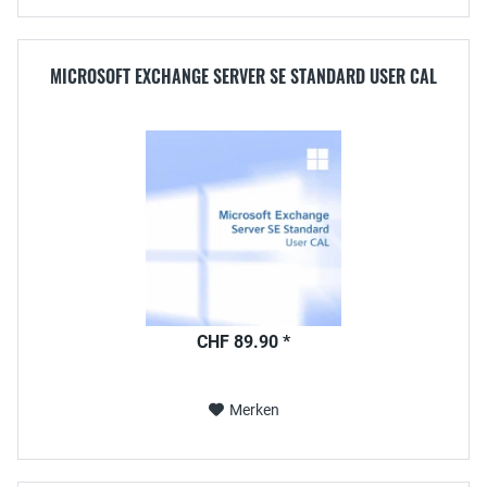
MICROSOFT EXCHANGE SERVER SE STANDARD USER CAL
CHF 89.90 *
Merken