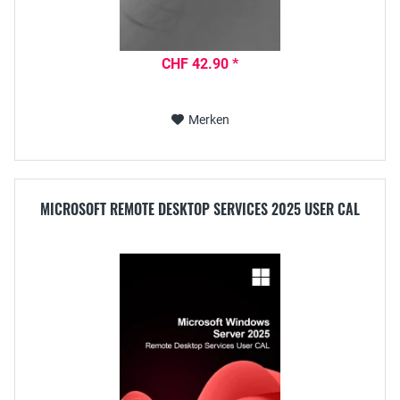
CHF 42.90 *
Merken
MICROSOFT REMOTE DESKTOP SERVICES 2025 USER CAL