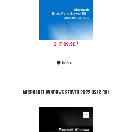
CHF 89.90 *
Merken
MICROSOFT WINDOWS SERVER 2022 USER CAL