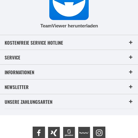
TeamViewer herunterladen
KOSTENFREIE SERVICE HOTLINE
SERVICE
INFORMATIONEN
NEWSLETTER
UNSERE ZAHLUNGSARTEN