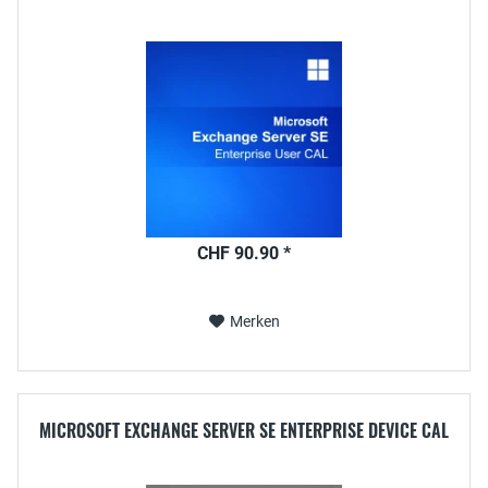
CHF 90.90 *
Merken
MICROSOFT EXCHANGE SERVER SE ENTERPRISE DEVICE CAL