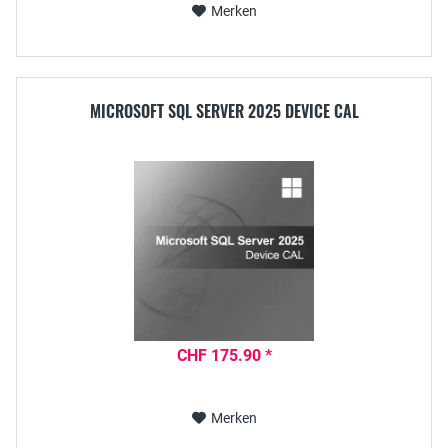
Merken
MICROSOFT SQL SERVER 2025 DEVICE CAL
CHF 175.90 *
Merken