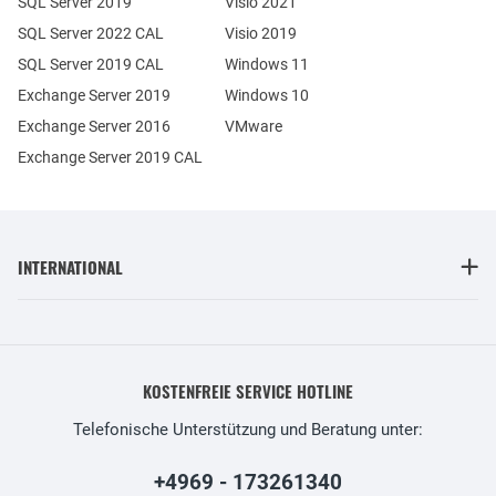
SQL Server 2019
Visio 2021
SQL Server 2022 CAL
Visio 2019
SQL Server 2019 CAL
Windows 11
Exchange Server 2019
Windows 10
Exchange Server 2016
VMware
Exchange Server 2019 CAL
INTERNATIONAL
KOSTENFREIE SERVICE HOTLINE
Telefonische Unterstützung und Beratung unter:
+4969 - 173261340