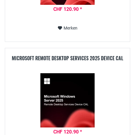
CHF 120.90 *
Merken
MICROSOFT REMOTE DESKTOP SERVICES 2025 DEVICE CAL
CHF 120.90 *