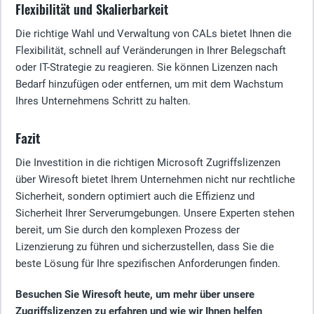
Flexibilität und Skalierbarkeit
Die richtige Wahl und Verwaltung von CALs bietet Ihnen die
Flexibilität, schnell auf Veränderungen in Ihrer Belegschaft
oder IT-Strategie zu reagieren. Sie können Lizenzen nach
Bedarf hinzufügen oder entfernen, um mit dem Wachstum
Ihres Unternehmens Schritt zu halten.
Fazit
Die Investition in die richtigen Microsoft Zugriffslizenzen
über Wiresoft bietet Ihrem Unternehmen nicht nur rechtliche
Sicherheit, sondern optimiert auch die Effizienz und
Sicherheit Ihrer Serverumgebungen. Unsere Experten stehen
bereit, um Sie durch den komplexen Prozess der
Lizenzierung zu führen und sicherzustellen, dass Sie die
beste Lösung für Ihre spezifischen Anforderungen finden.
Besuchen Sie Wiresoft heute, um mehr über unsere
Zugriffslizenzen zu erfahren und wie wir Ihnen helfen