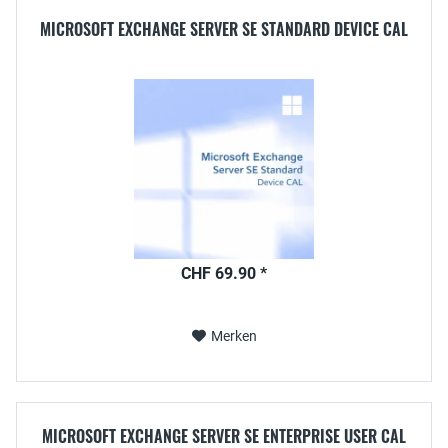
MICROSOFT EXCHANGE SERVER SE STANDARD DEVICE CAL
CHF 69.90 *
Merken
MICROSOFT EXCHANGE SERVER SE ENTERPRISE USER CAL