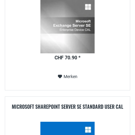
CHF 70.90 *
Merken
MICROSOFT SHAREPOINT SERVER SE STANDARD USER CAL