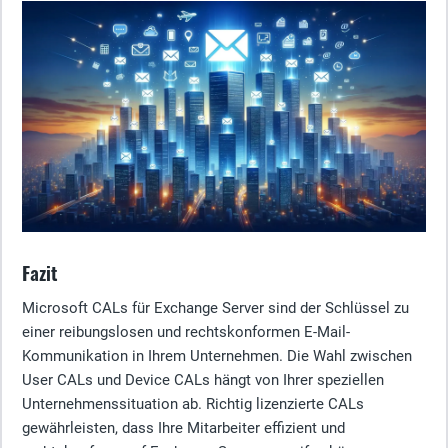
Fazit
Microsoft CALs für Exchange Server sind der Schlüssel zu
einer reibungslosen und rechtskonformen E-Mail-
Kommunikation in Ihrem Unternehmen. Die Wahl zwischen
User CALs und Device CALs hängt von Ihrer speziellen
Unternehmenssituation ab. Richtig lizenzierte CALs
gewährleisten, dass Ihre Mitarbeiter effizient und