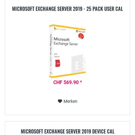
MICROSOFT EXCHANGE SERVER 2019 - 25 PACK USER CAL
CHF 569.90 *
Merken
MICROSOFT EXCHANGE SERVER 2019 DEVICE CAL