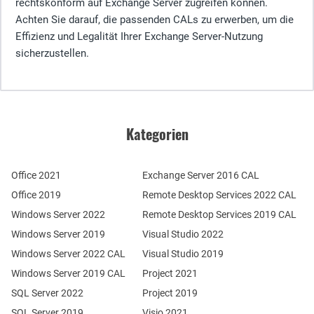
rechtskonform auf Exchange Server zugreifen können.
Achten Sie darauf, die passenden CALs zu erwerben, um die
Effizienz und Legalität Ihrer Exchange Server-Nutzung
sicherzustellen.
Kategorien
Office 2021
Exchange Server 2016 CAL
Office 2019
Remote Desktop Services 2022 CAL
Windows Server 2022
Remote Desktop Services 2019 CAL
Windows Server 2019
Visual Studio 2022
Windows Server 2022 CAL
Visual Studio 2019
Windows Server 2019 CAL
Project 2021
SQL Server 2022
Project 2019
SQL Server 2019
Visio 2021