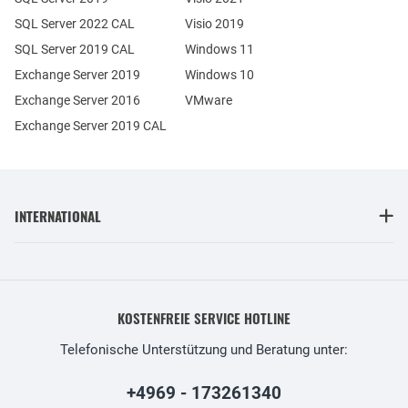
SQL Server 2022 CAL
Visio 2019
SQL Server 2019 CAL
Windows 11
Exchange Server 2019
Windows 10
Exchange Server 2016
VMware
Exchange Server 2019 CAL
INTERNATIONAL
KOSTENFREIE SERVICE HOTLINE
Telefonische Unterstützung und Beratung unter:
+4969 - 173261340