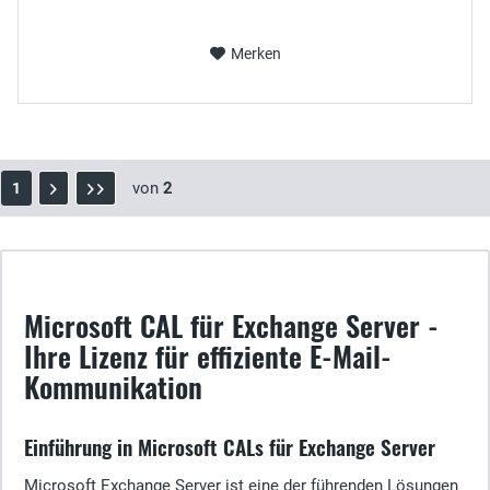
Merken
von
2
1
Microsoft CAL für Exchange Server -
Ihre Lizenz für effiziente E-Mail-
Kommunikation
Einführung in Microsoft CALs für Exchange Server
Microsoft Exchange Server ist eine der führenden Lösungen