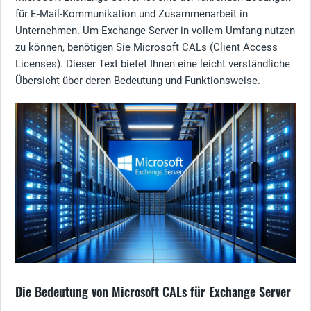
für E-Mail-Kommunikation und Zusammenarbeit in
Unternehmen. Um Exchange Server in vollem Umfang nutzen
zu können, benötigen Sie Microsoft CALs (Client Access
Licenses). Dieser Text bietet Ihnen eine leicht verständliche
Übersicht über deren Bedeutung und Funktionsweise.
Die Bedeutung von Microsoft CALs für Exchange Server