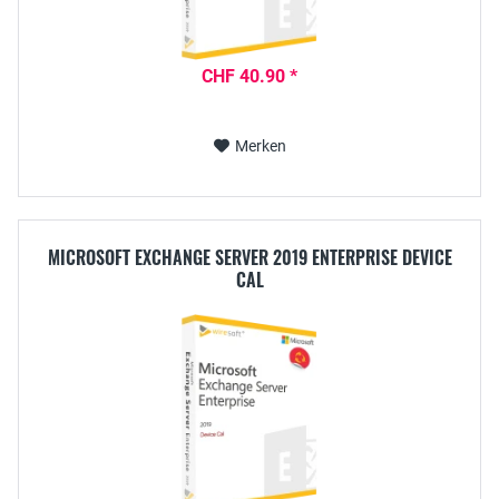
CHF 40.90 *
Merken
MICROSOFT EXCHANGE SERVER 2019 ENTERPRISE DEVICE
CAL