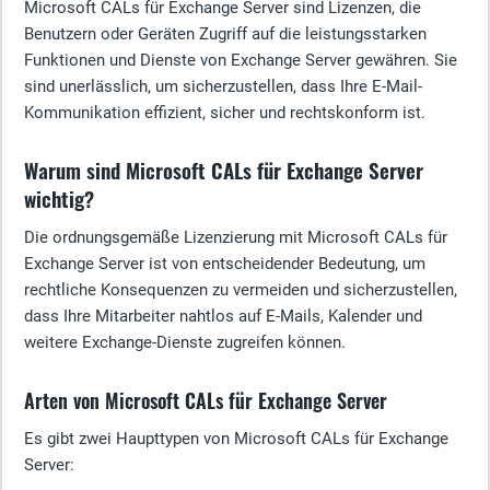
Microsoft CALs für Exchange Server sind Lizenzen, die
Benutzern oder Geräten Zugriff auf die leistungsstarken
Funktionen und Dienste von Exchange Server gewähren. Sie
sind unerlässlich, um sicherzustellen, dass Ihre E-Mail-
Kommunikation effizient, sicher und rechtskonform ist.
Warum sind Microsoft CALs für Exchange Server
wichtig?
Die ordnungsgemäße Lizenzierung mit Microsoft CALs für
Exchange Server ist von entscheidender Bedeutung, um
rechtliche Konsequenzen zu vermeiden und sicherzustellen,
dass Ihre Mitarbeiter nahtlos auf E-Mails, Kalender und
weitere Exchange-Dienste zugreifen können.
Arten von Microsoft CALs für Exchange Server
Es gibt zwei Haupttypen von Microsoft CALs für Exchange
Server: