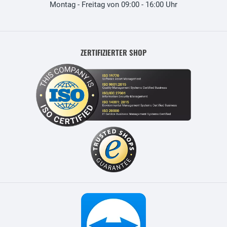
Montag - Freitag von 09:00 - 16:00 Uhr
ZERTIFIZIERTER SHOP