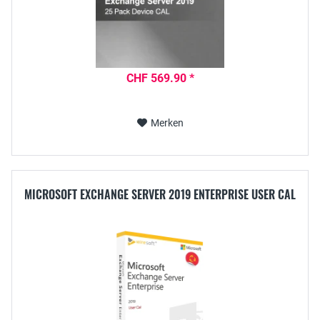
CHF 569.90 *
Merken
MICROSOFT EXCHANGE SERVER 2019 ENTERPRISE USER CAL