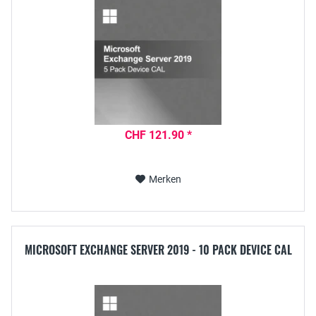
CHF 121.90 *
Merken
MICROSOFT EXCHANGE SERVER 2019 - 10 PACK DEVICE CAL