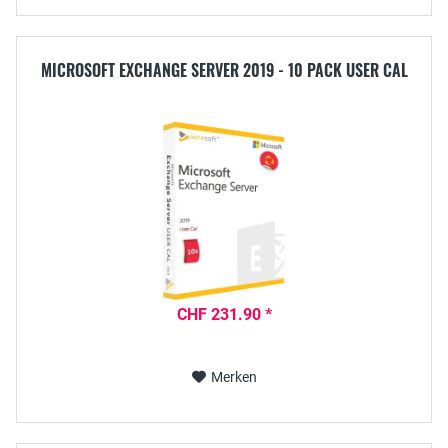
MICROSOFT EXCHANGE SERVER 2019 - 10 PACK USER CAL
CHF 231.90 *
Merken