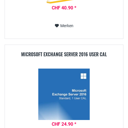
CHF 40.90 *
Merken
MICROSOFT EXCHANGE SERVER 2016 USER CAL
CHF 24.90 *