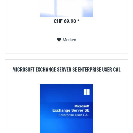
CHF 69.90 *
Merken
MICROSOFT EXCHANGE SERVER SE ENTERPRISE USER CAL