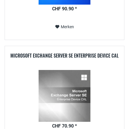
CHF 90.90 *
Merken
MICROSOFT EXCHANGE SERVER SE ENTERPRISE DEVICE CAL
CHF 70.90 *