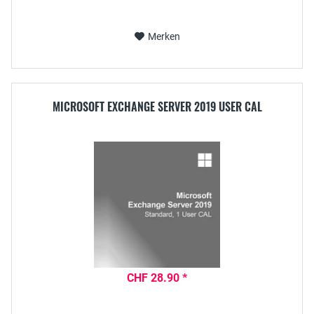
Merken
MICROSOFT EXCHANGE SERVER 2019 USER CAL
CHF 28.90 *