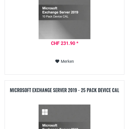
CHF 231.90 *
Merken
MICROSOFT EXCHANGE SERVER 2019 - 25 PACK DEVICE CAL