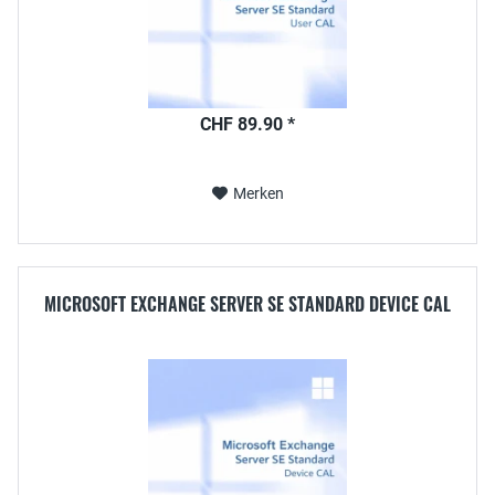
CHF 89.90 *
Merken
MICROSOFT EXCHANGE SERVER SE STANDARD DEVICE CAL