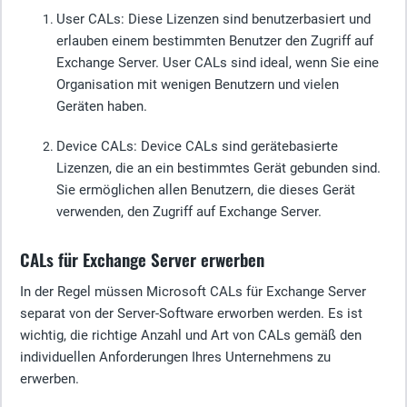
User CALs
: Diese Lizenzen sind benutzerbasiert und
erlauben einem bestimmten Benutzer den Zugriff auf
Exchange Server. User CALs sind ideal, wenn Sie eine
Organisation mit wenigen Benutzern und vielen
Geräten haben.
Device CALs
: Device CALs sind gerätebasierte
Lizenzen, die an ein bestimmtes Gerät gebunden sind.
Sie ermöglichen allen Benutzern, die dieses Gerät
verwenden, den Zugriff auf Exchange Server.
CALs für Exchange Server erwerben
In der Regel müssen Microsoft CALs für Exchange Server
separat von der Server-Software erworben werden. Es ist
wichtig, die richtige Anzahl und Art von CALs gemäß den
individuellen Anforderungen Ihres Unternehmens zu
erwerben.