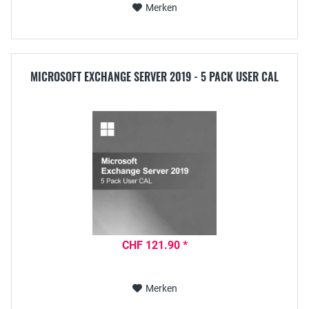
Merken
MICROSOFT EXCHANGE SERVER 2019 - 5 PACK USER CAL
CHF 121.90 *
Merken