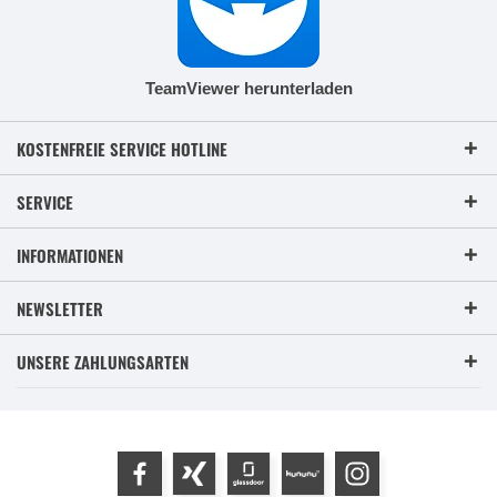
TeamViewer herunterladen
KOSTENFREIE SERVICE HOTLINE
SERVICE
INFORMATIONEN
NEWSLETTER
UNSERE ZAHLUNGSARTEN