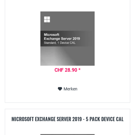
CHF 28.90 *
Merken
MICROSOFT EXCHANGE SERVER 2019 - 5 PACK DEVICE CAL