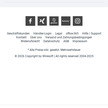
Geschäftskunden
Händler-Login
Legal
office-365
Hilfe / Support
Kontakt
Über uns
Versand und Zahlungsbedingungen
Widerrufsrecht
Datenschutz
AGB
Impressum
* Alle Preise inkl. gesetzl. Mehrwertsteuer
© 2026 Copyright by Wiresoft | All rights reserved 2004-2025