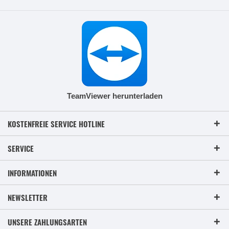
TeamViewer herunterladen
KOSTENFREIE SERVICE HOTLINE
SERVICE
INFORMATIONEN
NEWSLETTER
UNSERE ZAHLUNGSARTEN