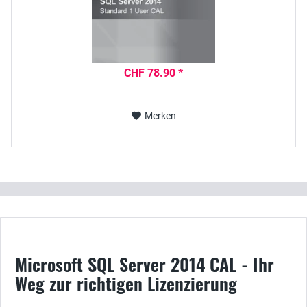
CHF 78.90 *
Merken
Microsoft SQL Server 2014 CAL - Ihr
Weg zur richtigen Lizenzierung