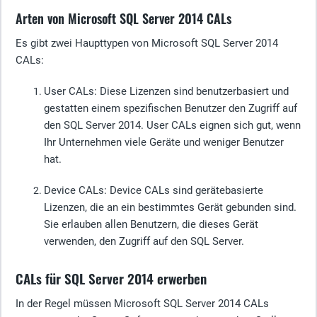
Arten von Microsoft SQL Server 2014 CALs
Es gibt zwei Haupttypen von Microsoft SQL Server 2014
CALs:
User CALs
: Diese Lizenzen sind benutzerbasiert und
gestatten einem spezifischen Benutzer den Zugriff auf
den SQL Server 2014. User CALs eignen sich gut, wenn
Ihr Unternehmen viele Geräte und weniger Benutzer
hat.
Device CALs
: Device CALs sind gerätebasierte
Lizenzen, die an ein bestimmtes Gerät gebunden sind.
Sie erlauben allen Benutzern, die dieses Gerät
verwenden, den Zugriff auf den SQL Server.
CALs für SQL Server 2014 erwerben
In der Regel müssen Microsoft SQL Server 2014 CALs