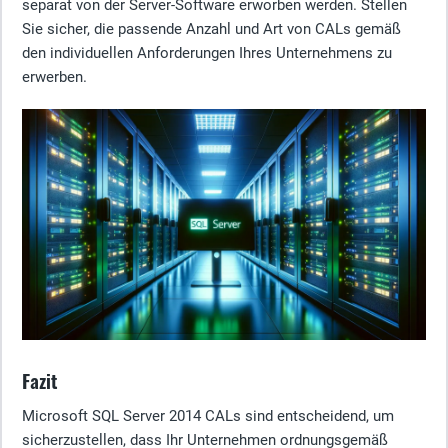
separat von der Server-Software erworben werden. Stellen
Sie sicher, die passende Anzahl und Art von CALs gemäß
den individuellen Anforderungen Ihres Unternehmens zu
erwerben.
Fazit
Microsoft SQL Server 2014 CALs sind entscheidend, um
sicherzustellen, dass Ihr Unternehmen ordnungsgemäß