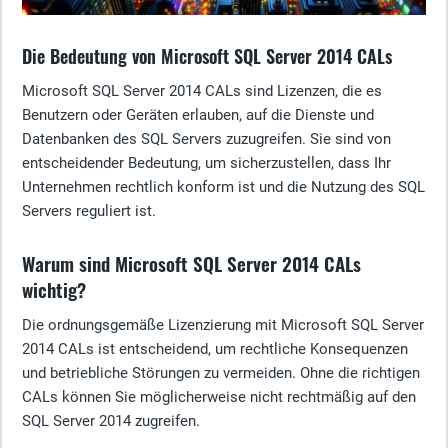
Die Bedeutung von Microsoft SQL Server 2014 CALs
Microsoft SQL Server 2014 CALs sind Lizenzen, die es
Benutzern oder Geräten erlauben, auf die Dienste und
Datenbanken des SQL Servers zuzugreifen. Sie sind von
entscheidender Bedeutung, um sicherzustellen, dass Ihr
Unternehmen rechtlich konform ist und die Nutzung des SQL
Servers reguliert ist.
Warum sind Microsoft SQL Server 2014 CALs
wichtig?
Die ordnungsgemäße Lizenzierung mit Microsoft SQL Server
2014 CALs ist entscheidend, um rechtliche Konsequenzen
und betriebliche Störungen zu vermeiden. Ohne die richtigen
CALs können Sie möglicherweise nicht rechtmäßig auf den
SQL Server 2014 zugreifen.