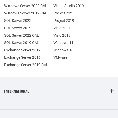
Windows Server 2022 CAL
Visual Studio 2019
Windows Server 2019 CAL
Project 2021
SQL Server 2022
Project 2019
SQL Server 2019
Visio 2021
SQL Server 2022 CAL
Visio 2019
SQL Server 2019 CAL
Windows 11
Exchange Server 2019
Windows 10
Exchange Server 2016
VMware
Exchange Server 2019 CAL
INTERNATIONAL