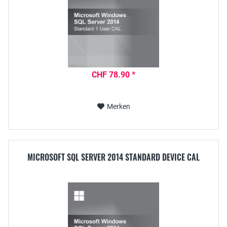
CHF 78.90 *
Merken
MICROSOFT SQL SERVER 2014 STANDARD DEVICE CAL