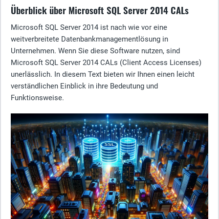
Überblick über Microsoft SQL Server 2014 CALs
Microsoft SQL Server 2014 ist nach wie vor eine
weitverbreitete Datenbankmanagementlösung in
Unternehmen. Wenn Sie diese Software nutzen, sind
Microsoft SQL Server 2014 CALs (Client Access Licenses)
unerlässlich. In diesem Text bieten wir Ihnen einen leicht
verständlichen Einblick in ihre Bedeutung und
Funktionsweise.