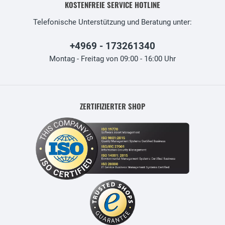
KOSTENFREIE SERVICE HOTLINE
Telefonische Unterstützung und Beratung unter:
+4969 - 173261340
Montag - Freitag von 09:00 - 16:00 Uhr
ZERTIFIZIERTER SHOP