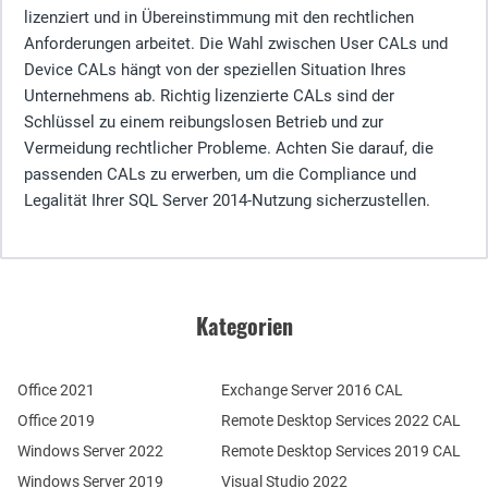
lizenziert und in Übereinstimmung mit den rechtlichen
Anforderungen arbeitet. Die Wahl zwischen User CALs und
Device CALs hängt von der speziellen Situation Ihres
Unternehmens ab. Richtig lizenzierte CALs sind der
Schlüssel zu einem reibungslosen Betrieb und zur
Vermeidung rechtlicher Probleme. Achten Sie darauf, die
passenden CALs zu erwerben, um die Compliance und
Legalität Ihrer SQL Server 2014-Nutzung sicherzustellen.
Kategorien
Office 2021
Exchange Server 2016 CAL
Office 2019
Remote Desktop Services 2022 CAL
Windows Server 2022
Remote Desktop Services 2019 CAL
Windows Server 2019
Visual Studio 2022