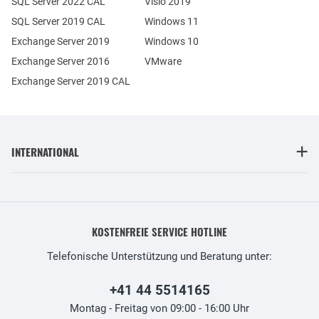
SQL Server 2022 CAL
Visio 2019
SQL Server 2019 CAL
Windows 11
Exchange Server 2019
Windows 10
Exchange Server 2016
VMware
Exchange Server 2019 CAL
INTERNATIONAL
KOSTENFREIE SERVICE HOTLINE
Telefonische Unterstützung und Beratung unter:
+41 44 5514165
Montag - Freitag von 09:00 - 16:00 Uhr