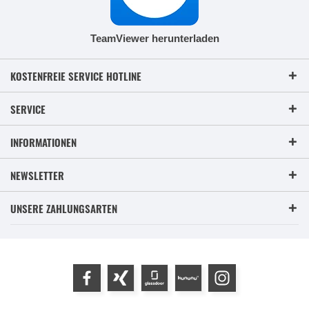
TeamViewer herunterladen
KOSTENFREIE SERVICE HOTLINE
SERVICE
INFORMATIONEN
NEWSLETTER
UNSERE ZAHLUNGSARTEN