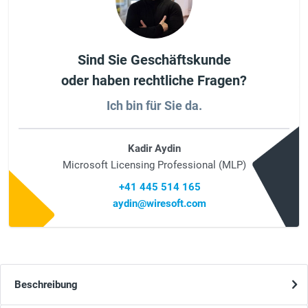
Sind Sie Geschäftskunde
oder haben rechtliche Fragen?
Ich bin für Sie da.
Kadir Aydin
Microsoft Licensing Professional (MLP)
+41 445 514 165
aydin@wiresoft.com
Beschreibung