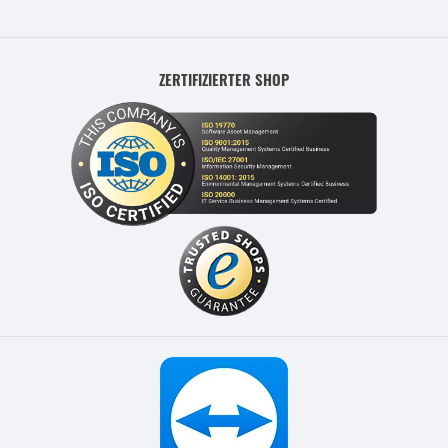
ZERTIFIZIERTER SHOP