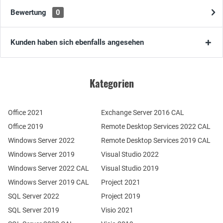
Bewertung
0
Kunden haben sich ebenfalls angesehen
Kategorien
Office 2021
Exchange Server 2016 CAL
Office 2019
Remote Desktop Services 2022 CAL
Windows Server 2022
Remote Desktop Services 2019 CAL
Windows Server 2019
Visual Studio 2022
Windows Server 2022 CAL
Visual Studio 2019
Windows Server 2019 CAL
Project 2021
SQL Server 2022
Project 2019
SQL Server 2019
Visio 2021