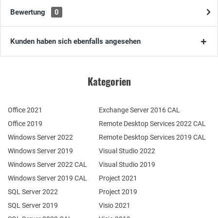
Bewertung
0
Kunden haben sich ebenfalls angesehen
Kategorien
Office 2021
Exchange Server 2016 CAL
Office 2019
Remote Desktop Services 2022 CAL
Windows Server 2022
Remote Desktop Services 2019 CAL
Windows Server 2019
Visual Studio 2022
Windows Server 2022 CAL
Visual Studio 2019
Windows Server 2019 CAL
Project 2021
SQL Server 2022
Project 2019
SQL Server 2019
Visio 2021