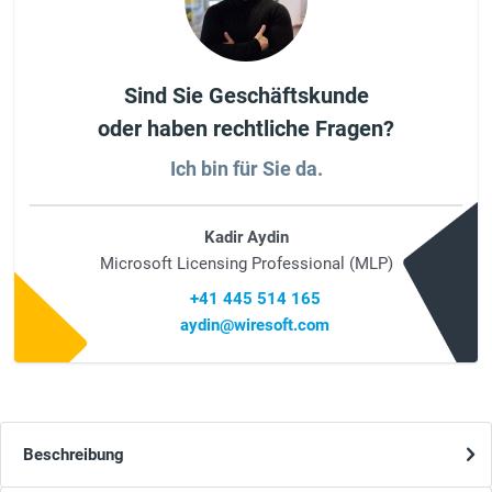
Sind Sie Geschäftskunde
oder haben rechtliche Fragen?
Ich bin für Sie da.
Kadir Aydin
Microsoft Licensing Professional (MLP)
+41 445 514 165
aydin@wiresoft.com
Beschreibung