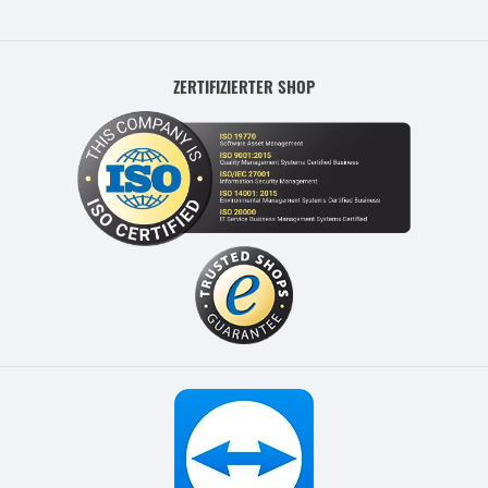
ZERTIFIZIERTER SHOP