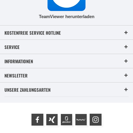
TeamViewer herunterladen
KOSTENFREIE SERVICE HOTLINE
SERVICE
INFORMATIONEN
NEWSLETTER
UNSERE ZAHLUNGSARTEN