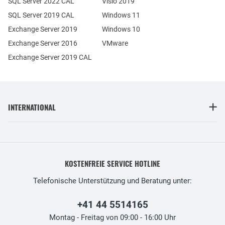
SQL Server 2022 CAL
Visio 2019
SQL Server 2019 CAL
Windows 11
Exchange Server 2019
Windows 10
Exchange Server 2016
VMware
Exchange Server 2019 CAL
INTERNATIONAL
KOSTENFREIE SERVICE HOTLINE
Telefonische Unterstützung und Beratung unter:
+41 44 5514165
Montag - Freitag von 09:00 - 16:00 Uhr