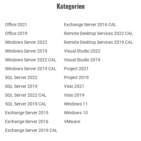
Kategorien
Office 2021
Exchange Server 2016 CAL
Office 2019
Remote Desktop Services 2022 CAL
Windows Server 2022
Remote Desktop Services 2019 CAL
Windows Server 2019
Visual Studio 2022
Windows Server 2022 CAL
Visual Studio 2019
Windows Server 2019 CAL
Project 2021
SQL Server 2022
Project 2019
SQL Server 2019
Visio 2021
SQL Server 2022 CAL
Visio 2019
SQL Server 2019 CAL
Windows 11
Exchange Server 2019
Windows 10
Exchange Server 2016
VMware
Exchange Server 2019 CAL