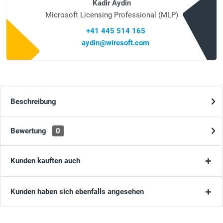
Kadir Aydin
Microsoft Licensing Professional (MLP)
+41 445 514 165
aydin@wiresoft.com
Beschreibung
Bewertung
0
Kunden kauften auch
Kunden haben sich ebenfalls angesehen