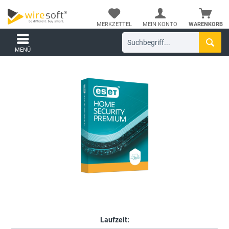
MERKZETTEL
MEIN KONTO
WARENKORB
MENÜ
Laufzeit: