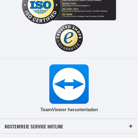
TeamViewer herunterladen
KOSTENFREIE SERVICE HOTLINE