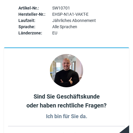
Artikel-Nr.:
SW10701
Hersteller-Nr.:
EHSP-N1A1-VAKT-E
Laufzeit:
Jährliches Abonnement
Sprache:
Alle Sprachen
Länderzone:
EU
Sind Sie Geschäftskunde
oder haben rechtliche Fragen?
Ich bin für Sie da.