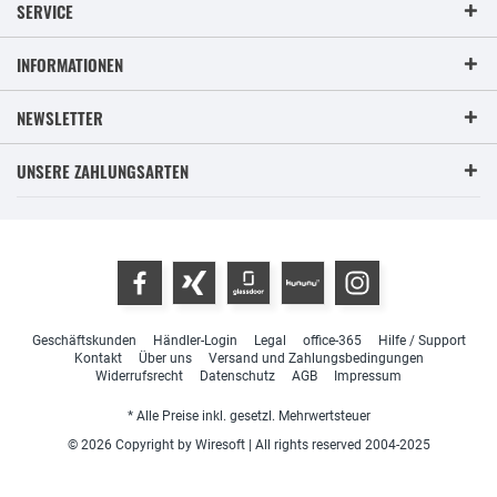
SERVICE
INFORMATIONEN
NEWSLETTER
UNSERE ZAHLUNGSARTEN
Geschäftskunden
Händler-Login
Legal
office-365
Hilfe / Support
Kontakt
Über uns
Versand und Zahlungsbedingungen
Widerrufsrecht
Datenschutz
AGB
Impressum
* Alle Preise inkl. gesetzl. Mehrwertsteuer
© 2026 Copyright by Wiresoft | All rights reserved 2004-2025