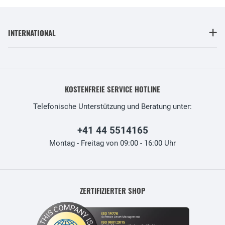
INTERNATIONAL
KOSTENFREIE SERVICE HOTLINE
Telefonische Unterstützung und Beratung unter:
+41 44 5514165
Montag - Freitag von 09:00 - 16:00 Uhr
ZERTIFIZIERTER SHOP