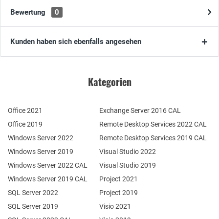
Bewertung
0
Kunden haben sich ebenfalls angesehen
Kategorien
Office 2021
Exchange Server 2016 CAL
Office 2019
Remote Desktop Services 2022 CAL
Windows Server 2022
Remote Desktop Services 2019 CAL
Windows Server 2019
Visual Studio 2022
Windows Server 2022 CAL
Visual Studio 2019
Windows Server 2019 CAL
Project 2021
SQL Server 2022
Project 2019
SQL Server 2019
Visio 2021