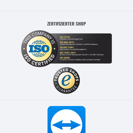
ZERTIFIZIERTER SHOP