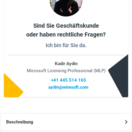
Sind Sie Geschäftskunde
oder haben rechtliche Fragen?
Ich bin für Sie da.
Kadir Aydin
Microsoft Licensing Professional (MLP)
+41 445 514 165
aydin@wiresoft.com
Beschreibung