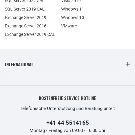
SQL Server 2022 CAL
Visio 2019
SQL Server 2019 CAL
Windows 11
Exchange Server 2019
Windows 10
Exchange Server 2016
VMware
Exchange Server 2019 CAL
INTERNATIONAL
KOSTENFREIE SERVICE HOTLINE
Telefonische Unterstützung und Beratung unter:
+41 44 5514165
Montag - Freitag von 09:00 - 16:00 Uhr