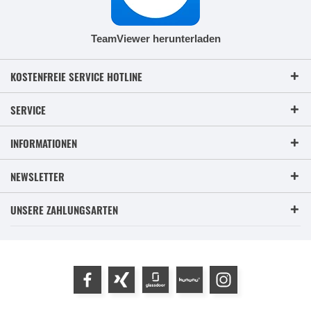
TeamViewer herunterladen
KOSTENFREIE SERVICE HOTLINE
SERVICE
INFORMATIONEN
NEWSLETTER
UNSERE ZAHLUNGSARTEN