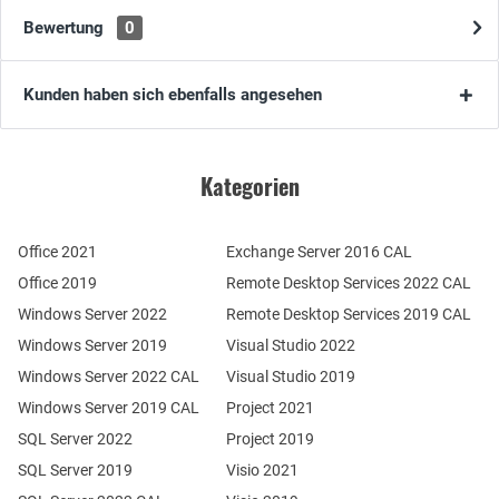
Bewertung
0
Kunden haben sich ebenfalls angesehen
Kategorien
Office 2021
Exchange Server 2016 CAL
Office 2019
Remote Desktop Services 2022 CAL
Windows Server 2022
Remote Desktop Services 2019 CAL
Windows Server 2019
Visual Studio 2022
Windows Server 2022 CAL
Visual Studio 2019
Windows Server 2019 CAL
Project 2021
SQL Server 2022
Project 2019
SQL Server 2019
Visio 2021