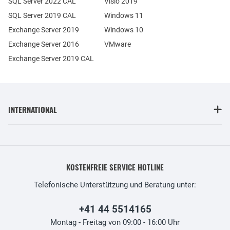
SQL Server 2022 CAL
Visio 2019
SQL Server 2019 CAL
Windows 11
Exchange Server 2019
Windows 10
Exchange Server 2016
VMware
Exchange Server 2019 CAL
INTERNATIONAL
KOSTENFREIE SERVICE HOTLINE
Telefonische Unterstützung und Beratung unter:
+41 44 5514165
Montag - Freitag von 09:00 - 16:00 Uhr