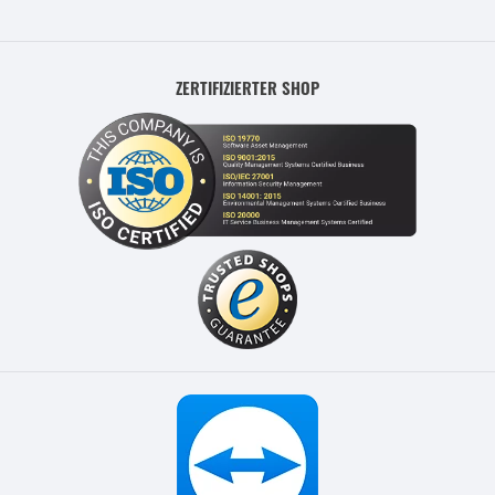
ZERTIFIZIERTER SHOP