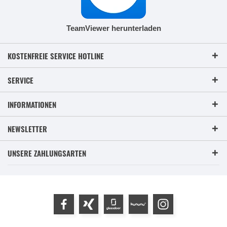
TeamViewer herunterladen
KOSTENFREIE SERVICE HOTLINE
SERVICE
INFORMATIONEN
NEWSLETTER
UNSERE ZAHLUNGSARTEN