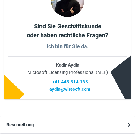
Sind Sie Geschäftskunde
oder haben rechtliche Fragen?
Ich bin für Sie da.
Kadir Aydin
Microsoft Licensing Professional (MLP)
+41 445 514 165
aydin@wiresoft.com
Beschreibung