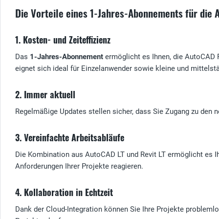
Die Vorteile eines 1-Jahres-Abonnements für die 
1. Kosten- und Zeiteffizienz
Das
1-Jahres-Abonnement
ermöglicht es Ihnen, die AutoCAD Re
eignet sich ideal für Einzelanwender sowie kleine und mittel
2. Immer aktuell
Regelmäßige Updates stellen sicher, dass Sie Zugang zu den n
3. Vereinfachte Arbeitsabläufe
Die Kombination aus AutoCAD LT und Revit LT ermöglicht es Ihn
Anforderungen Ihrer Projekte reagieren.
4. Kollaboration in Echtzeit
Dank der Cloud-Integration können Sie Ihre Projekte problemlo