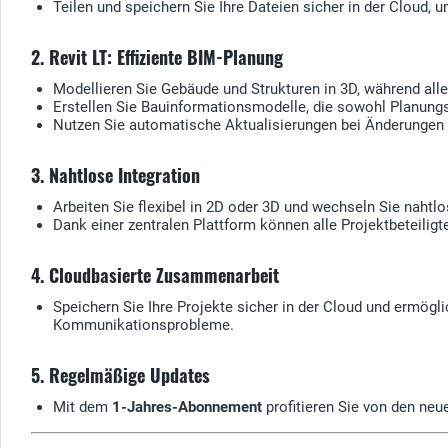
Teilen und speichern Sie Ihre Dateien sicher in der Cloud, u
2. Revit LT: Effiziente BIM-Planung
Modellieren Sie Gebäude und Strukturen in 3D, während alle
Erstellen Sie Bauinformationsmodelle, die sowohl Planungs
Nutzen Sie automatische Aktualisierungen bei Änderungen 
3. Nahtlose Integration
Arbeiten Sie flexibel in 2D oder 3D und wechseln Sie naht
Dank einer zentralen Plattform können alle Projektbeteiligt
4. Cloudbasierte Zusammenarbeit
Speichern Sie Ihre Projekte sicher in der Cloud und ermögl
Kommunikationsprobleme.
5. Regelmäßige Updates
Mit dem
1-Jahres-Abonnement
profitieren Sie von den ne