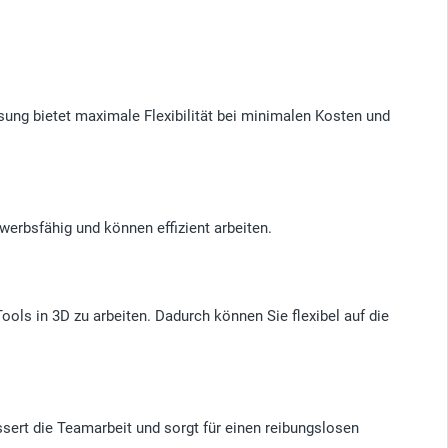
sung bietet maximale Flexibilität bei minimalen Kosten und
erbsfähig und können effizient arbeiten.
ols in 3D zu arbeiten. Dadurch können Sie flexibel auf die
sert die Teamarbeit und sorgt für einen reibungslosen