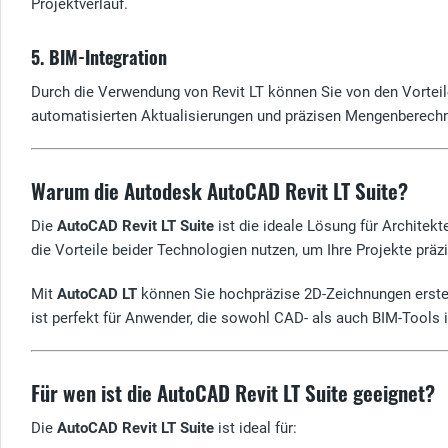
Projektverlauf.
5. BIM-Integration
Durch die Verwendung von Revit LT können Sie von den Vorteilen
automatisierten Aktualisierungen und präzisen Mengenberech
Warum die Autodesk AutoCAD Revit LT Suite?
Die
AutoCAD Revit LT Suite
ist die ideale Lösung für Architek
die Vorteile beider Technologien nutzen, um Ihre Projekte präz
Mit
AutoCAD LT
können Sie hochpräzise 2D-Zeichnungen erste
ist perfekt für Anwender, die sowohl CAD- als auch BIM-Tools
Für wen ist die AutoCAD Revit LT Suite geeignet?
Die
AutoCAD Revit LT Suite
ist ideal für: