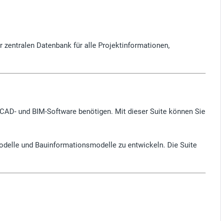
r zentralen Datenbank für alle Projektinformationen,
s CAD- und BIM-Software benötigen. Mit dieser Suite können Sie
odelle und Bauinformationsmodelle zu entwickeln. Die Suite