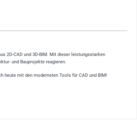
aus 2D-CAD und 3D-BIM. Mit dieser leistungsstarken
ktur- und Bauprojekte reagieren.
noch heute mit den modernsten Tools für CAD und BIM!