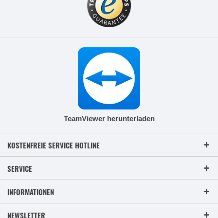
TeamViewer herunterladen
KOSTENFREIE SERVICE HOTLINE
SERVICE
INFORMATIONEN
NEWSLETTER