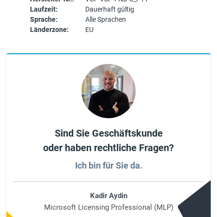
Laufzeit:
Dauerhaft gültig
Sprache:
Alle Sprachen
Länderzone:
EU
Sind Sie Geschäftskunde
oder haben rechtliche Fragen?
Ich bin für Sie da.
Kadir Aydin
Microsoft Licensing Professional (MLP)