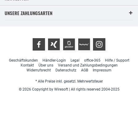
UNSERE ZAHLUNGSARTEN
Geschäftskunden
Händler-Login
Legal
office-365
Hilfe / Support
Kontakt
Über uns
Versand und Zahlungsbedingungen
Widerrufsrecht
Datenschutz
AGB
Impressum
* Alle Preise inkl. gesetzl. Mehrwertsteuer
© 2026 Copyright by Wiresoft | All rights reserved 2004-2025