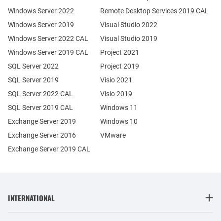
Windows Server 2022
Remote Desktop Services 2019 CAL
Windows Server 2019
Visual Studio 2022
Windows Server 2022 CAL
Visual Studio 2019
Windows Server 2019 CAL
Project 2021
SQL Server 2022
Project 2019
SQL Server 2019
Visio 2021
SQL Server 2022 CAL
Visio 2019
SQL Server 2019 CAL
Windows 11
Exchange Server 2019
Windows 10
Exchange Server 2016
VMware
Exchange Server 2019 CAL
INTERNATIONAL