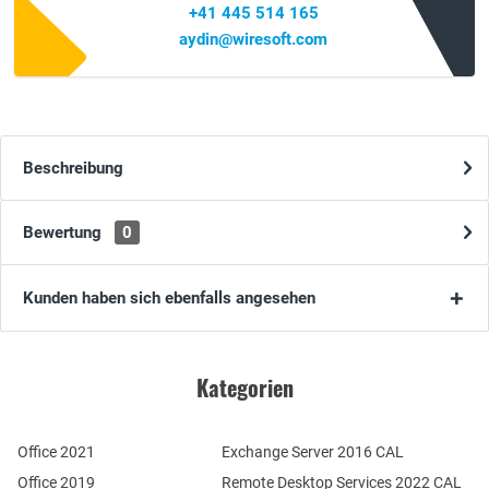
+41 445 514 165
aydin@wiresoft.com
Beschreibung
Bewertung
0
Kunden haben sich ebenfalls angesehen
Kategorien
Office 2021
Exchange Server 2016 CAL
Office 2019
Remote Desktop Services 2022 CAL