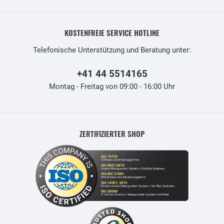
KOSTENFREIE SERVICE HOTLINE
Telefonische Unterstützung und Beratung unter:
+41 44 5514165
Montag - Freitag von 09:00 - 16:00 Uhr
ZERTIFIZIERTER SHOP