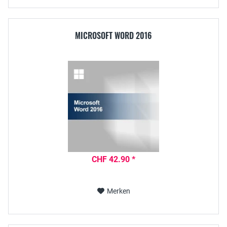
MICROSOFT WORD 2016
CHF 42.90 *
Merken