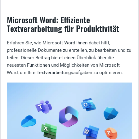
Microsoft Word: Effiziente
Textverarbeitung für Produktivität
Erfahren Sie, wie Microsoft Word Ihnen dabei hilft,
professionelle Dokumente zu erstellen, zu bearbeiten und zu
teilen. Dieser Beitrag bietet einen Überblick über die
neuesten Funktionen und Möglichkeiten von Microsoft
Word, um Ihre Textverarbeitungsaufgaben zu optimieren.