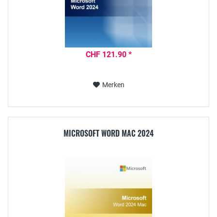
CHF 121.90 *
Merken
MICROSOFT WORD MAC 2024