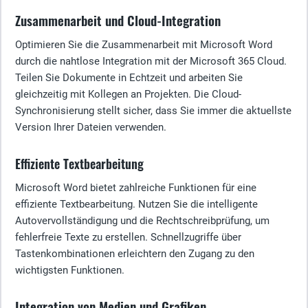
Zusammenarbeit und Cloud-Integration
Optimieren Sie die Zusammenarbeit mit Microsoft Word
durch die nahtlose Integration mit der Microsoft 365 Cloud.
Teilen Sie Dokumente in Echtzeit und arbeiten Sie
gleichzeitig mit Kollegen an Projekten. Die Cloud-
Synchronisierung stellt sicher, dass Sie immer die aktuellste
Version Ihrer Dateien verwenden.
Effiziente Textbearbeitung
Microsoft Word bietet zahlreiche Funktionen für eine
effiziente Textbearbeitung. Nutzen Sie die intelligente
Autovervollständigung und die Rechtschreibprüfung, um
fehlerfreie Texte zu erstellen. Schnellzugriffe über
Tastenkombinationen erleichtern den Zugang zu den
wichtigsten Funktionen.
Integration von Medien und Grafiken