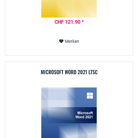
CHF 121.90 *
Merken
MICROSOFT WORD 2021 LTSC