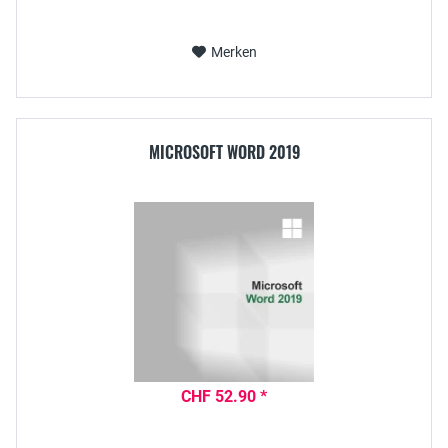
Merken
MICROSOFT WORD 2019
CHF 52.90 *