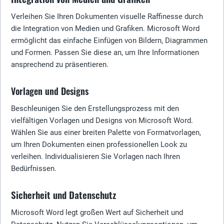
Verleihen Sie Ihren Dokumenten visuelle Raffinesse durch
die Integration von Medien und Grafiken. Microsoft Word
ermöglicht das einfache Einfügen von Bildern, Diagrammen
und Formen. Passen Sie diese an, um Ihre Informationen
ansprechend zu präsentieren.
Vorlagen und Designs
Beschleunigen Sie den Erstellungsprozess mit den
vielfältigen Vorlagen und Designs von Microsoft Word.
Wählen Sie aus einer breiten Palette von Formatvorlagen,
um Ihren Dokumenten einen professionellen Look zu
verleihen. Individualisieren Sie Vorlagen nach Ihren
Bedürfnissen.
Sicherheit und Datenschutz
Microsoft Word legt großen Wert auf Sicherheit und