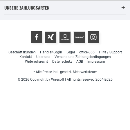
UNSERE ZAHLUNGSARTEN
Geschäftskunden
Händler-Login
Legal
office-365
Hilfe / Support
Kontakt
Über uns
Versand und Zahlungsbedingungen
Widerrufsrecht
Datenschutz
AGB
Impressum
* Alle Preise inkl. gesetzl. Mehrwertsteuer
© 2026 Copyright by Wiresoft | All rights reserved 2004-2025