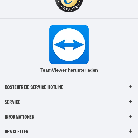
TeamViewer herunterladen
KOSTENFREIE SERVICE HOTLINE
SERVICE
INFORMATIONEN
NEWSLETTER