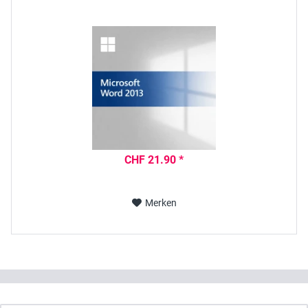
CHF 21.90 *
Merken