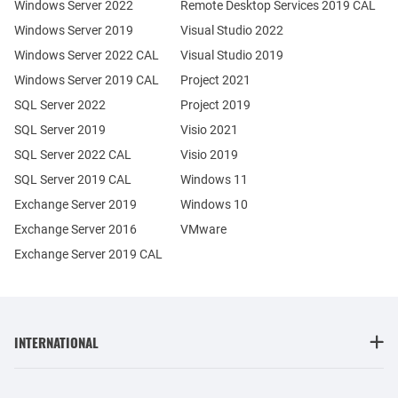
Windows Server 2022
Remote Desktop Services 2019 CAL
Windows Server 2019
Visual Studio 2022
Windows Server 2022 CAL
Visual Studio 2019
Windows Server 2019 CAL
Project 2021
SQL Server 2022
Project 2019
SQL Server 2019
Visio 2021
SQL Server 2022 CAL
Visio 2019
SQL Server 2019 CAL
Windows 11
Exchange Server 2019
Windows 10
Exchange Server 2016
VMware
Exchange Server 2019 CAL
INTERNATIONAL