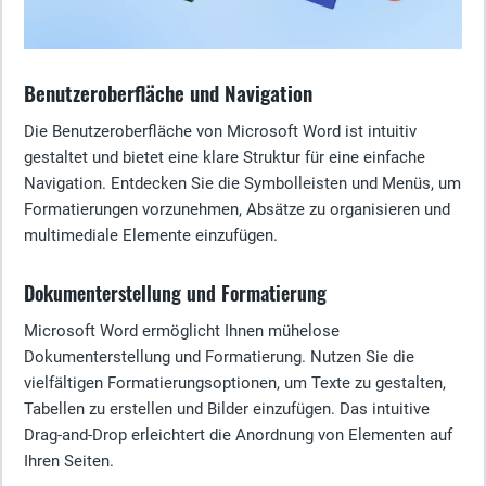
Benutzeroberfläche und Navigation
Die Benutzeroberfläche von Microsoft Word ist intuitiv
gestaltet und bietet eine klare Struktur für eine einfache
Navigation. Entdecken Sie die Symbolleisten und Menüs, um
Formatierungen vorzunehmen, Absätze zu organisieren und
multimediale Elemente einzufügen.
Dokumenterstellung und Formatierung
Microsoft Word ermöglicht Ihnen mühelose
Dokumenterstellung und Formatierung. Nutzen Sie die
vielfältigen Formatierungsoptionen, um Texte zu gestalten,
Tabellen zu erstellen und Bilder einzufügen. Das intuitive
Drag-and-Drop erleichtert die Anordnung von Elementen auf
Ihren Seiten.