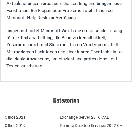
Aktualisierungen verbessern die Leistung und bringen neue
Funktionen. Bei Fragen oder Problemen steht Ihnen der
Microsoft Help Desk zur Verfügung.
Insgesamt bietet Microsoft Word eine umfassende Lösung
für die Textverarbeitung, die Benutzerfreundlichkeit,
Zusammenarbeit und Sicherheit in den Vordergrund stellt.
Mit modernen Funktionen und einer klaren Oberfläche ist es
die ideale Anwendung, um effizient und professionell mit
Texten zu arbeiten.
Kategorien
Office 2021
Exchange Server 2016 CAL
Office 2019
Remote Desktop Services 2022 CAL