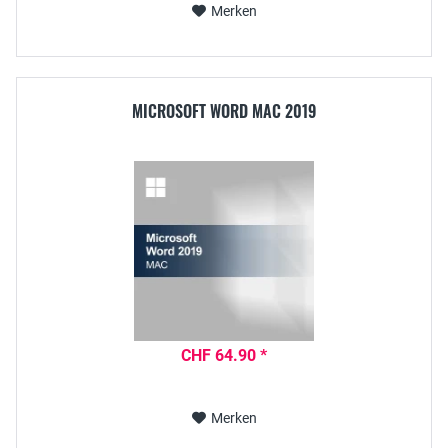
Merken
MICROSOFT WORD MAC 2019
CHF 64.90 *
Merken