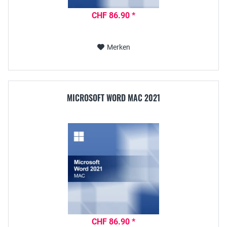
CHF 86.90 *
Merken
MICROSOFT WORD MAC 2021
CHF 86.90 *