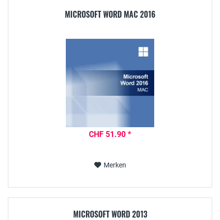
MICROSOFT WORD MAC 2016
CHF 51.90 *
Merken
MICROSOFT WORD 2013