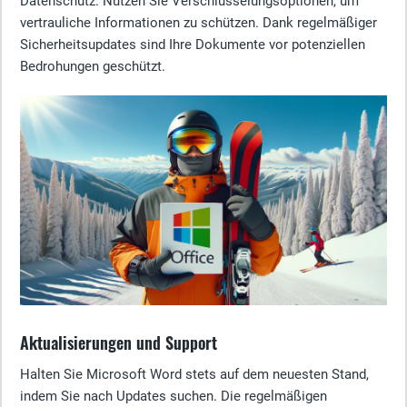
Datenschutz. Nutzen Sie Verschlüsselungsoptionen, um
vertrauliche Informationen zu schützen. Dank regelmäßiger
Sicherheitsupdates sind Ihre Dokumente vor potenziellen
Bedrohungen geschützt.
Aktualisierungen und Support
Halten Sie Microsoft Word stets auf dem neuesten Stand,
indem Sie nach Updates suchen. Die regelmäßigen