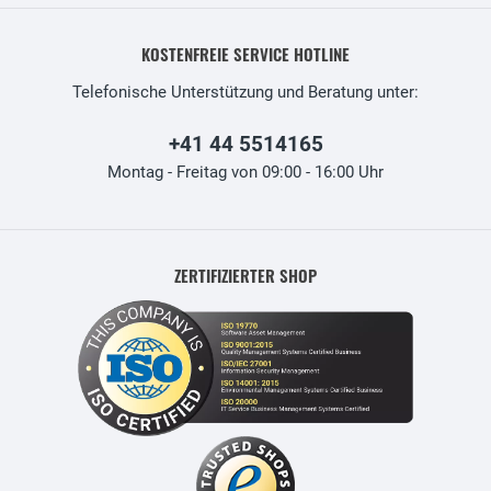
KOSTENFREIE SERVICE HOTLINE
Telefonische Unterstützung und Beratung unter:
+41 44 5514165
Montag - Freitag von 09:00 - 16:00 Uhr
ZERTIFIZIERTER SHOP