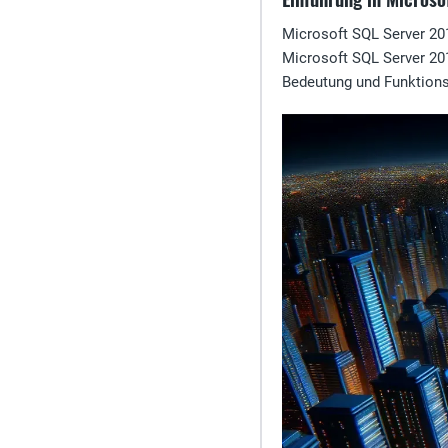
Microsoft SQL Server 201
Microsoft SQL Server 201
Bedeutung und Funktion