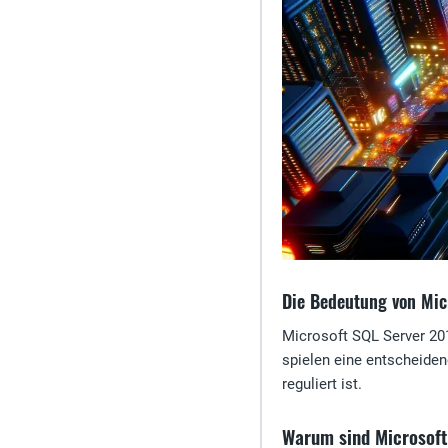
Die Bedeutung von Mic
Microsoft SQL Server 201
spielen eine entscheiden
reguliert ist.
Warum sind Microsoft