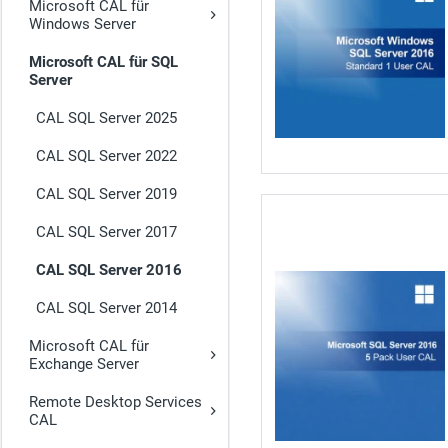
Microsoft CAL für
Windows Server
Microsoft CAL für SQL
Server
CAL SQL Server 2025
CAL SQL Server 2022
CAL SQL Server 2019
CAL SQL Server 2017
CAL SQL Server 2016
CAL SQL Server 2014
Microsoft CAL für
Exchange Server
Remote Desktop Services
CAL