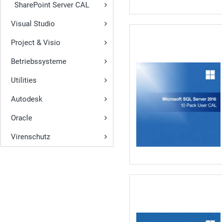
SharePoint Server CAL
Visual Studio
Project & Visio
Betriebssysteme
Utilities
Autodesk
Oracle
Virenschutz