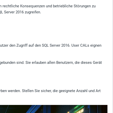
 rechtliche Konsequenzen und betriebliche Störungen zu
L Server 2016 zugreifen.
nutzer den Zugriff auf den SQL Server 2016. User CALs eignen
gebunden sind. Sie erlauben allen Benutzern, die dieses Gerät
en werden. Stellen Sie sicher, die geeignete Anzahl und Art