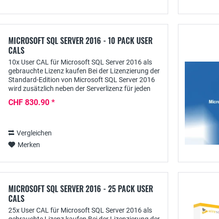
MICROSOFT SQL SERVER 2016 - 10 PACK USER
CALS
10x User CAL für Microsoft SQL Server 2016 als
gebrauchte Lizenz kaufen Bei der Lizenzierung der
Standard-Edition von Microsoft SQL Server 2016
wird zusätzlich neben der Serverlizenz für jeden
User auch eine Clientzugriffslizenz...
CHF 830.90 *
Vergleichen
Merken
MICROSOFT SQL SERVER 2016 - 25 PACK USER
CALS
25x User CAL für Microsoft SQL Server 2016 als