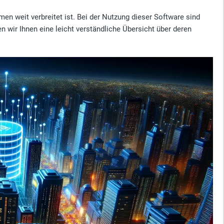
 weit verbreitet ist. Bei der Nutzung dieser Software sind
 wir Ihnen eine leicht verständliche Übersicht über deren