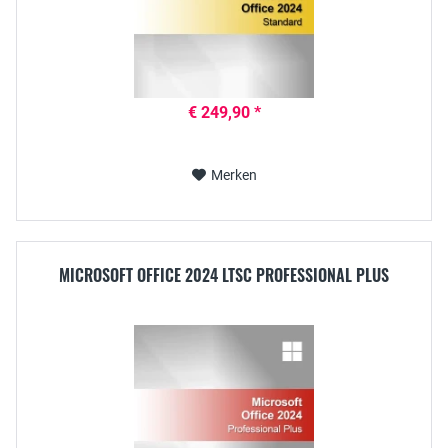
€ 249,90 *
Merken
MICROSOFT OFFICE 2024 LTSC PROFESSIONAL PLUS