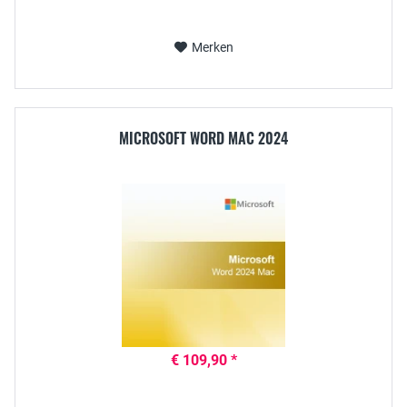
Merken
MICROSOFT WORD MAC 2024
€ 109,90 *