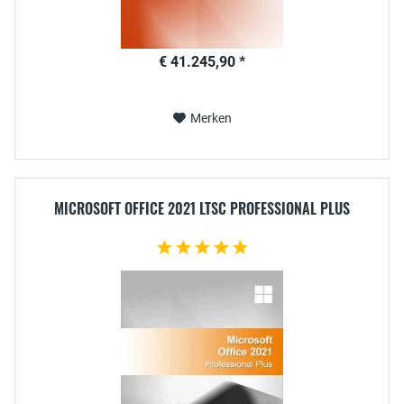
€ 41.245,90 *
Merken
MICROSOFT OFFICE 2021 LTSC PROFESSIONAL PLUS