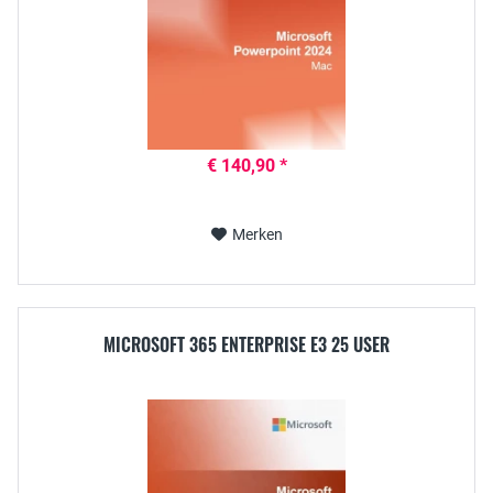
€ 140,90 *
Merken
MICROSOFT 365 ENTERPRISE E3 25 USER