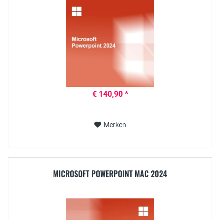
€ 140,90 *
Merken
MICROSOFT POWERPOINT MAC 2024