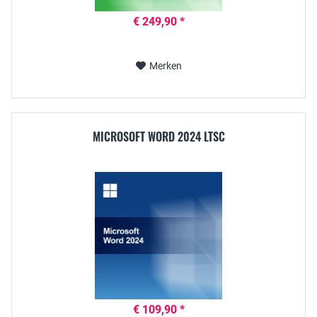
€ 249,90 *
Merken
MICROSOFT WORD 2024 LTSC
€ 109,90 *