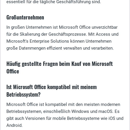
essentiell für die tägliche Geschäftsführung sind.
Großunternehmen
In großen Unternehmen ist Microsoft Office unverzichtbar
für die Skalierung der Geschäftsprozesse. Mit Access und
Microsoft's Enterprise Solutions können Unternehmen
große Datenmengen effizient verwalten und verarbeiten.
Häufig gestellte Fragen beim Kauf von Microsoft
Office
Ist Microsoft Office kompatibel mit meinem
Betriebssystem?
Microsoft Office ist kompatibel mit den meisten modernen
Betriebssystemen, einschließlich Windows und macOS. Es
gibt auch Versionen für mobile Betriebssysteme wie iOS und
Android.