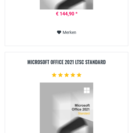
€ 144,90 *
Merken
MICROSOFT OFFICE 2021 LTSC STANDARD