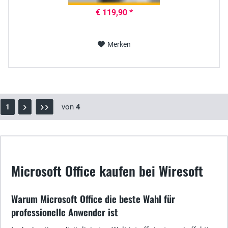
€ 119,90 *
Merken
von
4
1
Microsoft Office kaufen bei Wiresoft
Warum Microsoft Office die beste Wahl für
professionelle Anwender ist