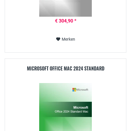
€ 304,90 *
Merken
MICROSOFT OFFICE MAC 2024 STANDARD