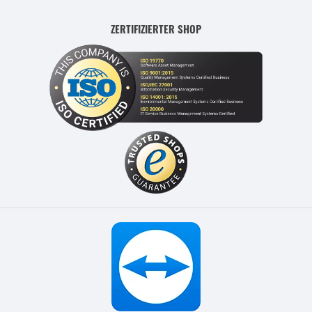
ZERTIFIZIERTER SHOP