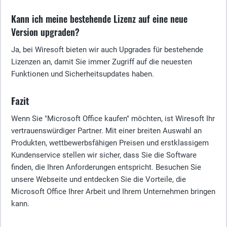
Kann ich meine bestehende Lizenz auf eine neue
Version upgraden?
Ja, bei Wiresoft bieten wir auch Upgrades für bestehende
Lizenzen an, damit Sie immer Zugriff auf die neuesten
Funktionen und Sicherheitsupdates haben.
Fazit
Wenn Sie "Microsoft Office kaufen" möchten, ist Wiresoft Ihr
vertrauenswürdiger Partner. Mit einer breiten Auswahl an
Produkten, wettbewerbsfähigen Preisen und erstklassigem
Kundenservice stellen wir sicher, dass Sie die Software
finden, die Ihren Anforderungen entspricht. Besuchen Sie
unsere Webseite und entdecken Sie die Vorteile, die
Microsoft Office Ihrer Arbeit und Ihrem Unternehmen bringen
kann.