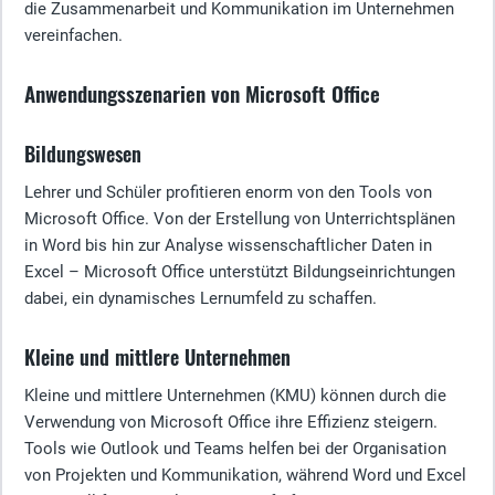
die Zusammenarbeit und Kommunikation im Unternehmen
vereinfachen.
Anwendungsszenarien von Microsoft Office
Bildungswesen
Lehrer und Schüler profitieren enorm von den Tools von
Microsoft Office. Von der Erstellung von Unterrichtsplänen
in Word bis hin zur Analyse wissenschaftlicher Daten in
Excel – Microsoft Office unterstützt Bildungseinrichtungen
dabei, ein dynamisches Lernumfeld zu schaffen.
Kleine und mittlere Unternehmen
Kleine und mittlere Unternehmen (KMU) können durch die
Verwendung von Microsoft Office ihre Effizienz steigern.
Tools wie Outlook und Teams helfen bei der Organisation
von Projekten und Kommunikation, während Word und Excel