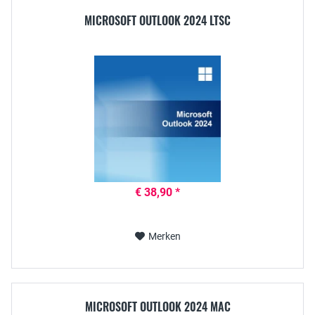
MICROSOFT OUTLOOK 2024 LTSC
€ 38,90 *
Merken
MICROSOFT OUTLOOK 2024 MAC