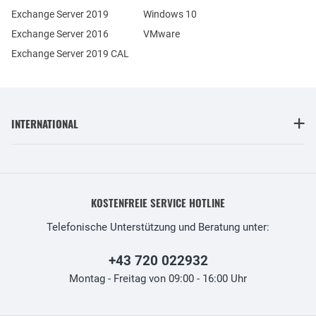
Exchange Server 2019
Windows 10
Exchange Server 2016
VMware
Exchange Server 2019 CAL
INTERNATIONAL
KOSTENFREIE SERVICE HOTLINE
Telefonische Unterstützung und Beratung unter:
+43 720 022932
Montag - Freitag von 09:00 - 16:00 Uhr