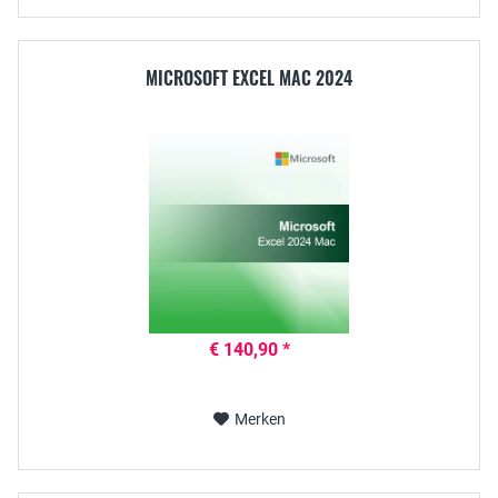
MICROSOFT EXCEL MAC 2024
€ 140,90 *
Merken