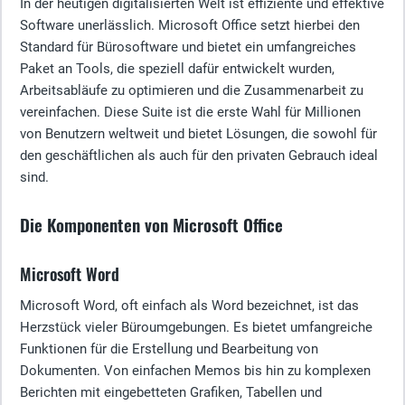
In der heutigen digitalisierten Welt ist effiziente und effektive
Software unerlässlich. Microsoft Office setzt hierbei den
Standard für Bürosoftware und bietet ein umfangreiches
Paket an Tools, die speziell dafür entwickelt wurden,
Arbeitsabläufe zu optimieren und die Zusammenarbeit zu
vereinfachen. Diese Suite ist die erste Wahl für Millionen
von Benutzern weltweit und bietet Lösungen, die sowohl für
den geschäftlichen als auch für den privaten Gebrauch ideal
sind.
Die Komponenten von Microsoft Office
Microsoft Word
Microsoft Word, oft einfach als Word bezeichnet, ist das
Herzstück vieler Büroumgebungen. Es bietet umfangreiche
Funktionen für die Erstellung und Bearbeitung von
Dokumenten. Von einfachen Memos bis hin zu komplexen
Berichten mit eingebetteten Grafiken, Tabellen und