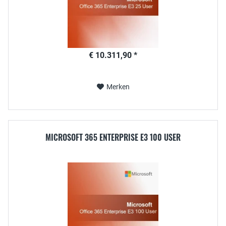
€ 10.311,90 *
Merken
MICROSOFT 365 ENTERPRISE E3 100 USER