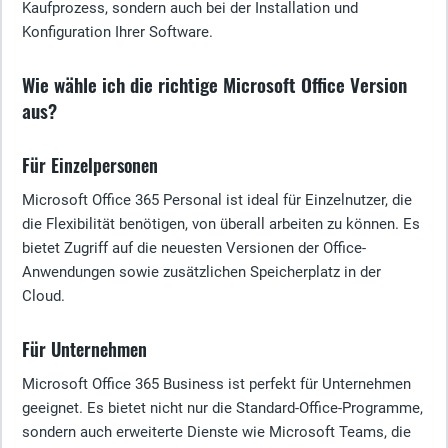
Kaufprozess, sondern auch bei der Installation und
Konfiguration Ihrer Software.
Wie wähle ich die richtige Microsoft Office Version
aus?
Für Einzelpersonen
Microsoft Office 365 Personal ist ideal für Einzelnutzer, die
die Flexibilität benötigen, von überall arbeiten zu können. Es
bietet Zugriff auf die neuesten Versionen der Office-
Anwendungen sowie zusätzlichen Speicherplatz in der
Cloud.
Für Unternehmen
Microsoft Office 365 Business ist perfekt für Unternehmen
geeignet. Es bietet nicht nur die Standard-Office-Programme,
sondern auch erweiterte Dienste wie Microsoft Teams, die