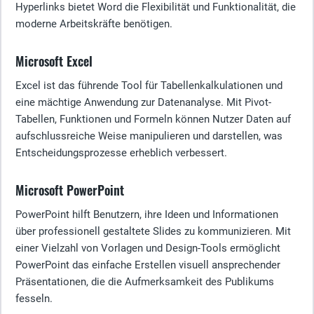
Hyperlinks bietet Word die Flexibilität und Funktionalität, die
moderne Arbeitskräfte benötigen.
Microsoft Excel
Excel ist das führende Tool für Tabellenkalkulationen und
eine mächtige Anwendung zur Datenanalyse. Mit Pivot-
Tabellen, Funktionen und Formeln können Nutzer Daten auf
aufschlussreiche Weise manipulieren und darstellen, was
Entscheidungsprozesse erheblich verbessert.
Microsoft PowerPoint
PowerPoint hilft Benutzern, ihre Ideen und Informationen
über professionell gestaltete Slides zu kommunizieren. Mit
einer Vielzahl von Vorlagen und Design-Tools ermöglicht
PowerPoint das einfache Erstellen visuell ansprechender
Präsentationen, die die Aufmerksamkeit des Publikums
fesseln.