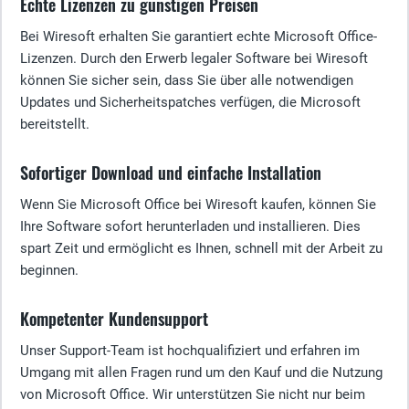
Echte Lizenzen zu günstigen Preisen
Bei Wiresoft erhalten Sie garantiert echte Microsoft Office-
Lizenzen. Durch den Erwerb legaler Software bei Wiresoft
können Sie sicher sein, dass Sie über alle notwendigen
Updates und Sicherheitspatches verfügen, die Microsoft
bereitstellt.
Sofortiger Download und einfache Installation
Wenn Sie Microsoft Office bei Wiresoft kaufen, können Sie
Ihre Software sofort herunterladen und installieren. Dies
spart Zeit und ermöglicht es Ihnen, schnell mit der Arbeit zu
beginnen.
Kompetenter Kundensupport
Unser Support-Team ist hochqualifiziert und erfahren im
Umgang mit allen Fragen rund um den Kauf und die Nutzung
von Microsoft Office. Wir unterstützen Sie nicht nur beim