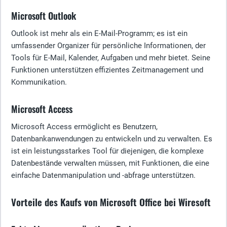
Microsoft Outlook
Outlook ist mehr als ein E-Mail-Programm; es ist ein
umfassender Organizer für persönliche Informationen, der
Tools für E-Mail, Kalender, Aufgaben und mehr bietet. Seine
Funktionen unterstützen effizientes Zeitmanagement und
Kommunikation.
Microsoft Access
Microsoft Access ermöglicht es Benutzern,
Datenbankanwendungen zu entwickeln und zu verwalten. Es
ist ein leistungsstarkes Tool für diejenigen, die komplexe
Datenbestände verwalten müssen, mit Funktionen, die eine
einfache Datenmanipulation und -abfrage unterstützen.
Vorteile des Kaufs von Microsoft Office bei Wiresoft