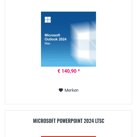
€ 140,90 *
Merken
MICROSOFT POWERPOINT 2024 LTSC