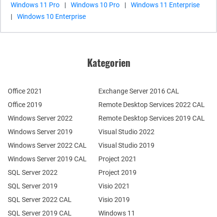
Windows 11 Pro
|
Windows 10 Pro
|
Windows 11 Enterprise
|
Windows 10 Enterprise
Kategorien
Office 2021
Exchange Server 2016 CAL
Office 2019
Remote Desktop Services 2022 CAL
Windows Server 2022
Remote Desktop Services 2019 CAL
Windows Server 2019
Visual Studio 2022
Windows Server 2022 CAL
Visual Studio 2019
Windows Server 2019 CAL
Project 2021
SQL Server 2022
Project 2019
SQL Server 2019
Visio 2021
SQL Server 2022 CAL
Visio 2019
SQL Server 2019 CAL
Windows 11