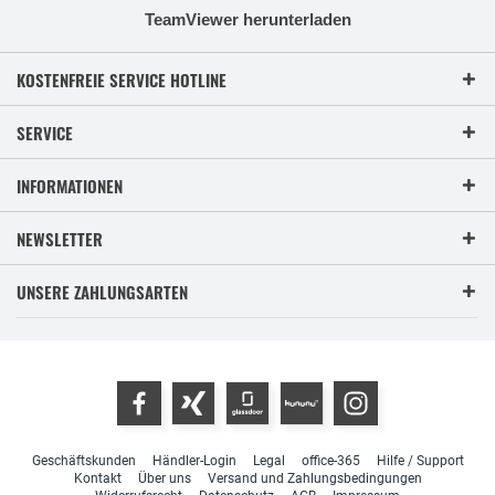
TeamViewer herunterladen
KOSTENFREIE SERVICE HOTLINE
SERVICE
INFORMATIONEN
NEWSLETTER
UNSERE ZAHLUNGSARTEN
Geschäftskunden
Händler-Login
Legal
office-365
Hilfe / Support
Kontakt
Über uns
Versand und Zahlungsbedingungen