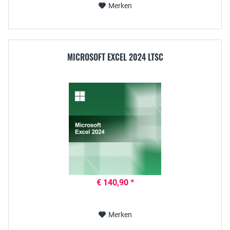
Merken
MICROSOFT EXCEL 2024 LTSC
€ 140,90 *
Merken