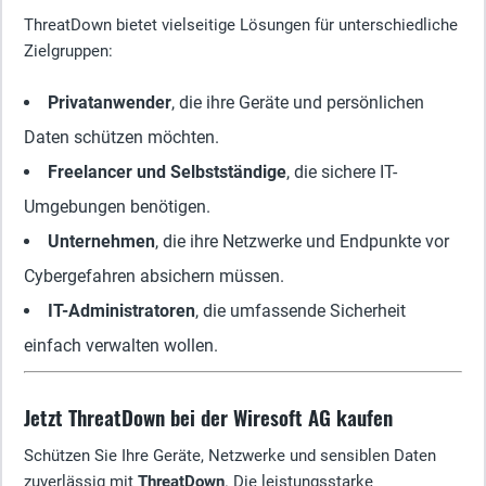
ThreatDown bietet vielseitige Lösungen für unterschiedliche
Zielgruppen:
Privatanwender
, die ihre Geräte und persönlichen
Daten schützen möchten.
Freelancer und Selbstständige
, die sichere IT-
Umgebungen benötigen.
Unternehmen
, die ihre Netzwerke und Endpunkte vor
Cybergefahren absichern müssen.
IT-Administratoren
, die umfassende Sicherheit
einfach verwalten wollen.
Jetzt ThreatDown bei der Wiresoft AG kaufen
Schützen Sie Ihre Geräte, Netzwerke und sensiblen Daten
zuverlässig mit
ThreatDown
. Die leistungsstarke