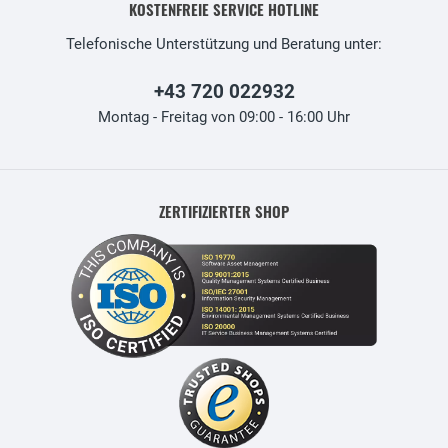
KOSTENFREIE SERVICE HOTLINE
Telefonische Unterstützung und Beratung unter:
+43 720 022932
Montag - Freitag von 09:00 - 16:00 Uhr
ZERTIFIZIERTER SHOP