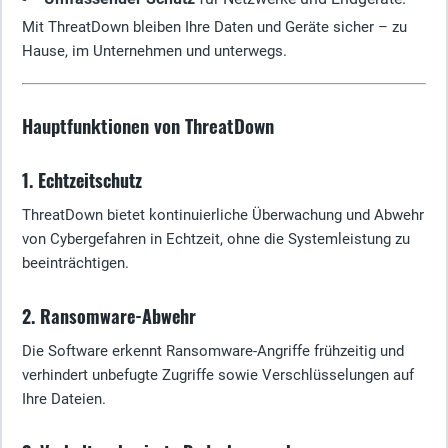
Mit ThreatDown bleiben Ihre Daten und Geräte sicher – zu
Hause, im Unternehmen und unterwegs.
Hauptfunktionen von ThreatDown
1. Echtzeitschutz
ThreatDown bietet kontinuierliche Überwachung und Abwehr
von Cybergefahren in Echtzeit, ohne die Systemleistung zu
beeinträchtigen.
2. Ransomware-Abwehr
Die Software erkennt Ransomware-Angriffe frühzeitig und
verhindert unbefugte Zugriffe sowie Verschlüsselungen auf
Ihre Dateien.