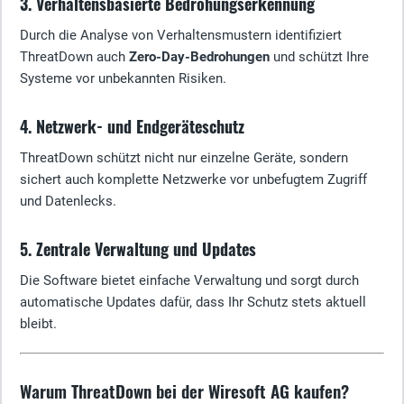
3. Verhaltensbasierte Bedrohungserkennung
Durch die Analyse von Verhaltensmustern identifiziert
ThreatDown auch
Zero-Day-Bedrohungen
und schützt Ihre
Systeme vor unbekannten Risiken.
4. Netzwerk- und Endgeräteschutz
ThreatDown schützt nicht nur einzelne Geräte, sondern
sichert auch komplette Netzwerke vor unbefugtem Zugriff
und Datenlecks.
5. Zentrale Verwaltung und Updates
Die Software bietet einfache Verwaltung und sorgt durch
automatische Updates dafür, dass Ihr Schutz stets aktuell
bleibt.
Warum ThreatDown bei der Wiresoft AG kaufen?