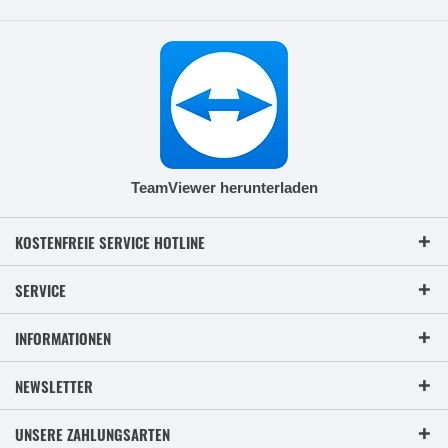
TeamViewer herunterladen
KOSTENFREIE SERVICE HOTLINE
SERVICE
INFORMATIONEN
NEWSLETTER
UNSERE ZAHLUNGSARTEN