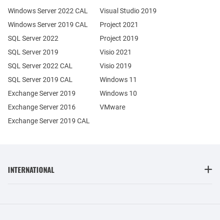
Windows Server 2022 CAL
Visual Studio 2019
Windows Server 2019 CAL
Project 2021
SQL Server 2022
Project 2019
SQL Server 2019
Visio 2021
SQL Server 2022 CAL
Visio 2019
SQL Server 2019 CAL
Windows 11
Exchange Server 2019
Windows 10
Exchange Server 2016
VMware
Exchange Server 2019 CAL
INTERNATIONAL