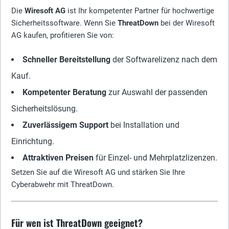
Die
Wiresoft AG
ist Ihr kompetenter Partner für hochwertige
Sicherheitssoftware. Wenn Sie
ThreatDown
bei der Wiresoft
AG kaufen, profitieren Sie von:
Schneller Bereitstellung
der Softwarelizenz nach dem
Kauf.
Kompetenter Beratung
zur Auswahl der passenden
Sicherheitslösung.
Zuverlässigem Support
bei Installation und
Einrichtung.
Attraktiven Preisen
für Einzel- und Mehrplatzlizenzen.
Setzen Sie auf die Wiresoft AG und stärken Sie Ihre
Cyberabwehr mit ThreatDown.
Für wen ist ThreatDown geeignet?