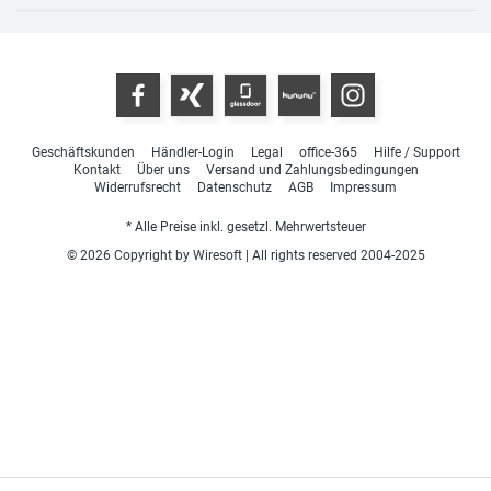
Geschäftskunden
Händler-Login
Legal
office-365
Hilfe / Support
Kontakt
Über uns
Versand und Zahlungsbedingungen
Widerrufsrecht
Datenschutz
AGB
Impressum
* Alle Preise inkl. gesetzl. Mehrwertsteuer
© 2026 Copyright by Wiresoft | All rights reserved 2004-2025