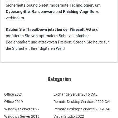
Sicherheitslösung bietet modernste Technologien, um
Cyberangriffe
,
Ransomware
und
Phishing-Angriffe
zu
verhindern.
Kaufen Sie ThreatDown jetzt bei der Wiresoft AG
und
profitieren Sie von optimalem Schutz, einfacher
Bedienbarkeit und attraktiven Preisen. Sorgen Sie heute für
die Sicherheit Ihrer digitalen Welt!
Kategorien
Office 2021
Exchange Server 2016 CAL
Office 2019
Remote Desktop Services 2022 CAL
Windows Server 2022
Remote Desktop Services 2019 CAL
Windows Server 2019
Visual Studio 2022