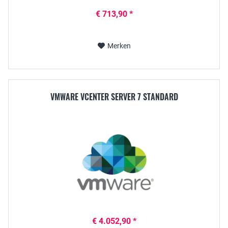
€ 713,90 *
Merken
VMWARE VCENTER SERVER 7 STANDARD
€ 4.052,90 *