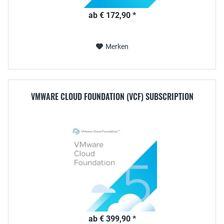
ab € 172,90 *
Merken
VMWARE CLOUD FOUNDATION (VCF) SUBSCRIPTION
ab € 399,90 *