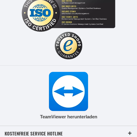
TeamViewer herunterladen
KOSTENFREIE SERVICE HOTLINE