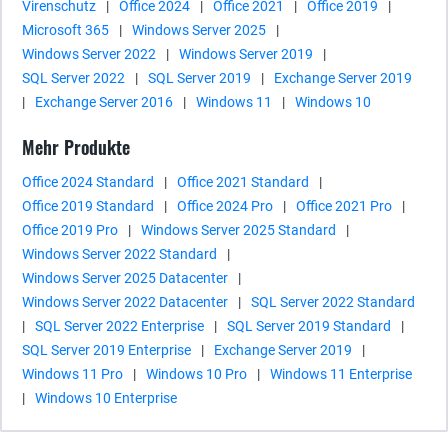
Virenschutz
|
Office 2024
|
Office 2021
|
Office 2019
|
Microsoft 365
|
Windows Server 2025
|
Windows Server 2022
|
Windows Server 2019
|
SQL Server 2022
|
SQL Server 2019
|
Exchange Server 2019
|
Exchange Server 2016
|
Windows 11
|
Windows 10
Mehr Produkte
Office 2024 Standard
|
Office 2021 Standard
|
Office 2019 Standard
|
Office 2024 Pro
|
Office 2021 Pro
|
Office 2019 Pro
|
Windows Server 2025 Standard
|
Windows Server 2022 Standard
|
Windows Server 2025 Datacenter
|
Windows Server 2022 Datacenter
|
SQL Server 2022 Standard
|
SQL Server 2022 Enterprise
|
SQL Server 2019 Standard
|
SQL Server 2019 Enterprise
|
Exchange Server 2019
|
Windows 11 Pro
|
Windows 10 Pro
|
Windows 11 Enterprise
|
Windows 10 Enterprise