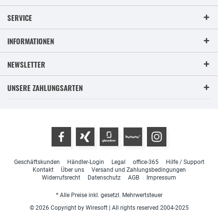
SERVICE
INFORMATIONEN
NEWSLETTER
UNSERE ZAHLUNGSARTEN
Geschäftskunden
Händler-Login
Legal
office-365
Hilfe / Support
Kontakt
Über uns
Versand und Zahlungsbedingungen
Widerrufsrecht
Datenschutz
AGB
Impressum
* Alle Preise inkl. gesetzl. Mehrwertsteuer
© 2026 Copyright by Wiresoft | All rights reserved 2004-2025