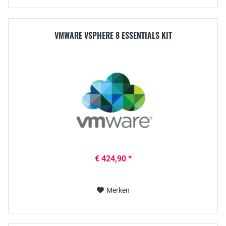
VMWARE VSPHERE 8 ESSENTIALS KIT
€ 424,90 *
Merken