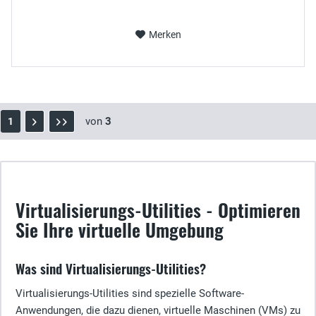
Merken
von
3
1
Virtualisierungs-Utilities - Optimieren
Sie Ihre virtuelle Umgebung
Was sind Virtualisierungs-Utilities?
Virtualisierungs-Utilities sind spezielle Software-
Anwendungen, die dazu dienen, virtuelle Maschinen (VMs) zu