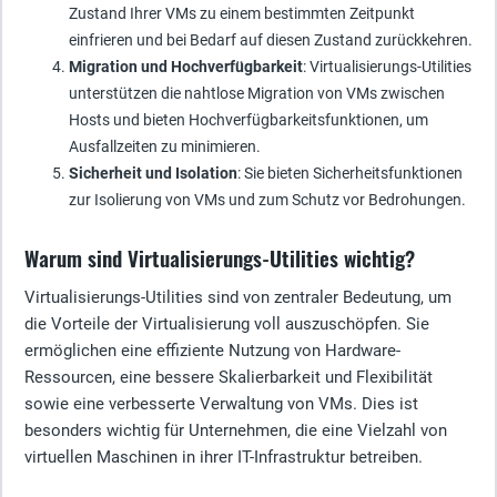
Zustand Ihrer VMs zu einem bestimmten Zeitpunkt
einfrieren und bei Bedarf auf diesen Zustand zurückkehren.
Migration und Hochverfügbarkeit
: Virtualisierungs-Utilities
unterstützen die nahtlose Migration von VMs zwischen
Hosts und bieten Hochverfügbarkeitsfunktionen, um
Ausfallzeiten zu minimieren.
Sicherheit und Isolation
: Sie bieten Sicherheitsfunktionen
zur Isolierung von VMs und zum Schutz vor Bedrohungen.
Warum sind Virtualisierungs-Utilities wichtig?
Virtualisierungs-Utilities sind von zentraler Bedeutung, um
die Vorteile der Virtualisierung voll auszuschöpfen. Sie
ermöglichen eine effiziente Nutzung von Hardware-
Ressourcen, eine bessere Skalierbarkeit und Flexibilität
sowie eine verbesserte Verwaltung von VMs. Dies ist
besonders wichtig für Unternehmen, die eine Vielzahl von
virtuellen Maschinen in ihrer IT-Infrastruktur betreiben.