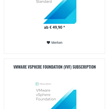
ab € 49,90 *
Merken
VMWARE VSPHERE FOUNDATION (VVF) SUBSCRIPTION