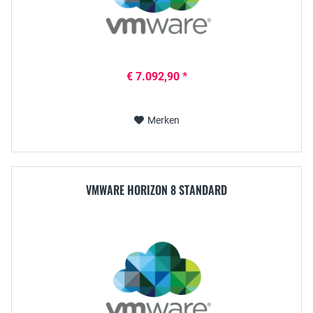
€ 7.092,90 *
Merken
VMWARE HORIZON 8 STANDARD