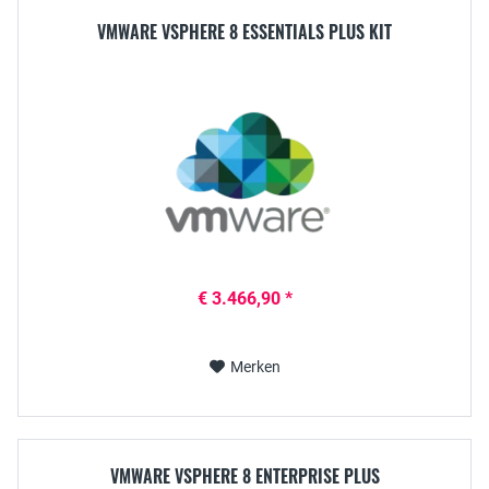
VMWARE VSPHERE 8 ESSENTIALS PLUS KIT
€ 3.466,90 *
Merken
VMWARE VSPHERE 8 ENTERPRISE PLUS