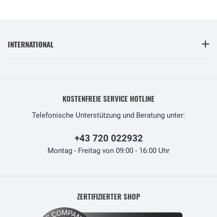
INTERNATIONAL
KOSTENFREIE SERVICE HOTLINE
Telefonische Unterstützung und Beratung unter:
+43 720 022932
Montag - Freitag von 09:00 - 16:00 Uhr
ZERTIFIZIERTER SHOP