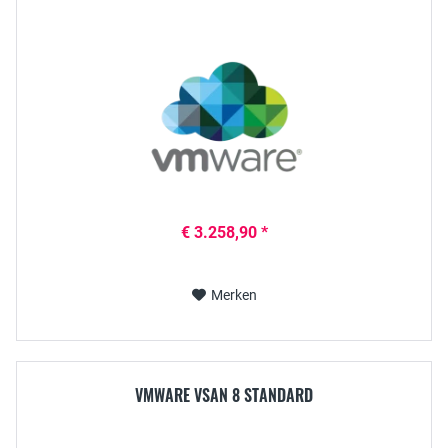
€ 3.258,90 *
Merken
VMWARE VSAN 8 STANDARD