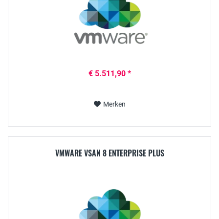
€ 5.511,90 *
Merken
VMWARE VSAN 8 ENTERPRISE PLUS