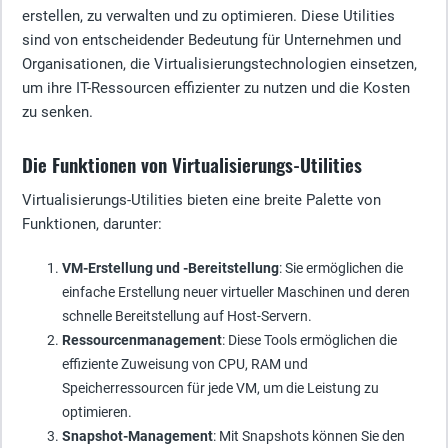
erstellen, zu verwalten und zu optimieren. Diese Utilities
sind von entscheidender Bedeutung für Unternehmen und
Organisationen, die Virtualisierungstechnologien einsetzen,
um ihre IT-Ressourcen effizienter zu nutzen und die Kosten
zu senken.
Die Funktionen von Virtualisierungs-Utilities
Virtualisierungs-Utilities bieten eine breite Palette von
Funktionen, darunter:
VM-Erstellung und -Bereitstellung
: Sie ermöglichen die
einfache Erstellung neuer virtueller Maschinen und deren
schnelle Bereitstellung auf Host-Servern.
Ressourcenmanagement
: Diese Tools ermöglichen die
effiziente Zuweisung von CPU, RAM und
Speicherressourcen für jede VM, um die Leistung zu
optimieren.
Snapshot-Management
: Mit Snapshots können Sie den