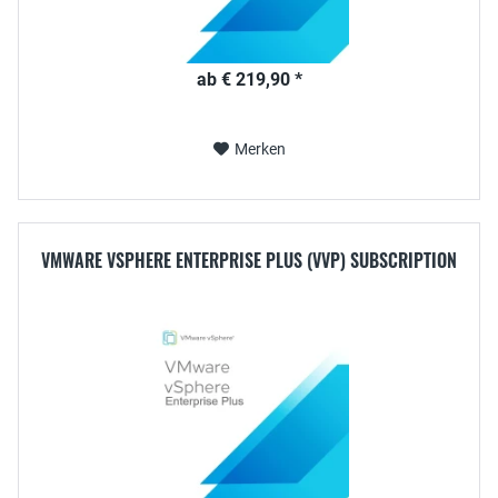
ab € 219,90 *
Merken
VMWARE VSPHERE ENTERPRISE PLUS (VVP) SUBSCRIPTION