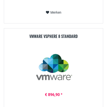
Merken
VMWARE VSPHERE 8 STANDARD
€ 896,90 *