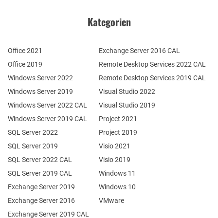
Kategorien
Office 2021
Exchange Server 2016 CAL
Office 2019
Remote Desktop Services 2022 CAL
Windows Server 2022
Remote Desktop Services 2019 CAL
Windows Server 2019
Visual Studio 2022
Windows Server 2022 CAL
Visual Studio 2019
Windows Server 2019 CAL
Project 2021
SQL Server 2022
Project 2019
SQL Server 2019
Visio 2021
SQL Server 2022 CAL
Visio 2019
SQL Server 2019 CAL
Windows 11
Exchange Server 2019
Windows 10
Exchange Server 2016
VMware
Exchange Server 2019 CAL