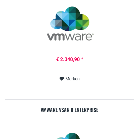
€ 2.340,90 *
Merken
VMWARE VSAN 8 ENTERPRISE