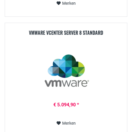
Merken
VMWARE VCENTER SERVER 8 STANDARD
€ 5.094,90 *
Merken