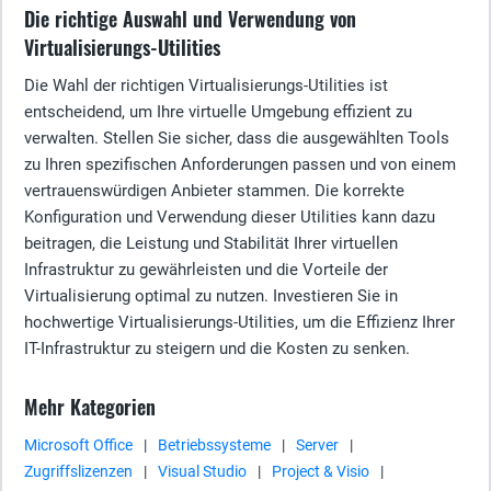
Die richtige Auswahl und Verwendung von
Virtualisierungs-Utilities
Die Wahl der richtigen Virtualisierungs-Utilities ist
entscheidend, um Ihre virtuelle Umgebung effizient zu
verwalten. Stellen Sie sicher, dass die ausgewählten Tools
zu Ihren spezifischen Anforderungen passen und von einem
vertrauenswürdigen Anbieter stammen. Die korrekte
Konfiguration und Verwendung dieser Utilities kann dazu
beitragen, die Leistung und Stabilität Ihrer virtuellen
Infrastruktur zu gewährleisten und die Vorteile der
Virtualisierung optimal zu nutzen. Investieren Sie in
hochwertige Virtualisierungs-Utilities, um die Effizienz Ihrer
IT-Infrastruktur zu steigern und die Kosten zu senken.
Mehr Kategorien
Microsoft Office
|
Betriebssysteme
|
Server
|
Zugriffslizenzen
|
Visual Studio
|
Project & Visio
|