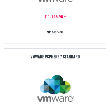
€ 1.146,90 *
Merken
VMWARE VSPHERE 7 STANDARD