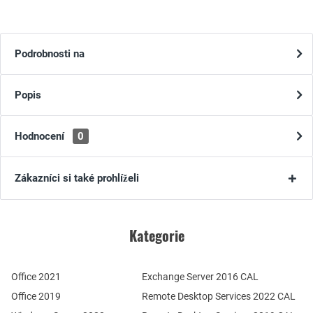
Podrobnosti na
Popis
Hodnocení
0
Zákazníci si také prohlíželi
Kategorie
Office 2021
Exchange Server 2016 CAL
Office 2019
Remote Desktop Services 2022 CAL