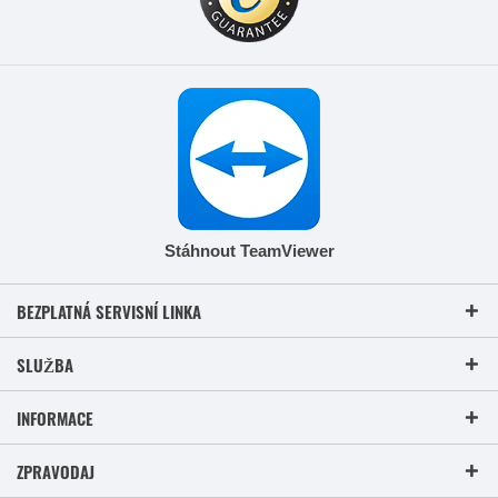
Stáhnout TeamViewer
BEZPLATNÁ SERVISNÍ LINKA
SLUŽBA
INFORMACE
ZPRAVODAJ