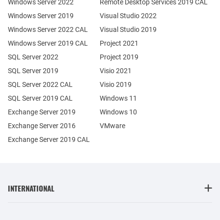
Windows Server 2022
Remote Desktop Services 2019 CAL
Windows Server 2019
Visual Studio 2022
Windows Server 2022 CAL
Visual Studio 2019
Windows Server 2019 CAL
Project 2021
SQL Server 2022
Project 2019
SQL Server 2019
Visio 2021
SQL Server 2022 CAL
Visio 2019
SQL Server 2019 CAL
Windows 11
Exchange Server 2019
Windows 10
Exchange Server 2016
VMware
Exchange Server 2019 CAL
INTERNATIONAL