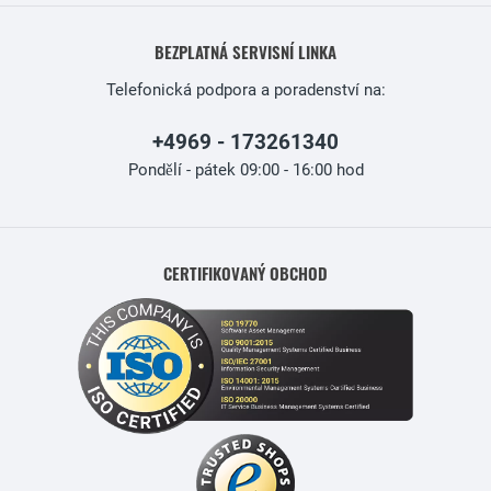
BEZPLATNÁ SERVISNÍ LINKA
Telefonická podpora a poradenství na:
+4969 - 173261340
Pondělí - pátek 09:00 - 16:00 hod
CERTIFIKOVANÝ OBCHOD