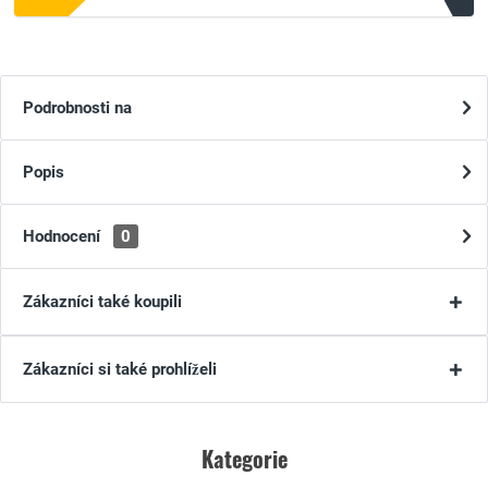
Podrobnosti na
Popis
Hodnocení
0
Zákazníci také koupili
Zákazníci si také prohlíželi
Kategorie