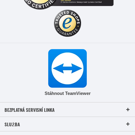
Stáhnout TeamViewer
BEZPLATNÁ SERVISNÍ LINKA
SLUŽBA