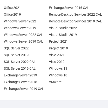
Office 2021
Exchange Server 2016 CAL
Office 2019
Remote Desktop Services 2022 CAL
Windows Server 2022
Remote Desktop Services 2019 CAL
Windows Server 2019
Visual Studio 2022
Windows Server 2022 CAL
Visual Studio 2019
Windows Server 2019 CAL
Project 2021
SQL Server 2022
Project 2019
SQL Server 2019
Visio 2021
SQL Server 2022 CAL
Visio 2019
SQL Server 2019 CAL
Windows 11
Exchange Server 2019
Windows 10
Exchange Server 2016
VMware
Exchange Server 2019 CAL