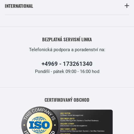
INTERNATIONAL
BEZPLATNÁ SERVISNÍ LINKA
Telefonická podpora a poradenství na:
+4969 - 173261340
Pondělí - pátek 09:00 - 16:00 hod
CERTIFIKOVANÝ OBCHOD