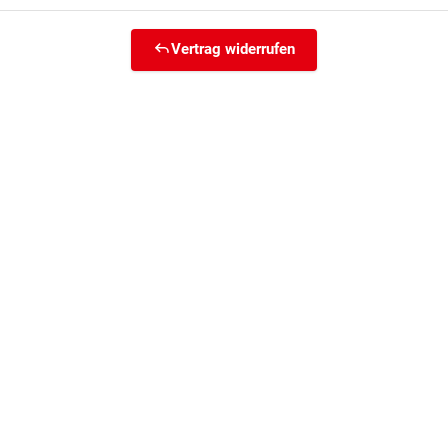
Vertrag widerrufen