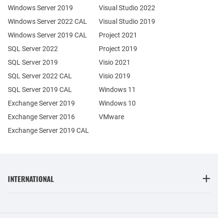
Windows Server 2019
Visual Studio 2022
Windows Server 2022 CAL
Visual Studio 2019
Windows Server 2019 CAL
Project 2021
SQL Server 2022
Project 2019
SQL Server 2019
Visio 2021
SQL Server 2022 CAL
Visio 2019
SQL Server 2019 CAL
Windows 11
Exchange Server 2019
Windows 10
Exchange Server 2016
VMware
Exchange Server 2019 CAL
INTERNATIONAL