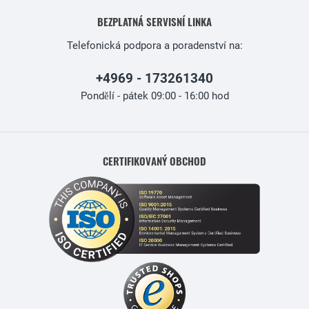
BEZPLATNÁ SERVISNÍ LINKA
Telefonická podpora a poradenství na:
+4969 - 173261340
Pondělí - pátek 09:00 - 16:00 hod
CERTIFIKOVANÝ OBCHOD