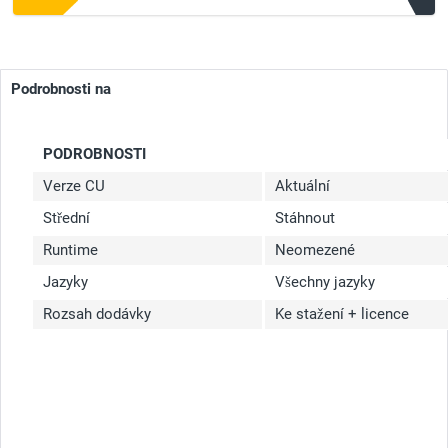
Podrobnosti na
PODROBNOSTI
Verze CU
Aktuální
Střední
Stáhnout
Runtime
Neomezené
Jazyky
Všechny jazyky
Rozsah dodávky
Ke stažení + licence