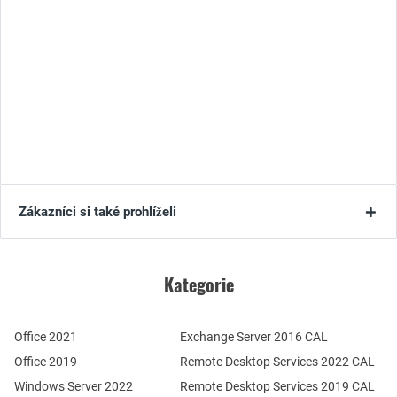
Zákazníci si také prohlíželi
Kategorie
Office 2021
Exchange Server 2016 CAL
Office 2019
Remote Desktop Services 2022 CAL
Windows Server 2022
Remote Desktop Services 2019 CAL