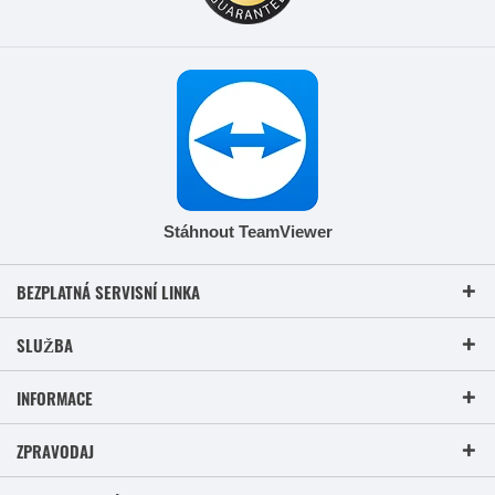
Stáhnout TeamViewer
BEZPLATNÁ SERVISNÍ LINKA
SLUŽBA
INFORMACE
ZPRAVODAJ