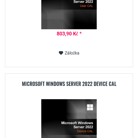
803,90 Kč *
Záložka
MICROSOFT WINDOWS SERVER 2022 DEVICE CAL