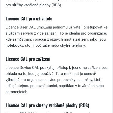
pro služby vzdálené plochy (RDS).
Licence CAL pro uživatele
Licence User CAL umožňují jednomu uživateli přistupovat ke
službám serveru z více zařízení. To je ideální pro organizace,
kde zaměstnanci pracují z různých míst a zařízení, jako jsou
notebooky, stolní počítače nebo chytré telefony.
Licence CAL pro zařízení
Licence Device CAL poskytují přístup k jednomu zařízení bez
ohledu na to, kdo jej používá. Tato možnost je cenově
výhodná pro organizace s více pracovníky na směny, kteří
sdílejí stejnou pracovní stanici, například v továrnách nebo
nemocnicích.
Licence CAL pro služby vzdálené plochy (RDS)