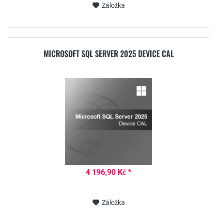
Záložka
MICROSOFT SQL SERVER 2025 DEVICE CAL
4 196,90 Kč *
Záložka