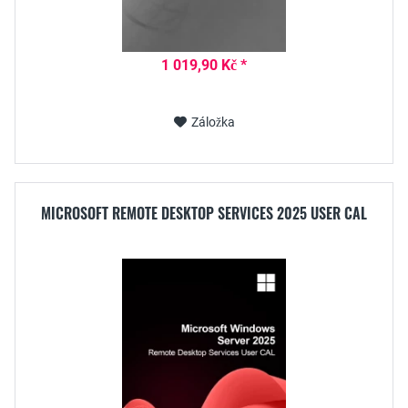
1 019,90 Kč *
Záložka
MICROSOFT REMOTE DESKTOP SERVICES 2025 USER CAL