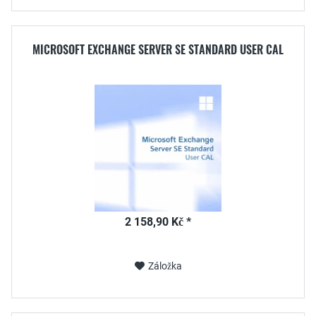
MICROSOFT EXCHANGE SERVER SE STANDARD USER CAL
2 158,90 Kč *
Záložka