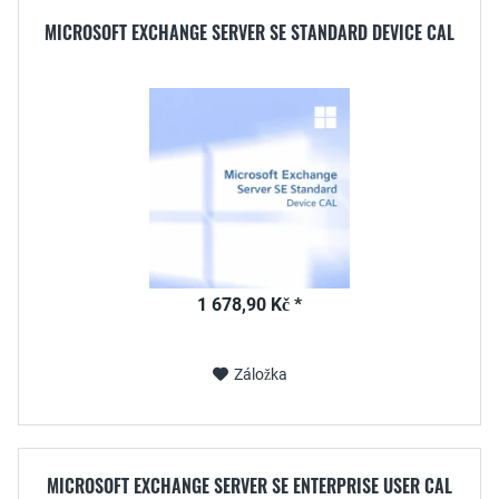
MICROSOFT EXCHANGE SERVER SE STANDARD DEVICE CAL
1 678,90 Kč *
Záložka
MICROSOFT EXCHANGE SERVER SE ENTERPRISE USER CAL