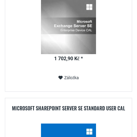
1 702,90 Kč *
Záložka
MICROSOFT SHAREPOINT SERVER SE STANDARD USER CAL