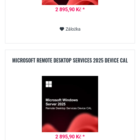
2 895,90 Kč *
Záložka
MICROSOFT REMOTE DESKTOP SERVICES 2025 DEVICE CAL
2 895,90 Kč *