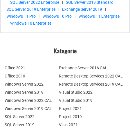
|
SQL Server 2022 Enterprise
|
SQL Server 2019 Standard
|
SQL Server 2019 Enterprise
|
Exchange Server 2019
|
Windows 11 Pro
|
Windows 10 Pro
|
Windows 11 Enterprise
|
Windows 10 Enterprise
Kategorie
Office 2021
Exchange Server 2016 CAL
Office 2019
Remote Desktop Services 2022 CAL
Windows Server 2022
Remote Desktop Services 2019 CAL
Windows Server 2019
Visual Studio 2022
Windows Server 2022 CAL
Visual Studio 2019
Windows Server 2019 CAL
Project 2021
SQL Server 2022
Project 2019
SQL Server 2019
Visio 2021