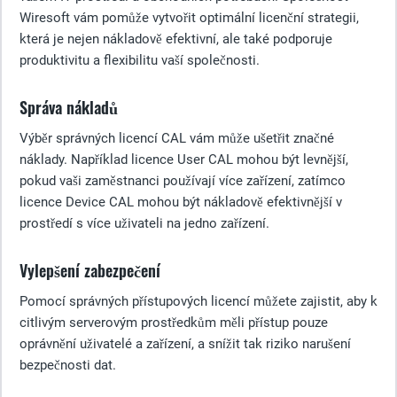
Wiresoft vám pomůže vytvořit optimální licenční strategii,
která je nejen nákladově efektivní, ale také podporuje
produktivitu a flexibilitu vaší společnosti.
Správa nákladů
Výběr správných licencí CAL vám může ušetřit značné
náklady. Například licence User CAL mohou být levnější,
pokud vaši zaměstnanci používají více zařízení, zatímco
licence Device CAL mohou být nákladově efektivnější v
prostředí s více uživateli na jedno zařízení.
Vylepšení zabezpečení
Pomocí správných přístupových licencí můžete zajistit, aby k
citlivým serverovým prostředkům měli přístup pouze
oprávnění uživatelé a zařízení, a snížit tak riziko narušení
bezpečnosti dat.