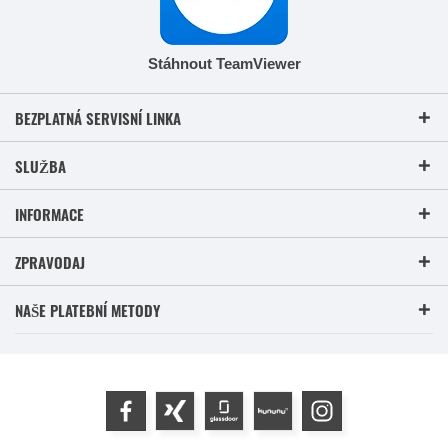
Stáhnout TeamViewer
BEZPLATNÁ SERVISNÍ LINKA
SLUŽBA
INFORMACE
ZPRAVODAJ
NAŠE PLATEBNÍ METODY