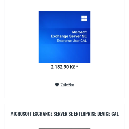
2 182,90 Kč *
Záložka
MICROSOFT EXCHANGE SERVER SE ENTERPRISE DEVICE CAL