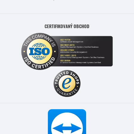
CERTIFIKOVANÝ OBCHOD