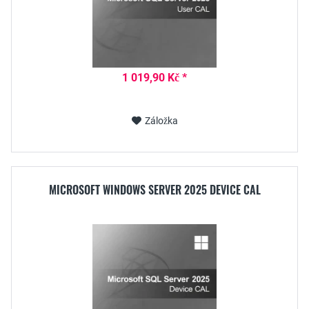
1 019,90 Kč *
Záložka
MICROSOFT WINDOWS SERVER 2025 DEVICE CAL