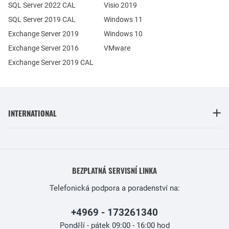
SQL Server 2022 CAL
Visio 2019
SQL Server 2019 CAL
Windows 11
Exchange Server 2019
Windows 10
Exchange Server 2016
VMware
Exchange Server 2019 CAL
INTERNATIONAL
BEZPLATNÁ SERVISNÍ LINKA
Telefonická podpora a poradenství na:
+4969 - 173261340
Pondělí - pátek 09:00 - 16:00 hod