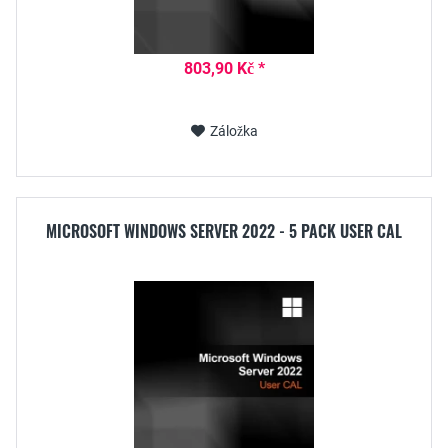
803,90 Kč *
Záložka
MICROSOFT WINDOWS SERVER 2022 - 5 PACK USER CAL