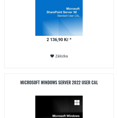
2 136,90 Kč *
Záložka
MICROSOFT WINDOWS SERVER 2022 USER CAL