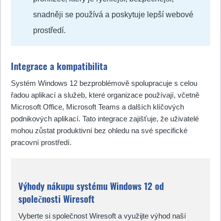
snadněji se používá a poskytuje lepší webové
prostředí.
Integrace a kompatibilita
Systém Windows 12 bezproblémově spolupracuje s celou
řadou aplikací a služeb, které organizace používají, včetně
Microsoft Office, Microsoft Teams a dalších klíčových
podnikových aplikací. Tato integrace zajišťuje, že uživatelé
mohou zůstat produktivní bez ohledu na své specifické
pracovní prostředí.
Výhody nákupu systému Windows 12 od
společnosti Wiresoft
Vyberte si společnost Wiresoft a využijte výhod naší