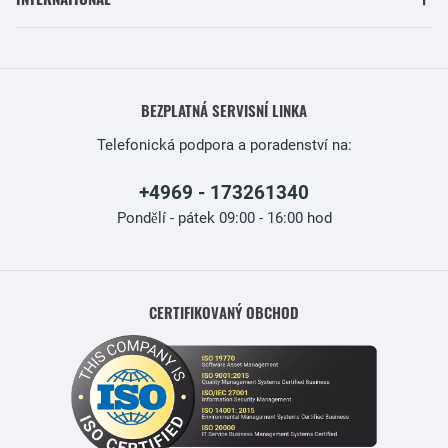
BEZPLATNÁ SERVISNÍ LINKA
Telefonická podpora a poradenství na:
+4969 - 173261340
Pondělí - pátek 09:00 - 16:00 hod
CERTIFIKOVANÝ OBCHOD