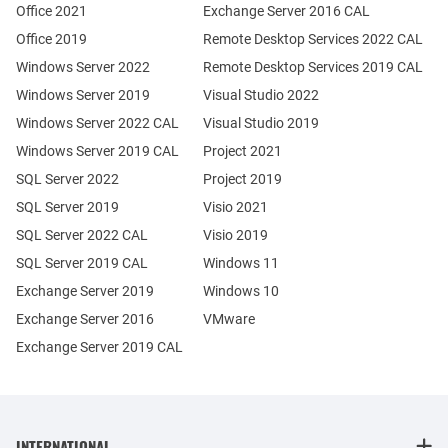
Office 2021
Exchange Server 2016 CAL
Office 2019
Remote Desktop Services 2022 CAL
Windows Server 2022
Remote Desktop Services 2019 CAL
Windows Server 2019
Visual Studio 2022
Windows Server 2022 CAL
Visual Studio 2019
Windows Server 2019 CAL
Project 2021
SQL Server 2022
Project 2019
SQL Server 2019
Visio 2021
SQL Server 2022 CAL
Visio 2019
SQL Server 2019 CAL
Windows 11
Exchange Server 2019
Windows 10
Exchange Server 2016
VMware
Exchange Server 2019 CAL
INTERNATIONAL