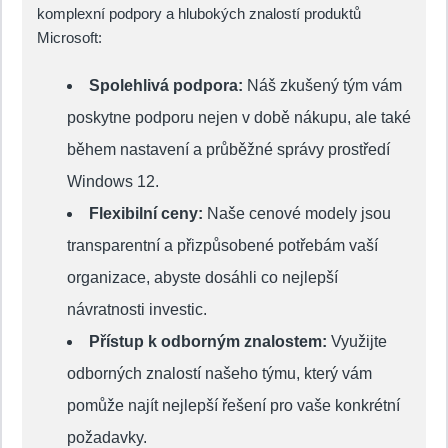
komplexní podpory a hlubokých znalostí produktů
Microsoft:
Spolehlivá podpora:
Náš zkušený tým vám
poskytne podporu nejen v době nákupu, ale také
během nastavení a průběžné správy prostředí
Windows 12.
Flexibilní ceny:
Naše cenové modely jsou
transparentní a přizpůsobené potřebám vaší
organizace, abyste dosáhli co nejlepší
návratnosti investic.
Přístup k odborným znalostem:
Využijte
odborných znalostí našeho týmu, který vám
pomůže najít nejlepší řešení pro vaše konkrétní
požadavky.