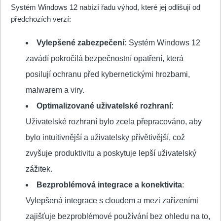
Systém Windows 12 nabízí řadu výhod, které jej odlišují od
předchozích verzí:
Vylepšené zabezpečení:
Systém Windows 12
zavádí pokročilá bezpečnostní opatření, která
posilují ochranu před kybernetickými hrozbami,
malwarem a viry.
Optimalizované uživatelské rozhraní:
Uživatelské rozhraní bylo zcela přepracováno, aby
bylo intuitivnější a uživatelsky přívětivější, což
zvyšuje produktivitu a poskytuje lepší uživatelský
zážitek.
Bezproblémová integrace a konektivita
:
Vylepšená integrace s cloudem a mezi zařízeními
zajišťuje bezproblémové používání bez ohledu na to,