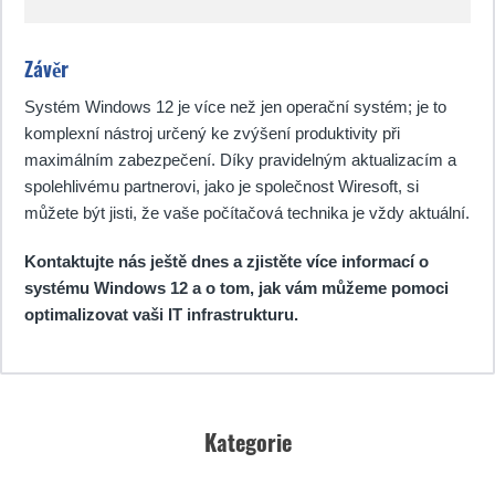
Závěr
Systém Windows 12 je více než jen operační systém; je to
komplexní nástroj určený ke zvýšení produktivity při
maximálním zabezpečení. Díky pravidelným aktualizacím a
spolehlivému partnerovi, jako je společnost Wiresoft, si
můžete být jisti, že vaše počítačová technika je vždy aktuální.
Kontaktujte nás ještě dnes a zjistěte více informací o
systému Windows 12 a o tom, jak vám můžeme pomoci
optimalizovat vaši IT infrastrukturu.
Kategorie