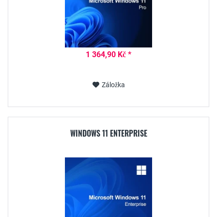
1 364,90 Kč *
Záložka
WINDOWS 11 ENTERPRISE