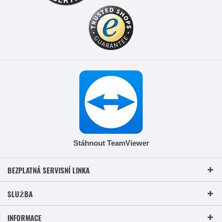
Stáhnout TeamViewer
BEZPLATNÁ SERVISNÍ LINKA
SLUŽBA
INFORMACE