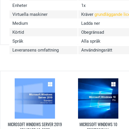
Enheter
1x
Virtuella maskiner
Kräver
grundläggande lic
Medium
Ladda ner
Körtid
Obegränsad
Språk
Alla språk
Leveransens omfattning
Användningsrätt
MICROSOFT WINDOWS SERVER 2019
MICROSOFT WINDOWS 10