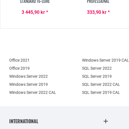
STANDARD 16-CORE
PROFESSIONAL
3 445,90 kr *
333,90 kr *
Office 2021
Windows Server 2019 CAL
Office 2019
SQL Server 2022
Windows Server 2022
SQL Server 2019
Windows Server 2019
SQL Server 2022 CAL
Windows Server 2022 CAL
SQL Server 2019 CAL
INTERNATIONAL