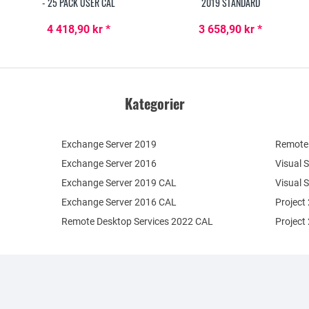
- 25 PACK USER CAL
2019 STANDARD
4 418,90 kr *
3 658,90 kr *
Kategorier
Exchange Server 2019
Remote 
Exchange Server 2016
Visual 
Exchange Server 2019 CAL
Visual 
Exchange Server 2016 CAL
Project
Remote Desktop Services 2022 CAL
Project