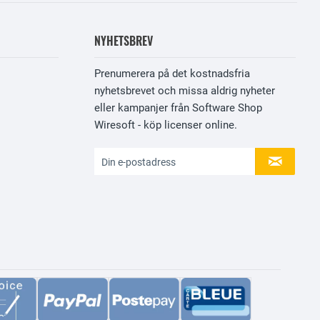
NYHETSBREV
Prenumerera på det kostnadsfria
nyhetsbrevet och missa aldrig nyheter
eller kampanjer från Software Shop
Wiresoft - köp licenser online.