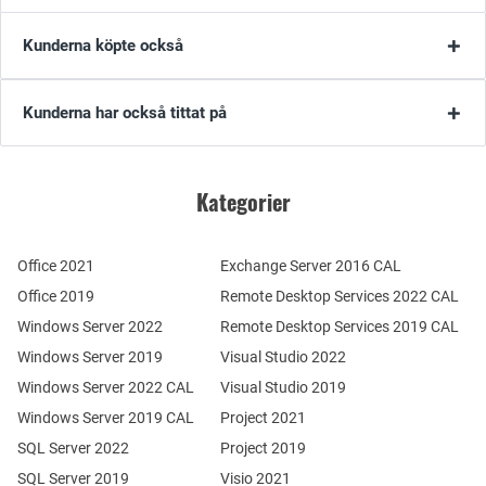
Kunderna köpte också
Kunderna har också tittat på
Kategorier
Office 2021
Exchange Server 2016 CAL
Office 2019
Remote Desktop Services 2022 CAL
Windows Server 2022
Remote Desktop Services 2019 CAL
Windows Server 2019
Visual Studio 2022
Windows Server 2022 CAL
Visual Studio 2019
Windows Server 2019 CAL
Project 2021
SQL Server 2022
Project 2019
SQL Server 2019
Visio 2021