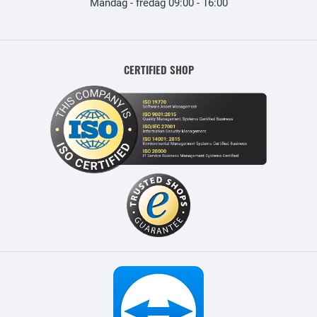
Måndag - fredag 09:00 - 16:00
CERTIFIED SHOP