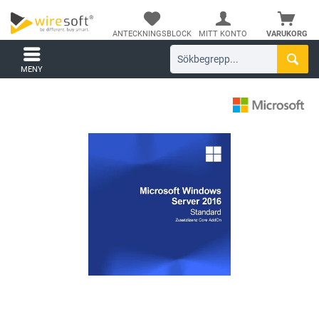
ANTECKNINGSBLOCK
MITT KONTO
VARUKORG
MENY