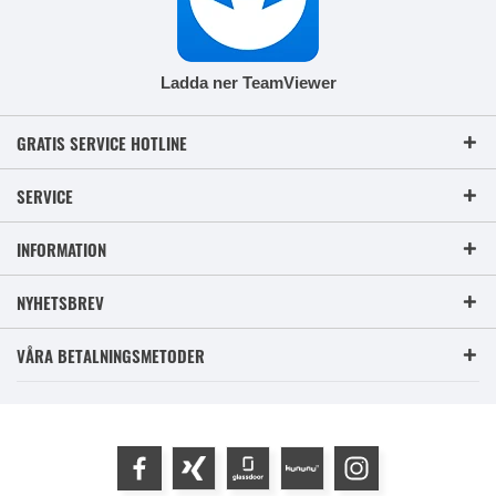
Ladda ner TeamViewer
GRATIS SERVICE HOTLINE
SERVICE
INFORMATION
NYHETSBREV
VÅRA BETALNINGSMETODER