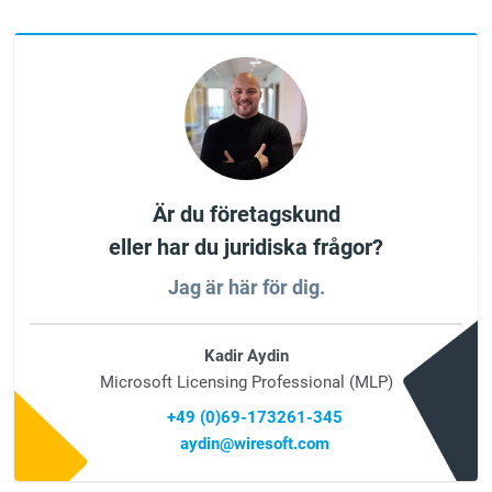
Är du företagskund
eller har du juridiska frågor?
Jag är här för dig.
Kadir Aydin
Microsoft Licensing Professional (MLP)
+49 (0)69-173261-345
aydin@wiresoft.com