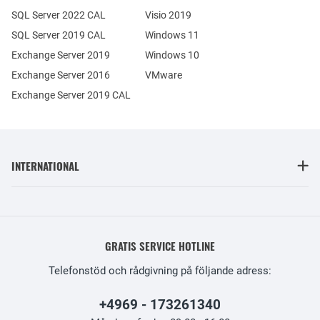
SQL Server 2022 CAL
Visio 2019
SQL Server 2019 CAL
Windows 11
Exchange Server 2019
Windows 10
Exchange Server 2016
VMware
Exchange Server 2019 CAL
INTERNATIONAL
GRATIS SERVICE HOTLINE
Telefonstöd och rådgivning på följande adress:
+4969 - 173261340