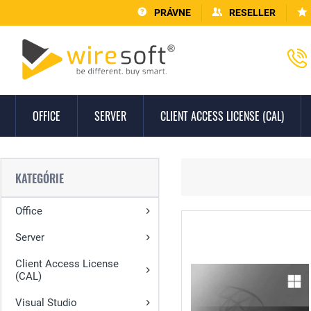
PRÁVNE
RESELLER
OFFICE
SERVER
CLIENT ACCESS LICENSE (CAL)
KATEGÓRIE
Office
Server
Client Access License
(CAL)
Visual Studio