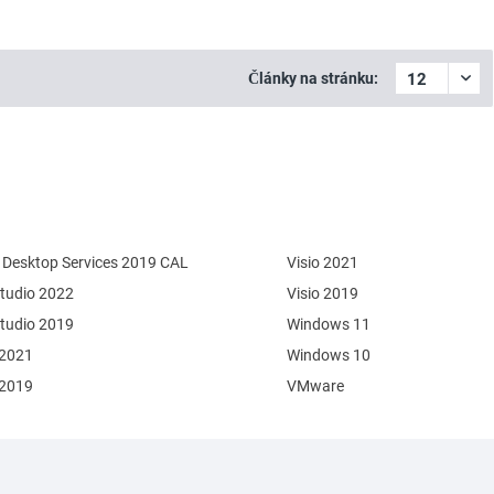
Články na stránku:
Desktop Services 2019 CAL
Visio 2021
Studio 2022
Visio 2019
Studio 2019
Windows 11
 2021
Windows 10
 2019
VMware