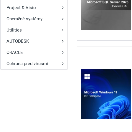
Project & Visio
Operačné systémy
Utilities
AUTODESK
ORACLE
Ochrana pred vírusmi