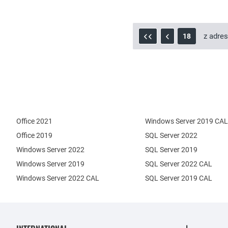
z adre
18
Office 2021
Windows Server 2019 CAL
Office 2019
SQL Server 2022
Windows Server 2022
SQL Server 2019
Windows Server 2019
SQL Server 2022 CAL
Windows Server 2022 CAL
SQL Server 2019 CAL