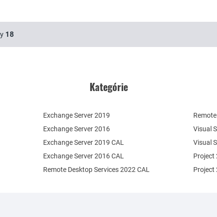
sy
18
Kategórie
Exchange Server 2019
Remote 
Exchange Server 2016
Visual 
Exchange Server 2019 CAL
Visual 
Exchange Server 2016 CAL
Project
Remote Desktop Services 2022 CAL
Project