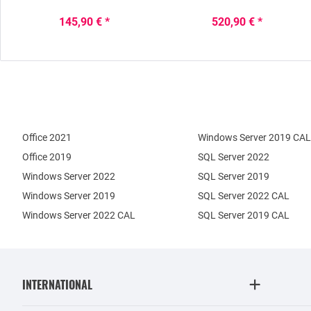
145,90 € *
520,90 € *
Office 2021
Windows Server 2019 CAL
Office 2019
SQL Server 2022
Windows Server 2022
SQL Server 2019
Windows Server 2019
SQL Server 2022 CAL
Windows Server 2022 CAL
SQL Server 2019 CAL
INTERNATIONAL