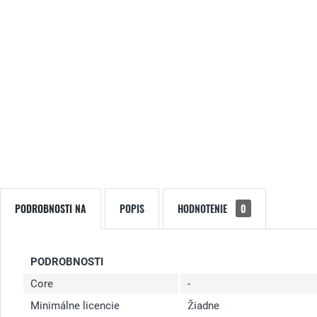
PODROBNOSTI NA
POPIS
HODNOTENIE
0
PODROBNOSTI
Core
-
Minimálne licencie
Žiadne