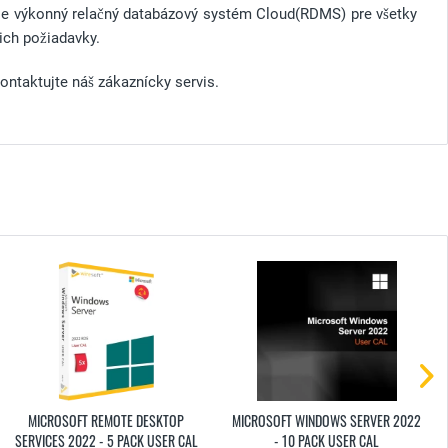
e výkonný relačný databázový systém Cloud(RDMS) pre všetky
 ich požiadavky.
ontaktujte náš zákaznícky servis.
MICROSOFT REMOTE DESKTOP
MICROSOFT WINDOWS SERVER 2022
SERVICES 2022 - 5 PACK USER CAL
- 10 PACK USER CAL