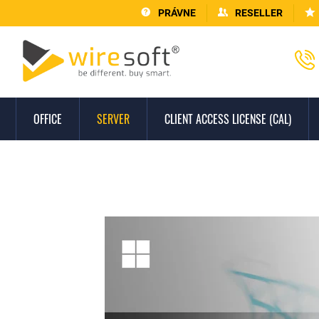
PRÁVNE
RESELLER
OFFICE
SERVER
CLIENT ACCESS LICENSE (CAL)