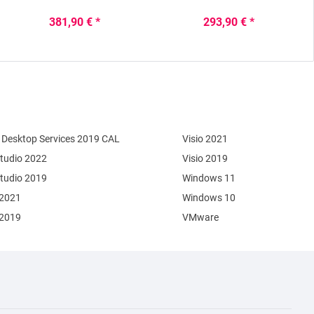
381,90 € *
293,90 € *
Desktop Services 2019 CAL
Visio 2021
Studio 2022
Visio 2019
Studio 2019
Windows 11
 2021
Windows 10
 2019
VMware