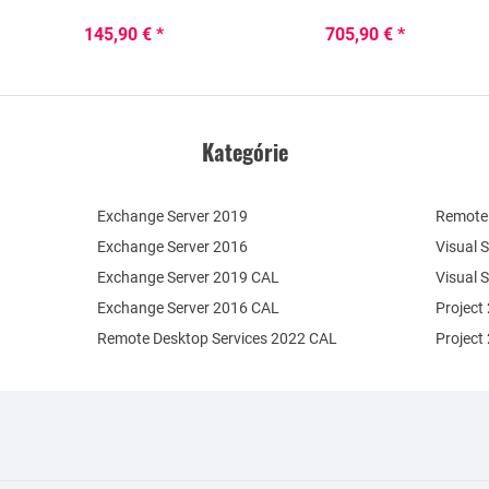
145,90 € *
705,90 € *
Kategórie
Exchange Server 2019
Remote 
Exchange Server 2016
Visual 
Exchange Server 2019 CAL
Visual 
Exchange Server 2016 CAL
Project
Remote Desktop Services 2022 CAL
Project