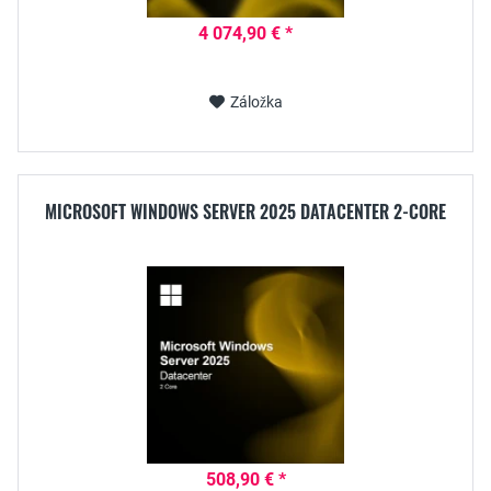
4 074,90 € *
Záložka
MICROSOFT WINDOWS SERVER 2025 DATACENTER 2-CORE
508,90 € *