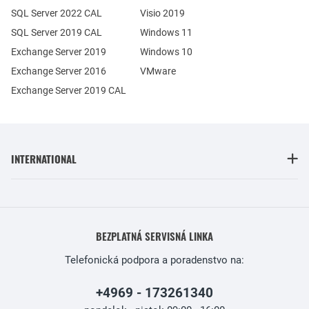
SQL Server 2022 CAL
Visio 2019
SQL Server 2019 CAL
Windows 11
Exchange Server 2019
Windows 10
Exchange Server 2016
VMware
Exchange Server 2019 CAL
INTERNATIONAL
BEZPLATNÁ SERVISNÁ LINKA
Telefonická podpora a poradenstvo na:
+4969 - 173261340