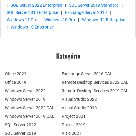
|
SQL Server 2022 Enterprise
|
SQL Server 2019 Standard
|
SQL Server 2019 Enterprise
|
Exchange Server 2019
|
Windows 11 Pro
|
Windows 10 Pro
|
Windows 11 Enterprise
|
Windows 10 Enterprise
Kategórie
Office 2021
Exchange Server 2016 CAL
Office 2019
Remote Desktop Services 2022 CAL
Windows Server 2022
Remote Desktop Services 2019 CAL
Windows Server 2019
Visual Studio 2022
Windows Server 2022 CAL
Visual Studio 2019
Windows Server 2019 CAL
Project 2021
SQL Server 2022
Project 2019
SQL Server 2019
Visio 2021