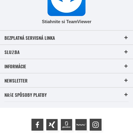
Stiahnite si TeamViewer
BEZPLATNÁ SERVISNÁ LINKA
SLUŽBA
INFORMÁCIE
NEWSLETTER
NAŠE SPÔSOBY PLATBY