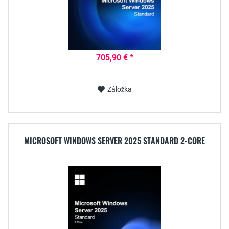
705,90 € *
Záložka
MICROSOFT WINDOWS SERVER 2025 STANDARD 2-CORE