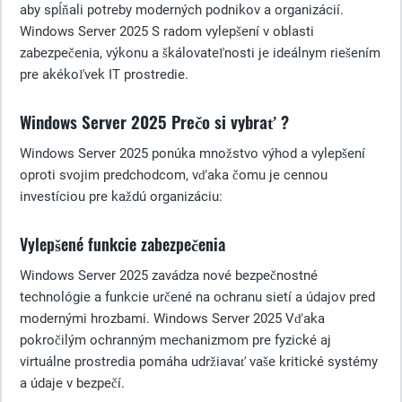
aby spĺňali potreby moderných podnikov a organizácií.
Windows Server 2025 S radom vylepšení v oblasti
zabezpečenia, výkonu a škálovateľnosti je ideálnym riešením
pre akékoľvek IT prostredie.
Windows Server 2025 Prečo si vybrať ?
Windows Server 2025 ponúka množstvo výhod a vylepšení
oproti svojim predchodcom, vďaka čomu je cennou
investíciou pre každú organizáciu:
Vylepšené funkcie zabezpečenia
Windows Server 2025 zavádza nové bezpečnostné
technológie a funkcie určené na ochranu sietí a údajov pred
modernými hrozbami. Windows Server 2025 Vďaka
pokročilým ochranným mechanizmom pre fyzické aj
virtuálne prostredia pomáha udržiavať vaše kritické systémy
a údaje v bezpečí.