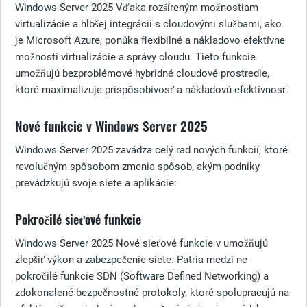
Windows Server 2025 Vďaka rozšíreným možnostiam
virtualizácie a hlbšej integrácii s cloudovými službami, ako
je Microsoft Azure, ponúka flexibilné a nákladovo efektívne
možnosti virtualizácie a správy cloudu. Tieto funkcie
umožňujú bezproblémové hybridné cloudové prostredie,
ktoré maximalizuje prispôsobivosť a nákladovú efektívnosť.
Nové funkcie v Windows Server 2025
Windows Server 2025 zavádza celý rad nových funkcií, ktoré
revolučným spôsobom zmenia spôsob, akým podniky
prevádzkujú svoje siete a aplikácie:
Pokročilé sieťové funkcie
Windows Server 2025 Nové sieťové funkcie v umožňujú
zlepšiť výkon a zabezpečenie siete. Patria medzi ne
pokročilé funkcie SDN (Software Defined Networking) a
zdokonalené bezpečnostné protokoly, ktoré spolupracujú na