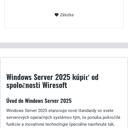
Záložka
Windows Server 2025 kúpiť od
spoločnosti Wiresoft
Úvod do Windows Server 2025
Windows Server 2025 stanovuje nové štandardy vo svete
serverových operačných systémov tým, že ponúka pokročilé
funkcie a inovatívne technológie špeciálne navrhnuté tak,