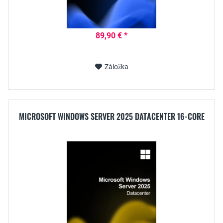
89,90 € *
Záložka
MICROSOFT WINDOWS SERVER 2025 DATACENTER 16-CORE