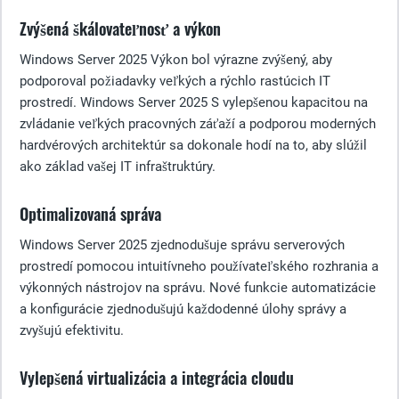
Zvýšená škálovateľnosť a výkon
Windows Server 2025 Výkon bol výrazne zvýšený, aby
podporoval požiadavky veľkých a rýchlo rastúcich IT
prostredí. Windows Server 2025 S vylepšenou kapacitou na
zvládanie veľkých pracovných záťaží a podporou moderných
hardvérových architektúr sa dokonale hodí na to, aby slúžil
ako základ vašej IT infraštruktúry.
Optimalizovaná správa
Windows Server 2025 zjednodušuje správu serverových
prostredí pomocou intuitívneho používateľského rozhrania a
výkonných nástrojov na správu. Nové funkcie automatizácie
a konfigurácie zjednodušujú každodenné úlohy správy a
zvyšujú efektivitu.
Vylepšená virtualizácia a integrácia cloudu