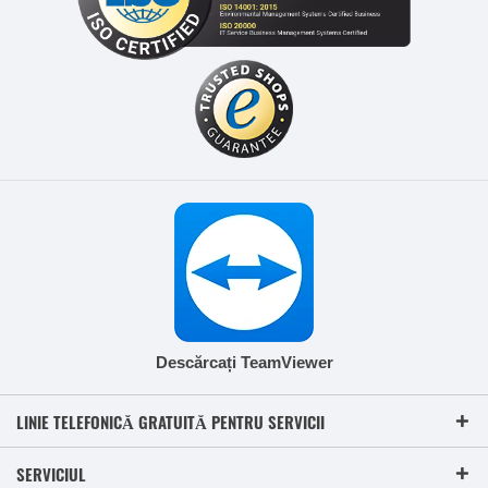
Descărcați TeamViewer
LINIE TELEFONICĂ GRATUITĂ PENTRU SERVICII
SERVICIUL