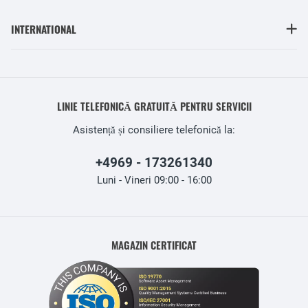
INTERNATIONAL
LINIE TELEFONICĂ GRATUITĂ PENTRU SERVICII
Asistență și consiliere telefonică la:
+4969 - 173261340
Luni - Vineri 09:00 - 16:00
MAGAZIN CERTIFICAT