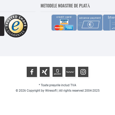
METODELE NOASTRE DE PLATĂ
* Toate prețurile includ TVA
© 2026 Copyright by Wiresoft | All rights reserved 2004-2025