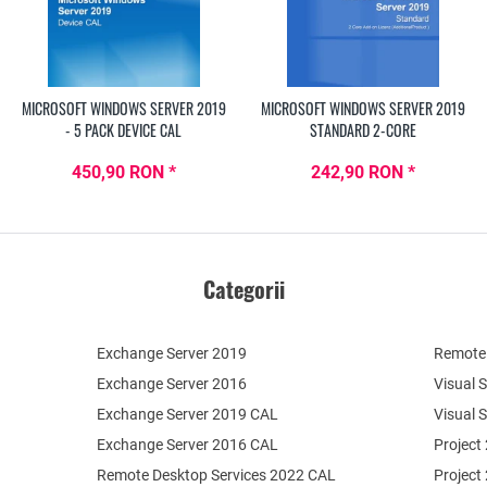
MICROSOFT WINDOWS SERVER 2019
MICROSOFT WINDOWS SERVER 2019
- 5 PACK DEVICE CAL
STANDARD 2-CORE
450,90 RON *
242,90 RON *
Categorii
Exchange Server 2019
Remote 
Exchange Server 2016
Visual 
Exchange Server 2019 CAL
Visual 
Exchange Server 2016 CAL
Project
Remote Desktop Services 2022 CAL
Project