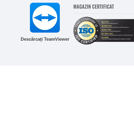
MAGAZIN CERTIFICAT
Descărcați TeamViewer