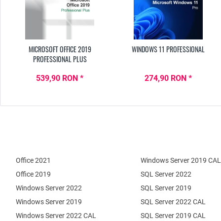
MICROSOFT OFFICE 2019
WINDOWS 11 PROFESSIONAL
PROFESSIONAL PLUS
539,90 RON *
274,90 RON *
Office 2021
Windows Server 2019 CAL
Office 2019
SQL Server 2022
Windows Server 2022
SQL Server 2019
Windows Server 2019
SQL Server 2022 CAL
Windows Server 2022 CAL
SQL Server 2019 CAL