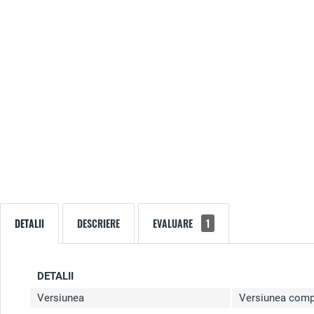
DETALII
DESCRIERE
EVALUARE
1
DETALII
Versiunea
Versiunea comp