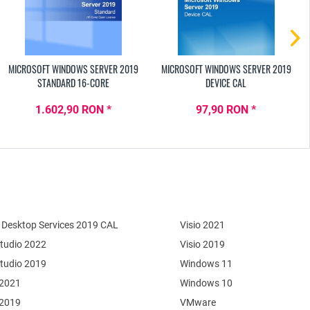
MICROSOFT WINDOWS SERVER 2019
MICROSOFT WINDOWS SERVER 2019
STANDARD 16-CORE
DEVICE CAL
1.602,90 RON *
97,90 RON *
Desktop Services 2019 CAL
Visio 2021
Studio 2022
Visio 2019
Studio 2019
Windows 11
 2021
Windows 10
 2019
VMware