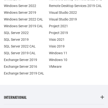
Windows Server 2022
Remote Desktop Services 2019 CAL
Windows Server 2019
Visual Studio 2022
Windows Server 2022 CAL
Visual Studio 2019
Windows Server 2019 CAL
Project 2021
SQL Server 2022
Project 2019
SQL Server 2019
Visio 2021
SQL Server 2022 CAL
Visio 2019
SQL Server 2019 CAL
Windows 11
Exchange Server 2019
Windows 10
Exchange Server 2016
VMware
Exchange Server 2019 CAL
INTERNATIONAL