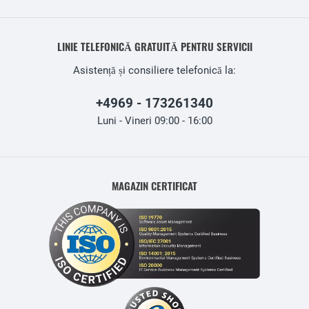
LINIE TELEFONICĂ GRATUITĂ PENTRU SERVICII
Asistență și consiliere telefonică la:
+4969 - 173261340
Luni - Vineri 09:00 - 16:00
MAGAZIN CERTIFICAT