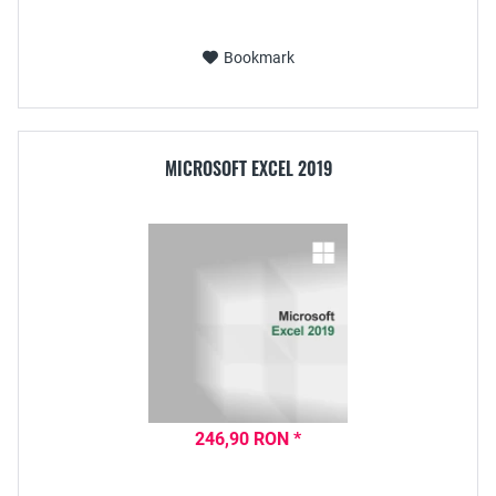
Bookmark
MICROSOFT EXCEL 2019
246,90 RON *