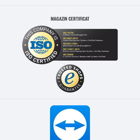
MAGAZIN CERTIFICAT