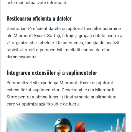
cele mai actualizate informații.
Gestionarea eficientă a datelor
Gestionați-vă eficient datele cu ajutorul funcțiilor puternice
ale Microsoft Excel. Sortați, filtrați și grupați datele pentru a
vă organiza clar tabelele. De asemenea, funcția de analiză
rapidă vă oferă o perspectivă imediată asupra datelor
dumneavoastră.
Integrarea extensiilor și a suplimentelor
Personalizați-vă experiența Microsoft Excel cu ajutorul
extensiilor și suplimentelor. Descărcați-le din Microsoft
Store pentru a obține funcții și instrumente suplimentare
care vă optimizează fluxurile de lucru.