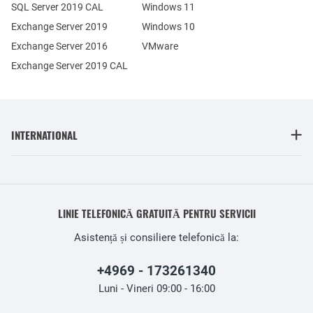
SQL Server 2019 CAL
Windows 11
Exchange Server 2019
Windows 10
Exchange Server 2016
VMware
Exchange Server 2019 CAL
INTERNATIONAL
LINIE TELEFONICĂ GRATUITĂ PENTRU SERVICII
Asistență și consiliere telefonică la:
+4969 - 173261340
Luni - Vineri 09:00 - 16:00