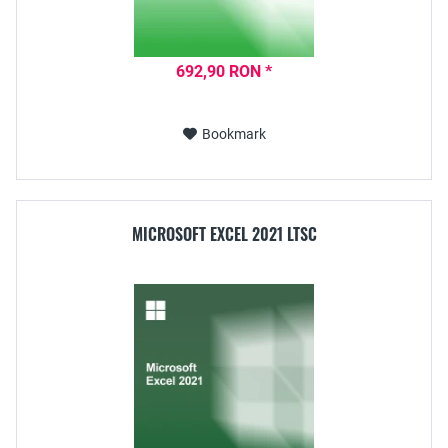
692,90 RON *
Bookmark
MICROSOFT EXCEL 2021 LTSC