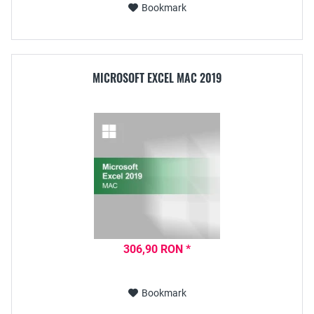
Bookmark
MICROSOFT EXCEL MAC 2019
306,90 RON *
Bookmark