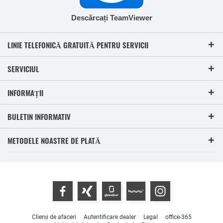
Descărcați TeamViewer
LINIE TELEFONICĂ GRATUITĂ PENTRU SERVICII
SERVICIUL
INFORMAȚII
BULETIN INFORMATIV
METODELE NOASTRE DE PLATĂ
Clienți de afaceri
Autentificare dealer
Legal
office-365