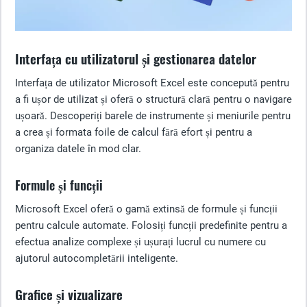
Interfața cu utilizatorul și gestionarea datelor
Interfața de utilizator Microsoft Excel este concepută pentru
a fi ușor de utilizat și oferă o structură clară pentru o navigare
ușoară. Descoperiți barele de instrumente și meniurile pentru
a crea și formata foile de calcul fără efort și pentru a
organiza datele în mod clar.
Formule și funcții
Microsoft Excel oferă o gamă extinsă de formule și funcții
pentru calcule automate. Folosiți funcții predefinite pentru a
efectua analize complexe și ușurați lucrul cu numere cu
ajutorul autocompletării inteligente.
Grafice și vizualizare