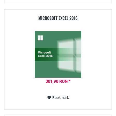
MICROSOFT EXCEL 2016
301,90 RON *
Bookmark