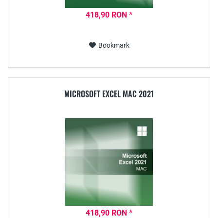
418,90 RON *
Bookmark
MICROSOFT EXCEL MAC 2021
418,90 RON *