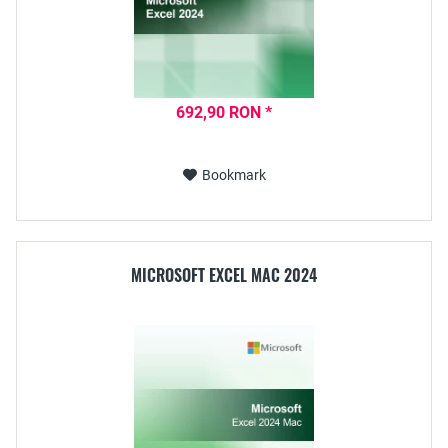
692,90 RON *
Bookmark
MICROSOFT EXCEL MAC 2024