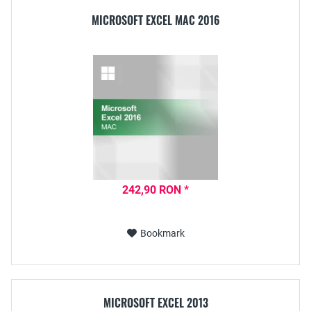
MICROSOFT EXCEL MAC 2016
242,90 RON *
Bookmark
MICROSOFT EXCEL 2013