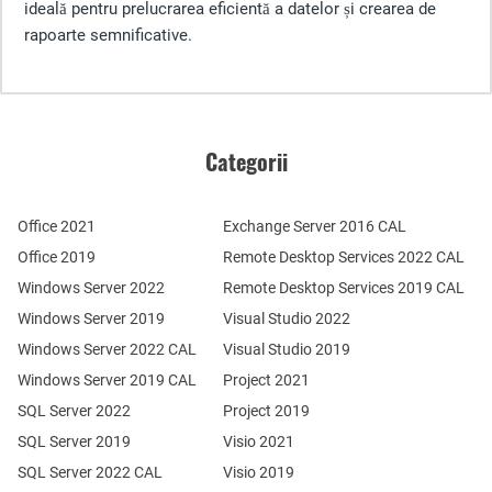
ideală pentru prelucrarea eficientă a datelor și crearea de
rapoarte semnificative.
Categorii
Office 2021
Exchange Server 2016 CAL
Office 2019
Remote Desktop Services 2022 CAL
Windows Server 2022
Remote Desktop Services 2019 CAL
Windows Server 2019
Visual Studio 2022
Windows Server 2022 CAL
Visual Studio 2019
Windows Server 2019 CAL
Project 2021
SQL Server 2022
Project 2019
SQL Server 2019
Visio 2021
SQL Server 2022 CAL
Visio 2019