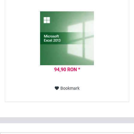
94,90 RON *
Bookmark