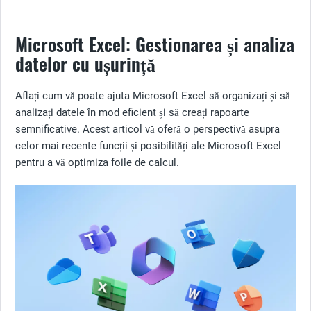
Microsoft Excel: Gestionarea și analiza
datelor cu ușurință
Aflați cum vă poate ajuta Microsoft Excel să organizați și să
analizați datele în mod eficient și să creați rapoarte
semnificative. Acest articol vă oferă o perspectivă asupra
celor mai recente funcții și posibilități ale Microsoft Excel
pentru a vă optimiza foile de calcul.