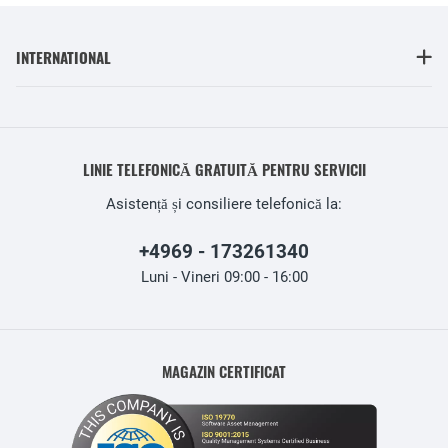
INTERNATIONAL
LINIE TELEFONICĂ GRATUITĂ PENTRU SERVICII
Asistență și consiliere telefonică la:
+4969 - 173261340
Luni - Vineri 09:00 - 16:00
MAGAZIN CERTIFICAT