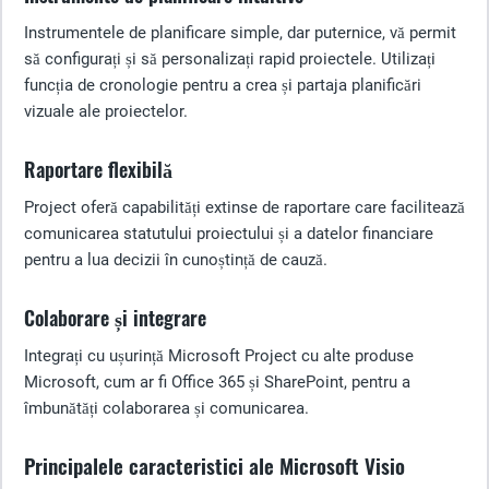
Instrumentele de planificare simple, dar puternice, vă permit
să configurați și să personalizați rapid proiectele. Utilizați
funcția de cronologie pentru a crea și partaja planificări
vizuale ale proiectelor.
Raportare flexibilă
Project oferă capabilități extinse de raportare care facilitează
comunicarea statutului proiectului și a datelor financiare
pentru a lua decizii în cunoștință de cauză.
Colaborare și integrare
Integrați cu ușurință Microsoft Project cu alte produse
Microsoft, cum ar fi Office 365 și SharePoint, pentru a
îmbunătăți colaborarea și comunicarea.
Principalele caracteristici ale Microsoft Visio