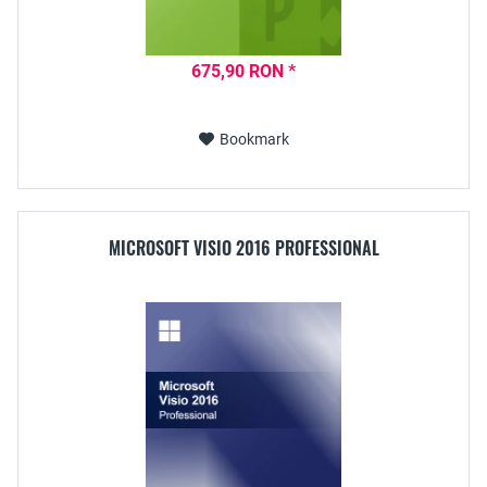
675,90 RON *
Bookmark
MICROSOFT VISIO 2016 PROFESSIONAL