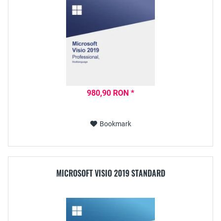
980,90 RON *
Bookmark
MICROSOFT VISIO 2019 STANDARD