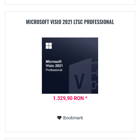
MICROSOFT VISIO 2021 LTSC PROFESSIONAL
1.329,90 RON *
Bookmark