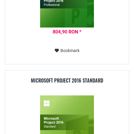
804,90 RON *
Bookmark
MICROSOFT PROJECT 2016 STANDARD