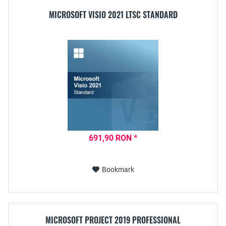
MICROSOFT VISIO 2021 LTSC STANDARD
691,90 RON *
Bookmark
MICROSOFT PROJECT 2019 PROFESSIONAL