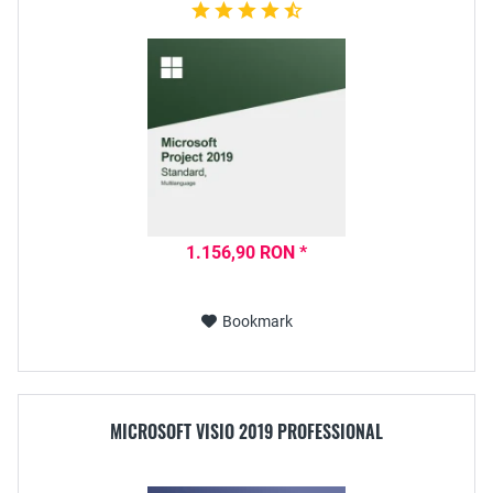
1.156,90 RON *
Bookmark
MICROSOFT VISIO 2019 PROFESSIONAL