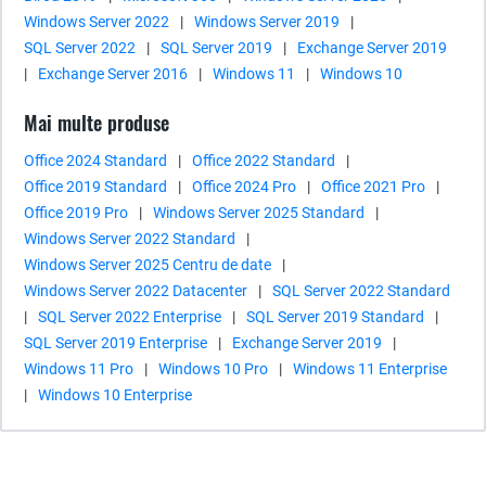
Windows Server 2022
|
Windows Server 2019
|
SQL Server 2022
|
SQL Server 2019
|
Exchange Server 2019
|
Exchange Server 2016
|
Windows 11
|
Windows 10
Mai multe produse
Office 2024 Standard
|
Office 2022 Standard
|
Office 2019 Standard
|
Office 2024 Pro
|
Office 2021 Pro
|
Office 2019 Pro
|
Windows Server 2025 Standard
|
Windows Server 2022 Standard
|
Windows Server 2025 Centru de date
|
Windows Server 2022 Datacenter
|
SQL Server 2022 Standard
|
SQL Server 2022 Enterprise
|
SQL Server 2019 Standard
|
SQL Server 2019 Enterprise
|
Exchange Server 2019
|
Windows 11 Pro
|
Windows 10 Pro
|
Windows 11 Enterprise
|
Windows 10 Enterprise