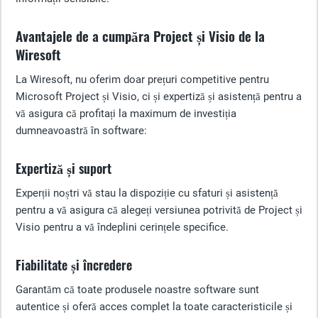
Avantajele de a cumpăra Project și Visio de la
Wiresoft
La Wiresoft, nu oferim doar prețuri competitive pentru
Microsoft Project și Visio, ci și expertiză și asistență pentru a
vă asigura că profitați la maximum de investiția
dumneavoastră în software:
Expertiză și suport
Experții noștri vă stau la dispoziție cu sfaturi și asistență
pentru a vă asigura că alegeți versiunea potrivită de Project și
Visio pentru a vă îndeplini cerințele specifice.
Fiabilitate și încredere
Garantăm că toate produsele noastre software sunt
autentice și oferă acces complet la toate caracteristicile și