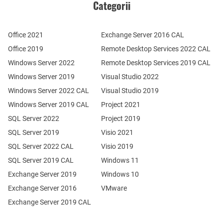
Categorii
Office 2021
Exchange Server 2016 CAL
Office 2019
Remote Desktop Services 2022 CAL
Windows Server 2022
Remote Desktop Services 2019 CAL
Windows Server 2019
Visual Studio 2022
Windows Server 2022 CAL
Visual Studio 2019
Windows Server 2019 CAL
Project 2021
SQL Server 2022
Project 2019
SQL Server 2019
Visio 2021
SQL Server 2022 CAL
Visio 2019
SQL Server 2019 CAL
Windows 11
Exchange Server 2019
Windows 10
Exchange Server 2016
VMware
Exchange Server 2019 CAL