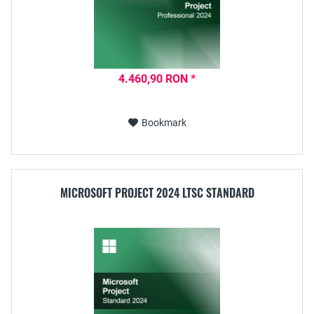
4.460,90 RON *
Bookmark
MICROSOFT PROJECT 2024 LTSC STANDARD