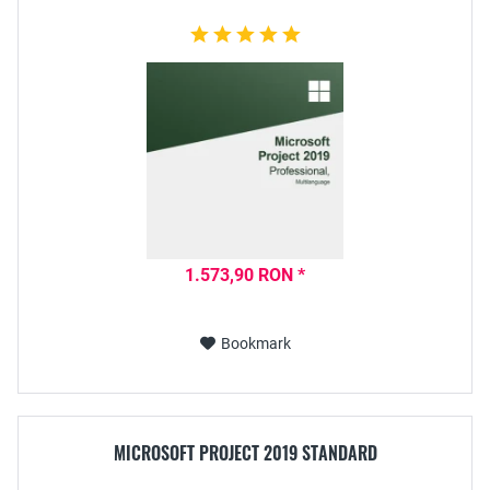
1.573,90 RON *
Bookmark
MICROSOFT PROJECT 2019 STANDARD