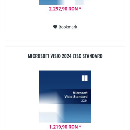
2.292,90 RON *
Bookmark
MICROSOFT VISIO 2024 LTSC STANDARD
1.219,90 RON *