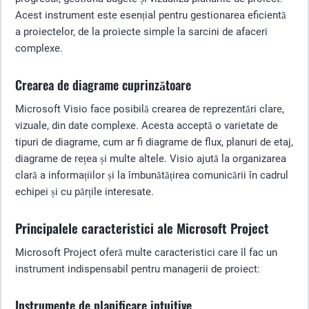
Acest instrument este esențial pentru gestionarea eficientă
a proiectelor, de la proiecte simple la sarcini de afaceri
complexe.
Crearea de diagrame cuprinzătoare
Microsoft Visio face posibilă crearea de reprezentări clare,
vizuale, din date complexe. Acesta acceptă o varietate de
tipuri de diagrame, cum ar fi diagrame de flux, planuri de etaj,
diagrame de rețea și multe altele. Visio ajută la organizarea
clară a informațiilor și la îmbunătățirea comunicării în cadrul
echipei și cu părțile interesate.
Principalele caracteristici ale Microsoft Project
Microsoft Project oferă multe caracteristici care îl fac un
instrument indispensabil pentru managerii de proiect:
Instrumente de planificare intuitive