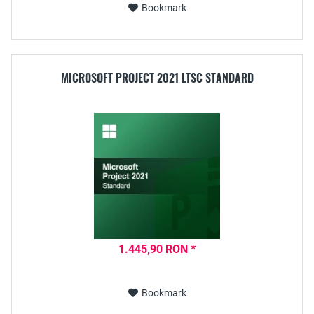
Bookmark
MICROSOFT PROJECT 2021 LTSC STANDARD
1.445,90 RON *
Bookmark