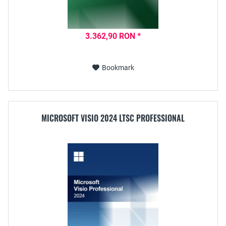
3.362,90 RON *
Bookmark
MICROSOFT VISIO 2024 LTSC PROFESSIONAL