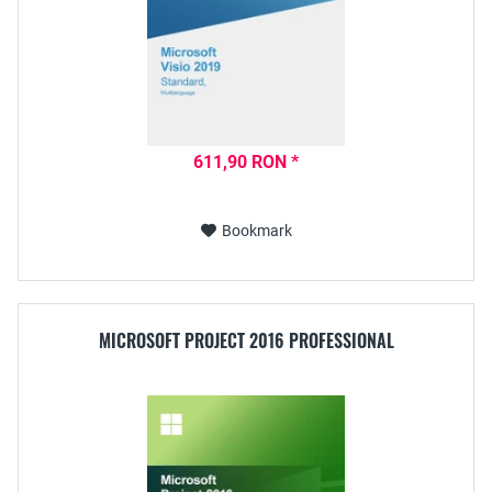
611,90 RON *
Bookmark
MICROSOFT PROJECT 2016 PROFESSIONAL