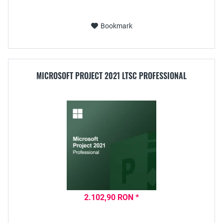
Bookmark
MICROSOFT PROJECT 2021 LTSC PROFESSIONAL
2.102,90 RON *