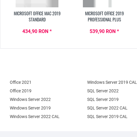
MICROSOFT OFFICE MAC 2019
MICROSOFT OFFICE 2019
STANDARD
PROFESSIONAL PLUS
434,90 RON *
539,90 RON *
Office 2021
Windows Server 2019 CAL
Office 2019
SQL Server 2022
Windows Server 2022
SQL Server 2019
Windows Server 2019
SQL Server 2022 CAL
Windows Server 2022 CAL
SQL Server 2019 CAL