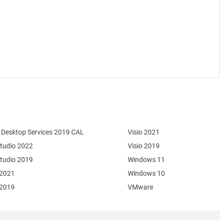
Desktop Services 2019 CAL
Visio 2021
Studio 2022
Visio 2019
Studio 2019
Windows 11
 2021
Windows 10
 2019
VMware