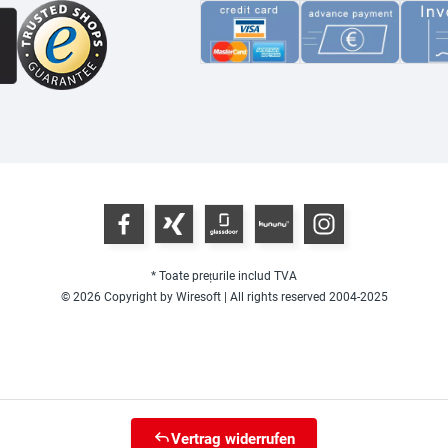
* Toate prețurile includ TVA
© 2026 Copyright by Wiresoft | All rights reserved 2004-2025
Vertrag widerrufen