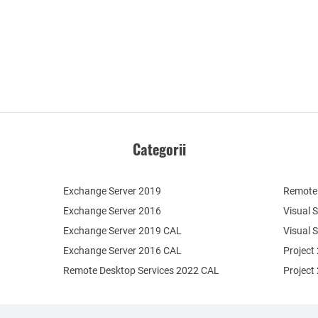
Categorii
Exchange Server 2019
Remote 
Exchange Server 2016
Visual 
Exchange Server 2019 CAL
Visual 
Exchange Server 2016 CAL
Project
Remote Desktop Services 2022 CAL
Project